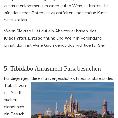
zusammenkommen, um einen guten Wein zu trinken, ihr
künstlerisches Potenzial zu entfalten und schöne Kunst
herzustellen.
Wenn Sie also Lust auf ein Abenteuer haben, das
Kreativität
,
Entspannung
und
Wein
in Verbindung
bringt, dann ist Wine Gogh genau das Richtige für Sie!
5. Tibidabo Amusment Park besuchen
Für diejenigen, die ein
unvergessliches Erlebnis abseits des
Trubels von
der Stadt
suchen,
eignet sich
ein Besuch