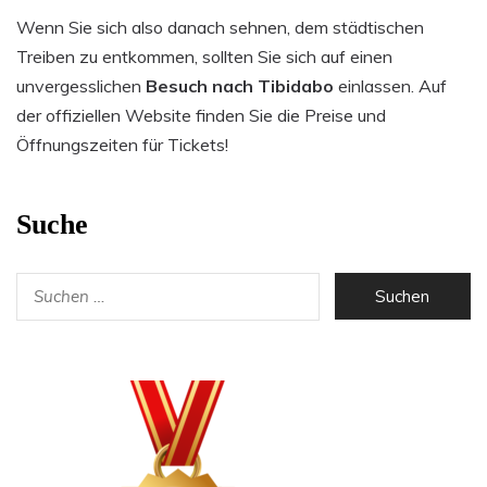
Wenn Sie sich also danach sehnen, dem städtischen
Treiben zu entkommen, sollten Sie sich auf einen
unvergesslichen
Besuch nach Tibidabo
einlassen. Auf
der offiziellen Website finden Sie die Preise und
Öffnungszeiten für Tickets!
Suche