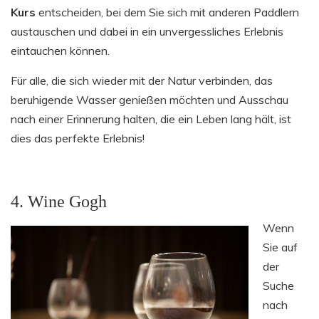
Kurs
entscheiden, bei dem Sie sich mit anderen Paddlern
austauschen und dabei in ein unvergessliches Erlebnis
eintauchen können.
Für alle, die sich wieder mit der Natur verbinden, das
beruhigende Wasser genießen möchten und Ausschau
nach einer Erinnerung halten, die ein Leben lang hält, ist
dies das perfekte Erlebnis!
4. Wine Gogh
Wenn
Sie auf
der
Suche
nach