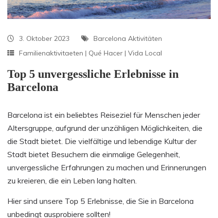
3. Oktober 2023
Barcelona Aktivitäten
Familienaktivitaeten
|
Qué Hacer
|
Vida Local
Top 5 unvergessliche Erlebnisse in
Barcelona
Barcelona ist ein beliebtes Reiseziel für Menschen jeder
Altersgruppe, aufgrund der unzähligen Möglichkeiten, die
die Stadt bietet. Die vielfältige und lebendige Kultur der
Stadt bietet Besuchern die einmalige Gelegenheit,
unvergessliche Erfahrungen zu machen und Erinnerungen
zu kreieren, die ein Leben lang halten.
Hier sind unsere Top 5 Erlebnisse, die Sie in Barcelona
unbedingt ausprobiere sollten!