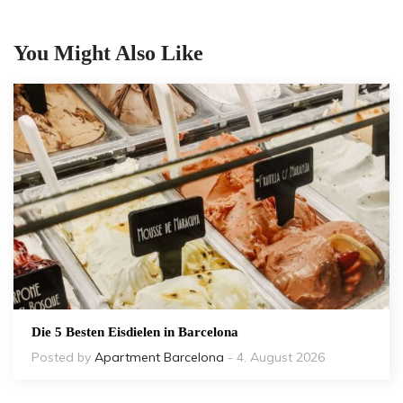
You Might Also Like
Die 5 Besten Eisdielen in Barcelona
Posted by
Apartment Barcelona
- 4. August 2026