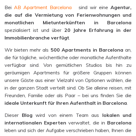
Bei
AB Apartment Barcelona
sind wir eine
Agentur,
die auf die Vermietung von Ferienwohnungen und
monatlichen Mietunterkünften in Barcelona
spezialisiert ist und über
20 Jahre Erfahrung in der
Immobilienbranche verfügt
.
Wir bieten mehr als
500
Apartments
in Barcelona
an,
die für tägliche, wöchentliche oder monatliche Aufenthalte
verfügbar sind. Von gemütlichen Studios bis hin zu
geräumigen Apartments für größere Gruppen können
unsere Gäste aus einer Vielzahl von Optionen wählen, die
in der ganzen Stadt verteilt sind. Ob Sie alleine reisen, mit
Freunden, Familie oder als Paar – bei uns finden Sie die
ideale Unterkunft für Ihren Aufenthalt in Barcelona
.
Dieser
Blog
wird von einem Team aus
lokalen und
internationalen Experten
verwaltet, die in
Barcelona
leben und sich der Aufgabe verschrieben haben, Ihnen die