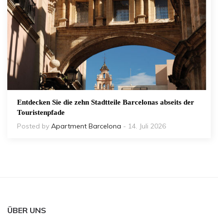
Entdecken Sie die zehn Stadtteile Barcelonas abseits der
Touristenpfade
Posted by
Apartment Barcelona
- 14. Juli 2026
ÜBER UNS