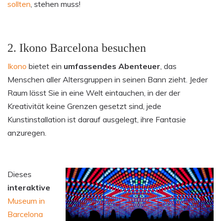
sollten
, stehen muss!
2. Ikono Barcelona besuchen
Ikono
bietet ein
umfassendes Abenteuer
, das
Menschen aller Altersgruppen in seinen Bann zieht. Jeder
Raum lässt Sie in eine Welt eintauchen, in der der
Kreativität keine Grenzen gesetzt sind, jede
Kunstinstallation ist darauf ausgelegt, ihre Fantasie
anzuregen.
Dieses
interaktive
Museum in
Barcelona