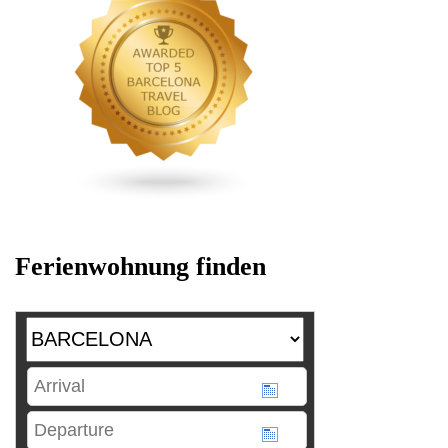
Ferienwohnung finden