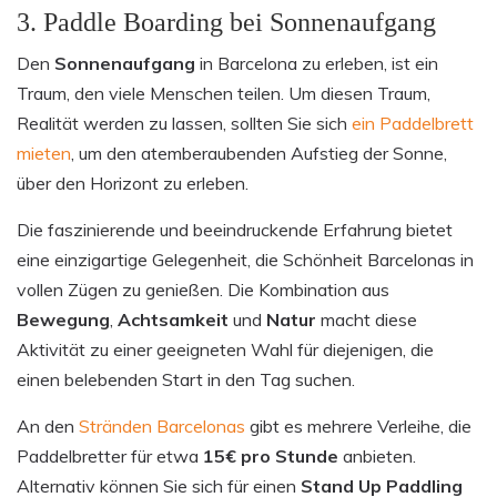
3. Paddle Boarding bei Sonnenaufgang
Den
Sonnenaufgang
in Barcelona zu erleben, ist ein
Traum, den viele Menschen teilen. Um diesen Traum,
Realität werden zu lassen, sollten Sie sich
ein Paddelbrett
mieten
, um den atemberaubenden Aufstieg der Sonne,
über den Horizont zu erleben.
Die faszinierende und beeindruckende Erfahrung bietet
eine einzigartige Gelegenheit, die Schönheit Barcelonas in
vollen Zügen zu genießen. Die Kombination aus
Bewegung
,
Achtsamkeit
und
Natur
macht diese
Aktivität zu einer geeigneten Wahl für diejenigen, die
einen belebenden Start in den Tag suchen.
An den
Stränden Barcelonas
gibt es mehrere Verleihe, die
Paddelbretter für etwa
15€ pro Stunde
anbieten.
Alternativ können Sie sich für einen
Stand Up Paddling