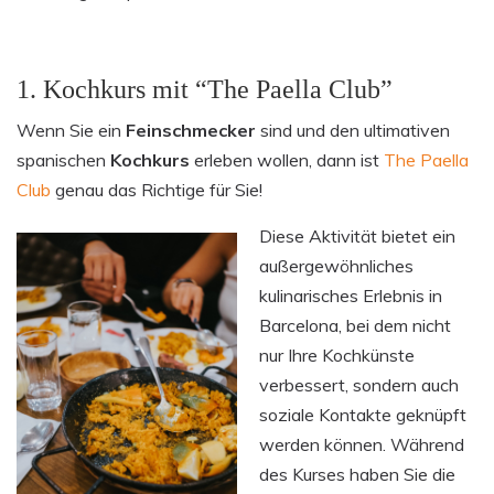
1. Kochkurs mit “The Paella Club”
Wenn Sie ein
Feinschmecker
sind und den ultimativen
spanischen
Kochkurs
erleben wollen, dann ist
The Paella
Club
genau das Richtige für Sie!
Diese Aktivität bietet ein
außergewöhnliches
kulinarisches Erlebnis in
Barcelona, bei dem nicht
nur Ihre Kochkünste
verbessert, sondern auch
soziale Kontakte geknüpft
werden können. Während
des Kurses haben Sie die