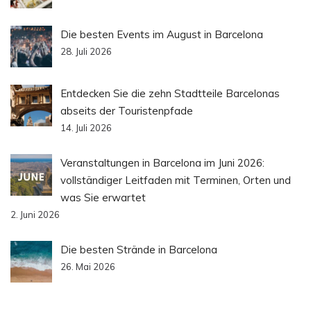
Die besten Events im August in Barcelona
28. Juli 2026
Entdecken Sie die zehn Stadtteile Barcelonas
abseits der Touristenpfade
14. Juli 2026
Veranstaltungen in Barcelona im Juni 2026:
vollständiger Leitfaden mit Terminen, Orten und
was Sie erwartet
2. Juni 2026
Die besten Strände in Barcelona
26. Mai 2026