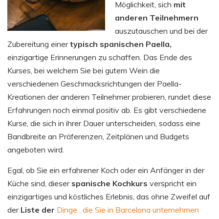
Möglichkeit, sich
mit
anderen Teilnehmern
auszutauschen und bei der
Zubereitung einer
typisch spanischen Paella,
einzigartige Erinnerungen zu schaffen. Das Ende des
Kurses, bei welchem Sie bei gutem Wein die
verschiedenen Geschmacksrichtungen der Paella-
Kreationen der anderen Teilnehmer probieren, rundet diese
Erfahrungen noch einmal positiv ab. Es gibt verschiedene
Kurse, die sich in ihrer Dauer unterscheiden, sodass eine
Bandbreite an Präferenzen, Zeitplänen und Budgets
angeboten wird.
Egal, ob Sie ein erfahrener Koch oder ein Anfänger in der
Küche sind, dieser
spanische Kochkurs
verspricht ein
einzigartiges und köstliches Erlebnis, das ohne Zweifel auf
der
Liste der
Dinge , die Sie in Barcelona unternehmen