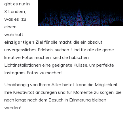
gibt es nur in
3 Ländern,
was es zu
einem
wahrhaft
einzigartigen Zie
l für alle macht, die ein absolut
unvergessliches Erlebnis suchen. Und für alle die gerne
kreative Fotos machen, sind die hübschen
Lichtinstallationen eine geeignete Kulisse, um perfekte
Instagram-Fotos zu machen!
Unabhängig von Ihrem Alter bietet Ikono die Möglichkeit,
Ihre Kreativität anzuregen und für Momente zu sorgen, die
noch lange nach dem Besuch in Erinnerung bleiben
werden!