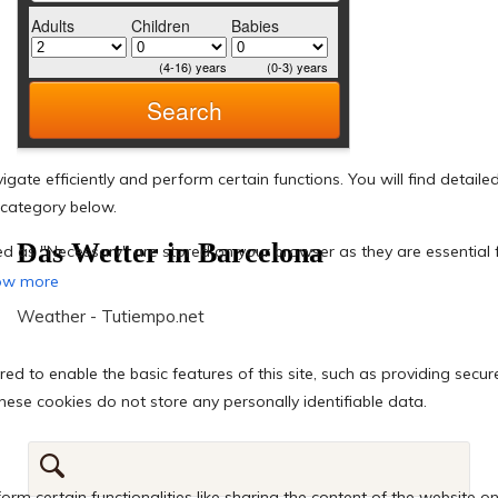
Das Wetter in Barcelona
Weather - Tutiempo.net