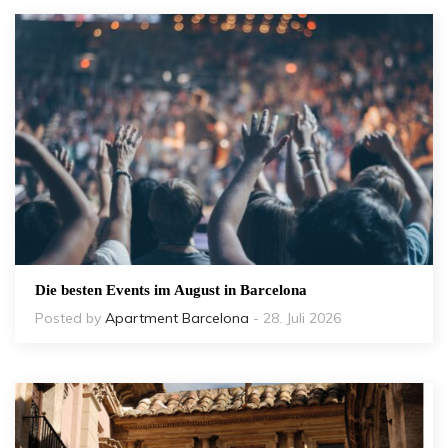
Die besten Events im August in Barcelona
Posted by
Apartment Barcelona
- 28. Juli 2026