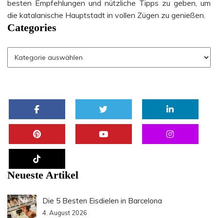
besten Empfehlungen und nützliche Tipps zu geben, um
die katalanische Hauptstadt in vollen Zügen zu genießen.
Categories
Neueste Artikel
Die 5 Besten Eisdielen in Barcelona
4. August 2026