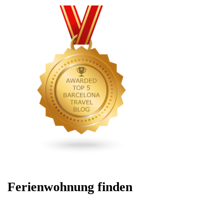
Ferienwohnung finden