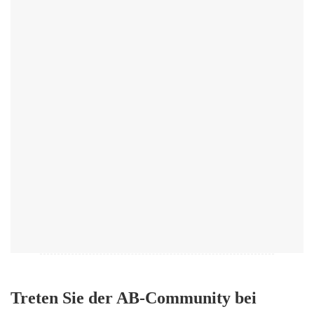
Treten Sie der AB-Community bei