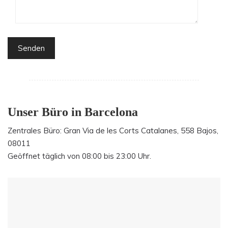
Unser Büro in Barcelona
Zentrales Büro: Gran Via de les Corts Catalanes, 558 Bajos,
08011
Geöffnet täglich von 08:00 bis 23:00 Uhr.