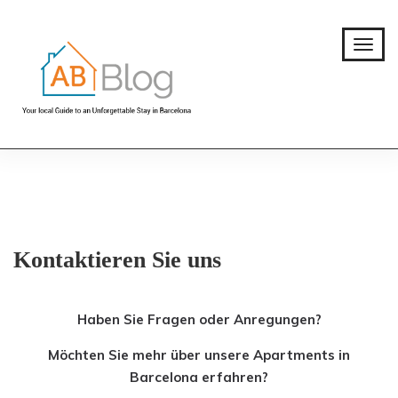
Kontaktieren Sie uns
Haben Sie Fragen oder Anregungen?
Möchten Sie mehr über unsere Apartments in
Barcelona erfahren?