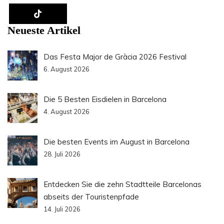
Neueste Artikel
Das Festa Major de Gràcia 2026 Festival
6. August 2026
Die 5 Besten Eisdielen in Barcelona
4. August 2026
Die besten Events im August in Barcelona
28. Juli 2026
Entdecken Sie die zehn Stadtteile Barcelonas
abseits der Touristenpfade
14. Juli 2026