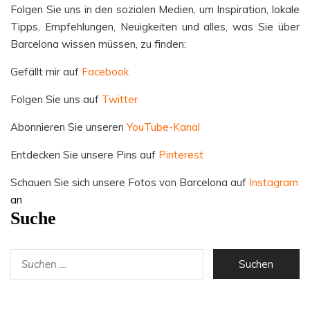
Folgen Sie uns in den sozialen Medien, um Inspiration, lokale
Tipps, Empfehlungen, Neuigkeiten und alles, was Sie über
Barcelona wissen müssen, zu finden:
Gefällt mir auf
Facebook
Folgen Sie uns auf
Twitter
Abonnieren Sie unseren
YouTube-Kanal
Entdecken Sie unsere Pins auf
Pinterest
Schauen Sie sich unsere Fotos von Barcelona auf
Instagram
an
Suche