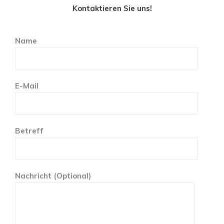
Kontaktieren Sie uns!
Name
E-Mail
Betreff
Nachricht (Optional)