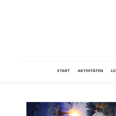
START
AKTIVITÄTEN
LO