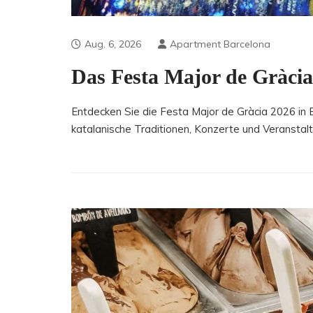
Aug. 6, 2026
Apartment Barcelona
Das Festa Major de Gràcia
Entdecken Sie die Festa Major de Gràcia 2026 in 
katalanische Traditionen, Konzerte und Veranstaltu