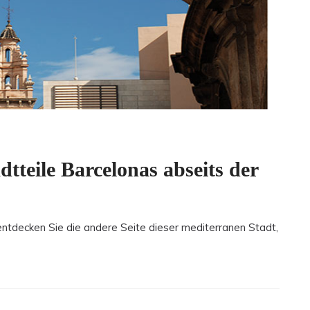
dtteile Barcelonas abseits der
entdecken Sie die andere Seite dieser mediterranen Stadt,