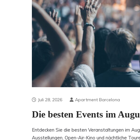
Juli 28, 2026
Apartment Barcelona
Die besten Events im Augu
Entdecken Sie die besten Veranstaltungen im Augu
Ausstellungen, Open-Air-Kino und nächtliche Touren.