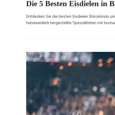
Die 5 Besten Eisdielen in 
Entdecken Sie die besten Eisdielen Barcelonas und
handwerklich hergestellte Spezialitäten mit hochw