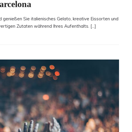
Barcelona
 genießen Sie italienisches Gelato, kreative Eissorten und
ertigen Zutaten während Ihres Aufenthalts. [...]