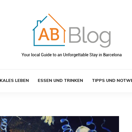
KALES LEBEN
ESSEN UND TRINKEN
TIPPS UND NOTW