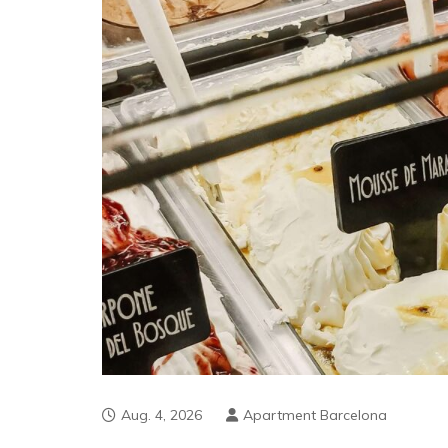
Aug. 4, 2026
Apartment Barcelona