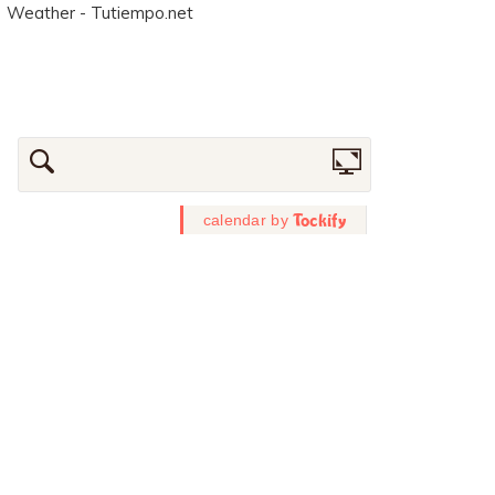
Weather - Tutiempo.net