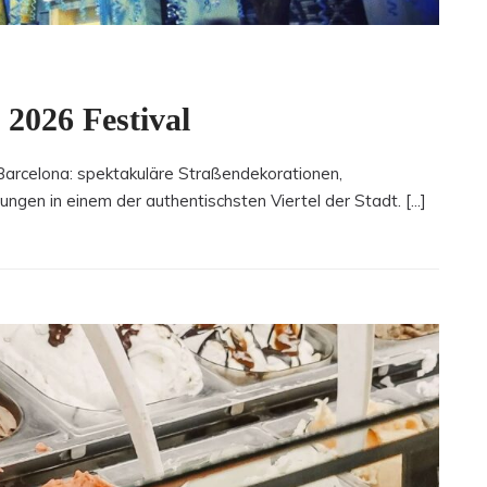
 2026 Festival
Barcelona: spektakuläre Straßendekorationen,
ngen in einem der authentischsten Viertel der Stadt. [...]