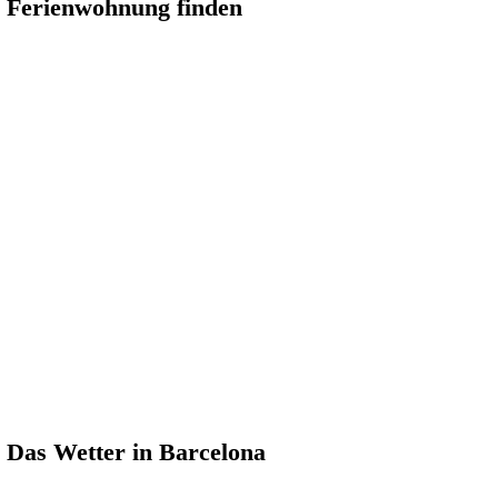
Ferienwohnung finden
Das Wetter in Barcelona