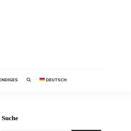
ENDIGES
DEUTSCH
Suche