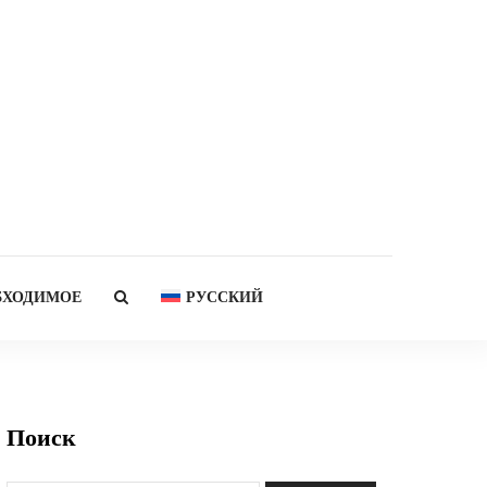
БХОДИМОЕ
РУССКИЙ
Поиск