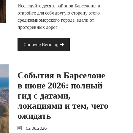
Исследуйте десять районов Барселоны и
откройте для себя другую сторону этого
средиземноморского города, вдали от
проторенных дорог.
Continue Reading
События в Барселоне
в июне 2026: полный
гид с датами,
локациями и тем, чего
ожидать
02.06.2026