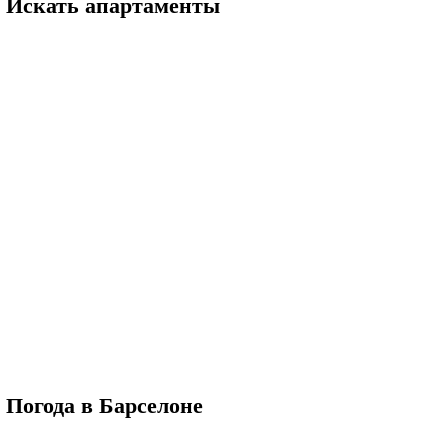
Искать апартаменты
Погода в Барселоне