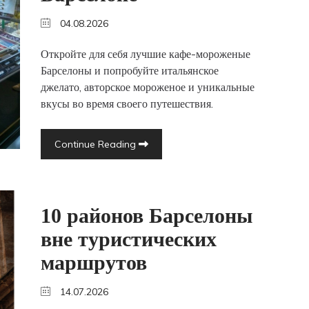
04.08.2026
Откройте для себя лучшие кафе-мороженые
Барселоны и попробуйте итальянское
джелато, авторское мороженое и уникальные
вкусы во время своего путешествия.
Continue Reading
10 районов Барселоны
вне туристических
маршрутов
14.07.2026