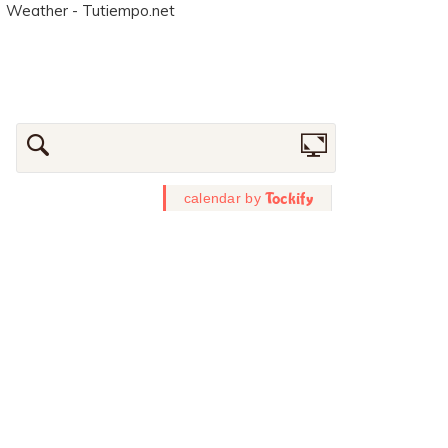
Weather - Tutiempo.net