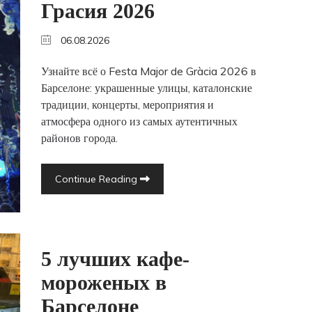
Грасия 2026
06.08.2026
Узнайте всё о Festa Major de Gràcia 2026 в
Барселоне: украшенные улицы, каталонские
традиции, концерты, мероприятия и
атмосфера одного из самых аутентичных
районов города.
Continue Reading
5 лучших кафе-
мороженых в
Барселоне