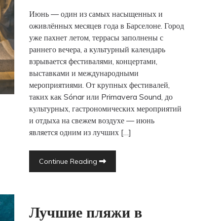
Июнь — один из самых насыщенных и
оживлённых месяцев года в Барселоне. Город
уже пахнет летом, террасы заполнены с
раннего вечера, а культурный календарь
взрывается фестивалями, концертами,
выставками и международными
мероприятиями. От крупных фестивалей,
таких как Sónar или Primavera Sound, до
культурных, гастрономических мероприятий
и отдыха на свежем воздухе — июнь
является одним из лучших […]
Continue Reading
Лучшие пляжи в