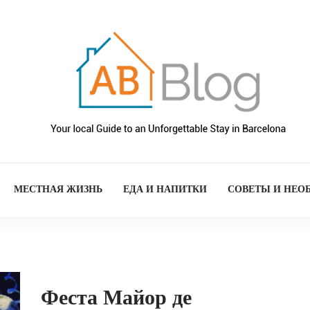
МЕСТНАЯ ЖИЗНЬ
ЕДА И НАПИТКИ
СОВЕТЫ И НЕО
Феста Майор де