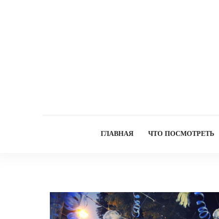
ГЛАВНАЯ
ЧТО ПОСМОТРЕТЬ