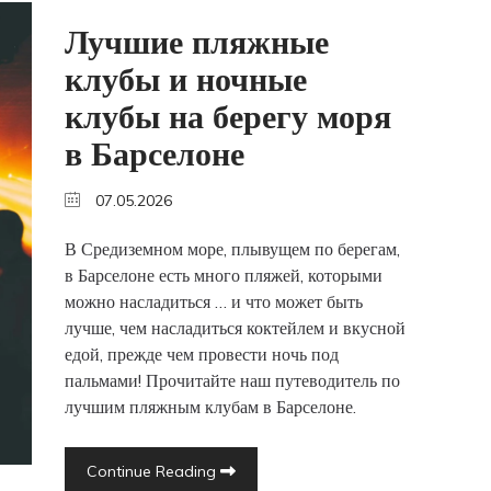
Лучшие пляжные
клубы и ночные
клубы на берегу моря
в Барселоне
07.05.2026
В Средиземном море, плывущем по берегам,
в Барселоне есть много пляжей, которыми
можно насладиться … и что может быть
лучше, чем насладиться коктейлем и вкусной
едой, прежде чем провести ночь под
пальмами! Прочитайте наш путеводитель по
лучшим пляжным клубам в Барселоне.
Continue Reading