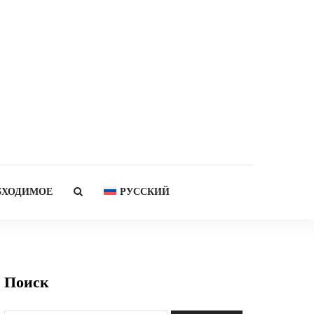
БХОДИМОЕ
РУССКИЙ
Поиск