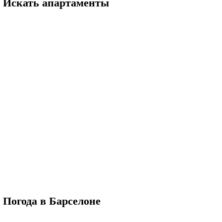
Искать апартаменты
Погода в Барселоне