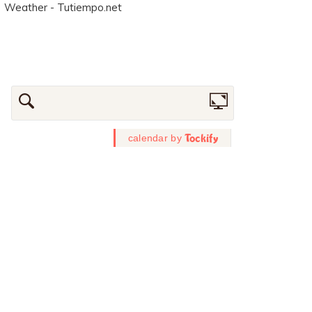
Weather - Tutiempo.net