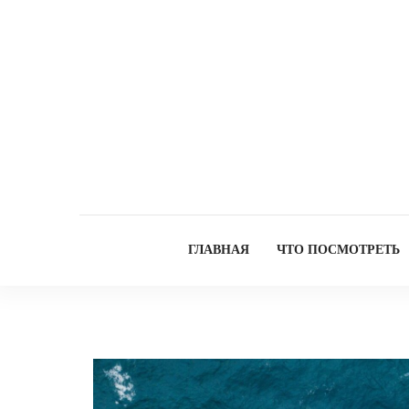
ГЛАВНАЯ
ЧТО ПОСМОТРЕТЬ