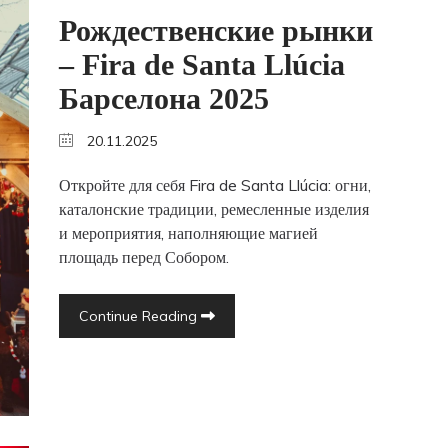
Рождественские рынки
– Fira de Santa Llúcia
Барселона 2025
20.11.2025
Откройте для себя Fira de Santa Llúcia: огни,
каталонские традиции, ремесленные изделия
и мероприятия, наполняющие магией
площадь перед Собором.
Continue Reading