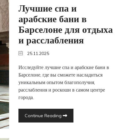
Лучшие спа и
арабские бани в
Барселоне для отдыха
и расслабления
25.11.2025
Исследуйте лучшие спа и арабские бани в
Барселоне, где вы сможете насладиться
уникальным опытом благополучия,
расслабления и роскоши в самом центре
города.
Continue Reading