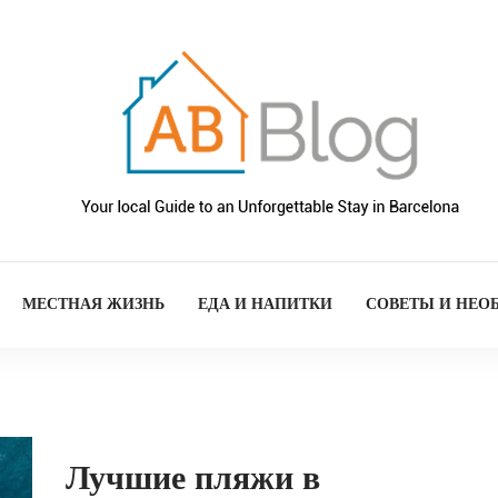
МЕСТНАЯ ЖИЗНЬ
ЕДА И НАПИТКИ
СОВЕТЫ И НЕО
Лучшие пляжи в