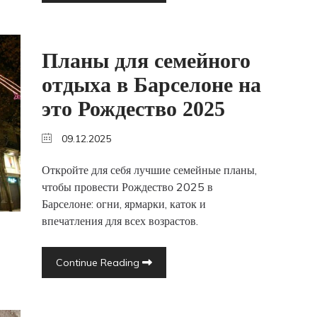
Планы для семейного
отдыха в Барселоне на
это Рождество 2025
09.12.2025
Откройте для себя лучшие семейные планы,
чтобы провести Рождество 2025 в
Барселоне: огни, ярмарки, каток и
впечатления для всех возрастов.
Continue Reading