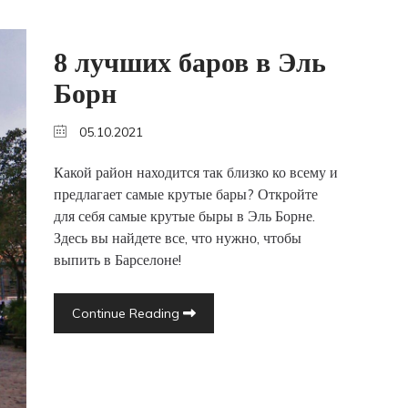
8 лучших баров в Эль
Борн
05.10.2021
Какой район находится так близко ко всему и
предлагает самые крутые бары? Откройте
для себя самые крутые быры в Эль Борне.
Здесь вы найдете все, что нужно, чтобы
выпить в Барселоне!
Continue Reading