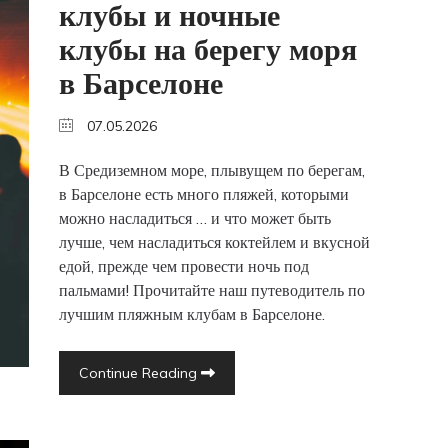
клубы и ночные
клубы на берегу моря
в Барселоне
07.05.2026
В Средиземном море, плывущем по берегам,
в Барселоне есть много пляжей, которыми
можно насладиться … и что может быть
лучше, чем насладиться коктейлем и вкусной
едой, прежде чем провести ночь под
пальмами! Прочитайте наш путеводитель по
лучшим пляжным клубам в Барселоне.
Continue Reading