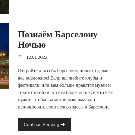
Познаём Барселону
Ночью
12.01.2022
Откройте для себя Барселону ночью, сделав
все возможное! Если вы любите клубы и
фестивали, или вам больше нравятся музеи и
тихие пикники, в этом блоге есть все, что вам
нужно, чтобы вы могли максимально
использовать свои вечера здесь, в Барселоне.
Continue Reading