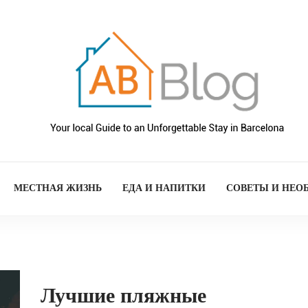
МЕСТНАЯ ЖИЗНЬ
ЕДА И НАПИТКИ
СОВЕТЫ И НЕО
Лучшие пляжные