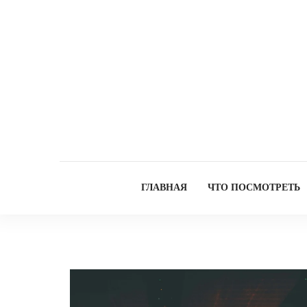
ГЛАВНАЯ
ЧТО ПОСМОТРЕТЬ