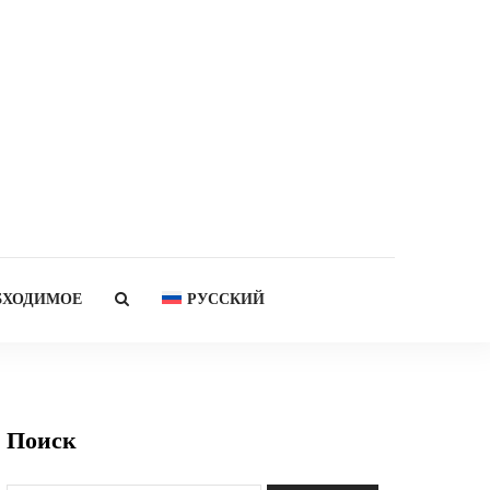
БХОДИМОЕ
РУССКИЙ
Поиск