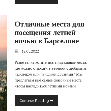
Отличные места для
посещения летней
ночью в Барселоне
12.05.2022
Разве вы не хотите знать идеальные места,
где можно отдохнуть вечером с любимым
человеком или лучшими друзьями? Мы
предлагаем вам самые сказочные места,
чтобы насладиться летними ночами.
Continue Reading