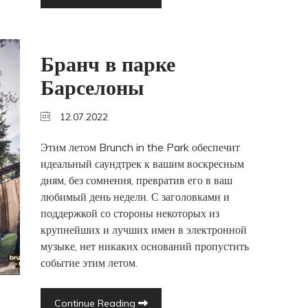
Бранч в парке
Барселоны
12.07.2022
Этим летом Brunch in the Park обеспечит
идеальный саундтрек к вашим воскресным
дням, без сомнения, превратив его в ваш
любимый день недели. С заголовками и
поддержкой со стороны некоторых из
крупнейших и лучших имен в электронной
музыке, нет никаких оснований пропустить
событие этим летом.
Continue Reading