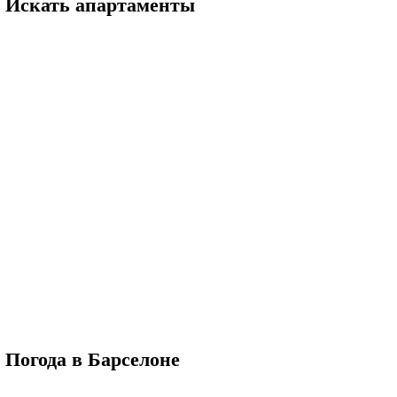
Искать апартаменты
Погода в Барселоне