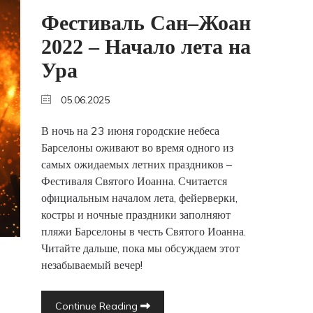
Фестиваль Сан–Жоан
2022 – Начало лета на
Ура
05.06.2025
В ночь на 23 июня городские небеса
Барселоны оживают во время одного из
самых ожидаемых летних праздников –
Фестиваля Святого Иоанна. Считается
официальным началом лета, фейерверки,
костры и ночные праздники заполняют
пляжи Барселоны в честь Святого Иоанна.
Читайте дальше, пока мы обсуждаем этот
незабываемый вечер!
Continue Reading