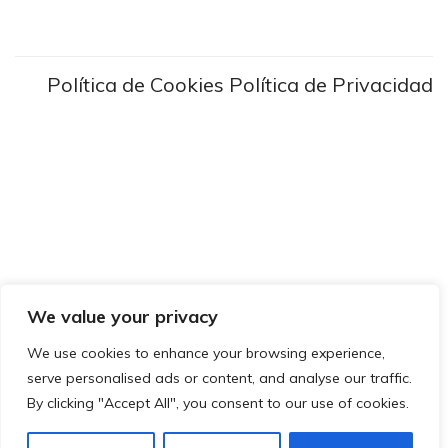
Política de Cookies
Política de Privacidad
We value your privacy
We use cookies to enhance your browsing experience,
serve personalised ads or content, and analyse our traffic.
By clicking "Accept All", you consent to our use of cookies.