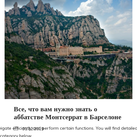
Все, что вам нужно знать о
аббатстве Монтсеррат в Барселоне
31.12.2019