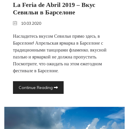
La Feria de Abril 2019 – Вкус
Севильи в Барселоне
10.03.2020
Насладитесь вкусом Севильи прямо здесь, в
Барселоне! Апрельская ярмарка в Барселоне с
традиционными танцорами фламенко, вкусной
паэлью и ярмаркой не должна пропустить.
Посмотрите, что ожидать на этом ежегодном
фестивале в Барселоне.
Continue Reading