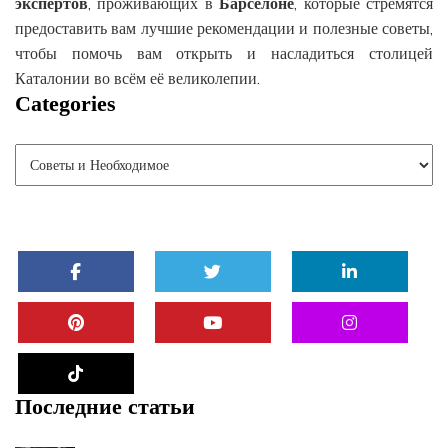
экспертов
, проживающих в
Барселоне
, которые стремятся
предоставить вам лучшие рекомендации и полезные советы,
чтобы помочь вам открыть и насладиться столицей
Каталонии во всём её великолепии.
Categories
Последние статьи