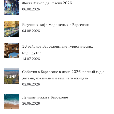
Феста Майор де Грасия 2026
06.08.2026
5 лучших кафе-мороженых в Барселоне
04.08.2026
10 районов Барселоны вне туристических
маршрутов
14.07.2026
События в Барселоне в июне 2026: полный гид с
датами, локациями и тем, чего ожидать
02.06.2026
Лучшие пляжи в Барселоне
26.05.2026