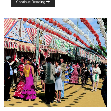
Continue Reading