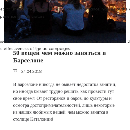
50 вещей чем можно заняться в
Барселоне
24.04.2018
В Барселоне никогда не бывает недостатка занятий,
но иногда бывает трудно решить, как провести тут
свое время. От ресторанов и баров, до культуры и
осмотра достопримечательностей, лишь некоторые
из наших любимых вещей, чем можно занятся в
столице Каталонии!