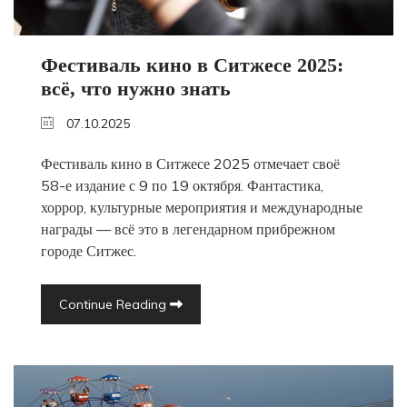
Фестиваль кино в Ситжесе 2025:
всё, что нужно знать
07.10.2025
Фестиваль кино в Ситжесе 2025 отмечает своё
58-е издание с 9 по 19 октября. Фантастика,
хоррор, культурные мероприятия и международные
награды — всё это в легендарном прибрежном
городе Ситжес.
Continue Reading