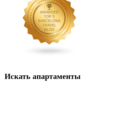
Искать апартаменты