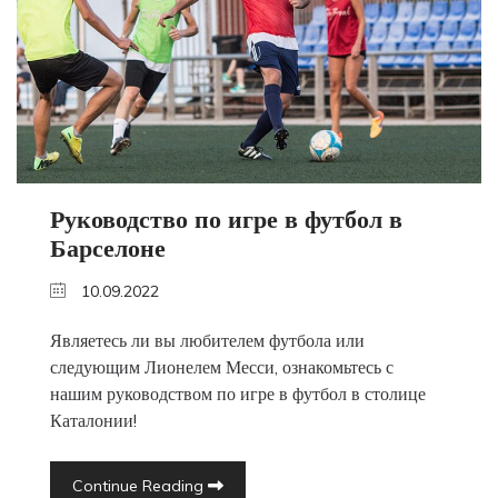
Руководство по игре в футбол в
Барселоне
10.09.2022
Являетесь ли вы любителем футбола или
следующим Лионелем Месси, ознакомьтесь с
нашим руководством по игре в футбол в столице
Каталонии!
Continue Reading