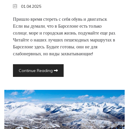
01.04.2025
Пришло время стереть с себя обувь и двигаться.
Если вы думали, что в Барселоне есть только
солнце, море и городская жизнь, подумайте еще раз.
Читайте о наших лучших пешеходных маршрутах в
Барселоне здесь. Будьте готовы, они не для
слабонервных, но виды захватывающие!
Continue Reading