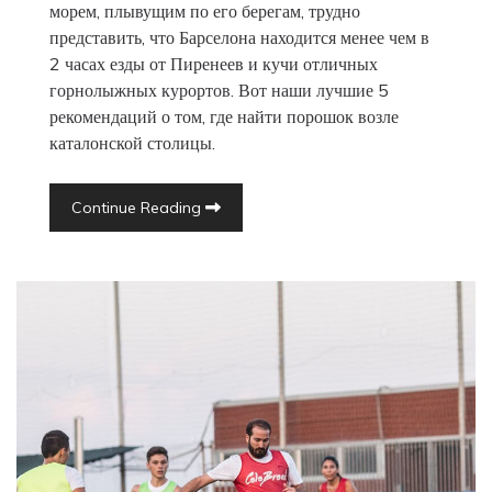
морем, плывущим по его берегам, трудно
представить, что Барселона находится менее чем в
2 часах езды от Пиренеев и кучи отличных
горнолыжных курортов. Вот наши лучшие 5
рекомендаций о том, где найти порошок возле
каталонской столицы.
Continue Reading