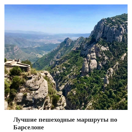
Лучшие пешеходные маршруты по
Барселоне