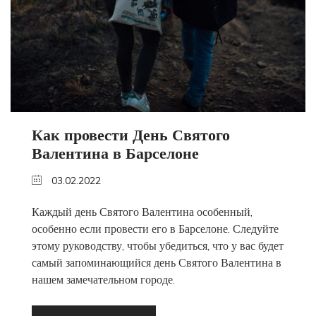
Как провести День Святого
Валентина в Барселоне
03.02.2022
Каждый день Святого Валентина особенный,
особенно если провести его в Барселоне. Следуйте
этому руководству, чтобы убедиться, что у вас будет
самый запоминающийся день Святого Валентина в
нашем замечательном городе.