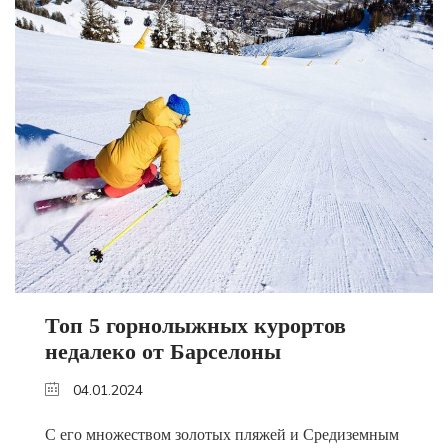
Топ 5 горнолыжных курортов
недалеко от Барселоны
04.01.2024
С его множеством золотых пляжей и Средиземным