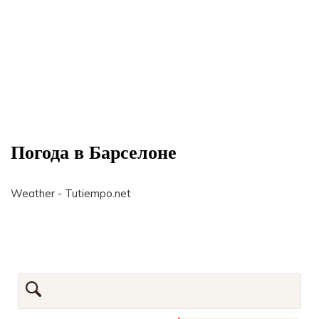
Погода в Барселоне
Weather - Tutiempo.net