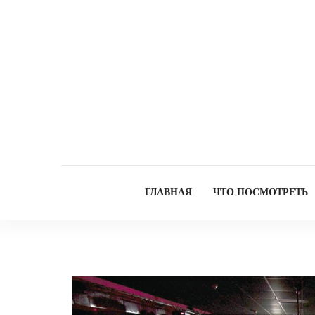
ГЛАВНАЯ
ЧТО ПОСМОТРЕТЬ