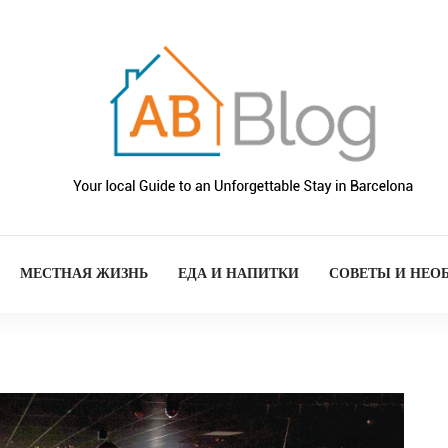
МЕСТНАЯ ЖИЗНЬ
ЕДА И НАПИТКИ
СОВЕТЫ И НЕО