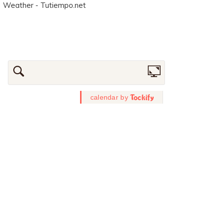
Weather - Tutiempo.net