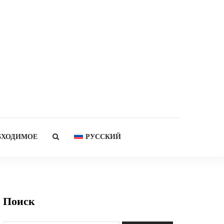
БХОДИМОЕ
РУССКИЙ
Поиск