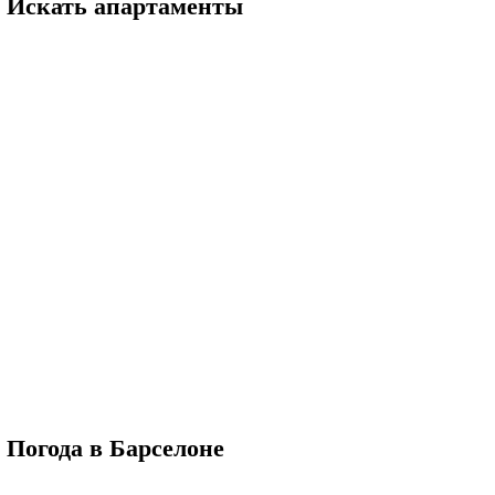
Искать апартаменты
Погода в Барселоне