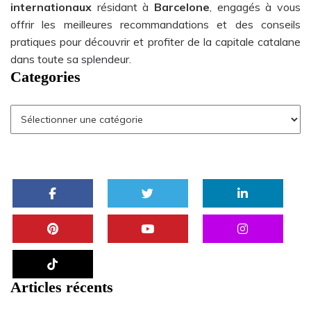
internationaux
résidant à
Barcelone
, engagés à vous
offrir les meilleures recommandations et des conseils
pratiques pour découvrir et profiter de la capitale catalane
dans toute sa splendeur.
Categories
Articles récents