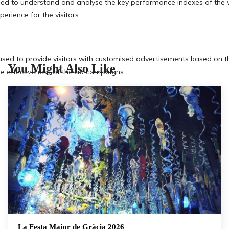
You Might Also Like
La Festa Major de Gràcia 2026