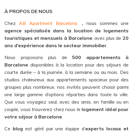
À PROPOS DE NOUS
Chez
AB Apartment Barcelona
,
nous sommes une
agence spécialisée dans la location de logements
touristiques et mensuels à Barcelone
, avec plus de
20
ans d’expérience dans le secteur immobilier
.
Nous proposons plus de
500 appartements à
Barcelone
disponibles à la location pour des séjours de
courte durée – à la journée, à la semaine ou au mois. Des
studios chaleureux aux appartements spacieux pour des
groupes plus nombreux, nos invités peuvent choisir parmi
une large gamme d’options réparties dans toute la ville.
Que vous voyagiez seul, avec des amis, en famille ou en
couple, vous trouverez chez nous le
logement idéal pour
votre séjour à Barcelone
.
Ce
blog
est géré par une équipe d’
experts locaux et