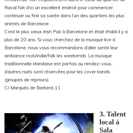
Raval fait d’ici un excellent endroit pour commencer,
continuer ou finir sa soirée dans l’un des quartiers les plus
animés de Barcelone.
C’est le plus vieux Irish Pub à Barcelone et était établi il y a
plus de 20 ans. Si vous cherchez de la musique live à
Barcelone, nous vous recommandons d’aller sentir leur
ambiance rock/indie/folk les weekends. La musique
traditionnelle irlandaise est parfois au rendez-vous,
d’autres nuits sont réservées pour les cover bands
(groupes de reprises).
C/ Marqués de Barberá 11
3. Talent
local à
Sala