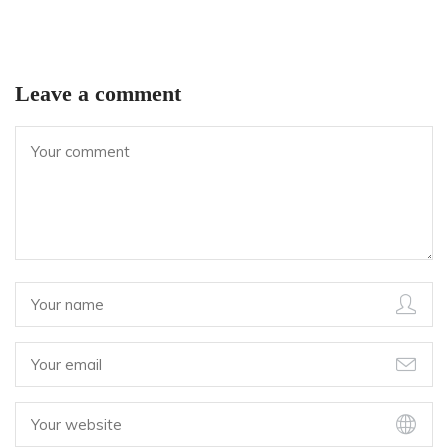
Leave a comment