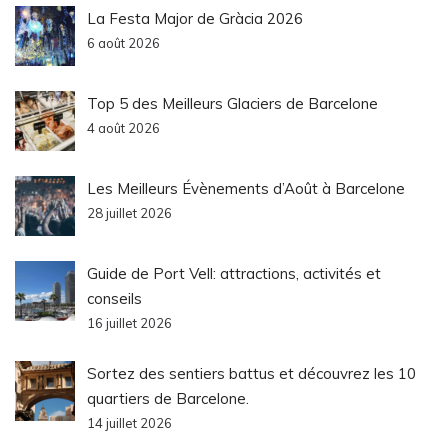
La Festa Major de Gràcia 2026
6 août 2026
Top 5 des Meilleurs Glaciers de Barcelone
4 août 2026
Les Meilleurs Évènements d’Août à Barcelone
28 juillet 2026
Guide de Port Vell: attractions, activités et
conseils
16 juillet 2026
Sortez des sentiers battus et découvrez les 10
quartiers de Barcelone.
14 juillet 2026