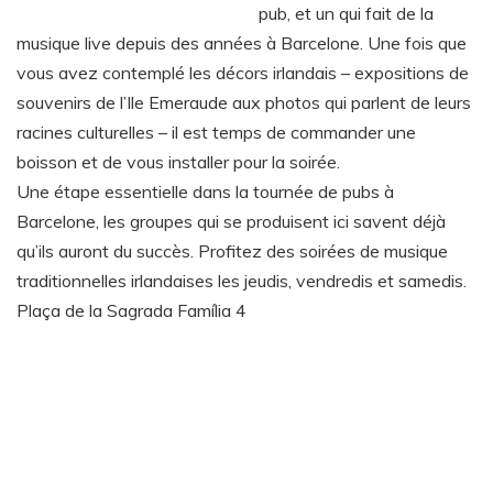
pub, et un qui fait de la
musique live depuis des années à Barcelone. Une fois que
vous avez contemplé les décors irlandais – expositions de
souvenirs de l’Ile Emeraude aux photos qui parlent de leurs
racines culturelles – il est temps de commander une
boisson et de vous installer pour la soirée.
Une étape essentielle dans la tournée de pubs à
Barcelone, les groupes qui se produisent ici savent déjà
qu’ils auront du succès. Profitez des soirées de musique
traditionnelles irlandaises les jeudis, vendredis et samedis.
Plaça de la Sagrada Família 4