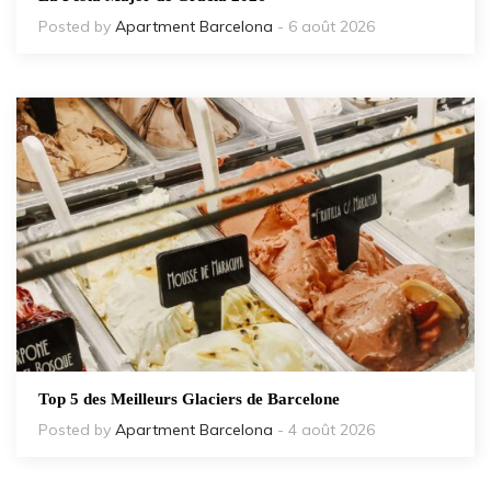
Posted by
Apartment Barcelona
- 6 août 2026
Top 5 des Meilleurs Glaciers de Barcelone
Posted by
Apartment Barcelona
- 4 août 2026