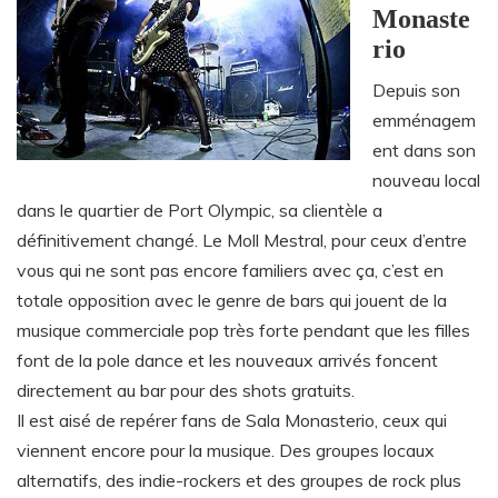
Monaste
rio
Depuis son
emménagem
ent dans son
nouveau local
dans le quartier de Port Olympic, sa clientèle a
définitivement changé. Le Moll Mestral, pour ceux d’entre
vous qui ne sont pas encore familiers avec ça, c’est en
totale opposition avec le genre de bars qui jouent de la
musique commerciale pop très forte pendant que les filles
font de la pole dance et les nouveaux arrivés foncent
directement au bar pour des shots gratuits.
Il est aisé de repérer fans de Sala Monasterio, ceux qui
viennent encore pour la musique. Des groupes locaux
alternatifs, des indie-rockers et des groupes de rock plus