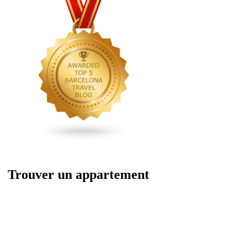
Trouver un appartement