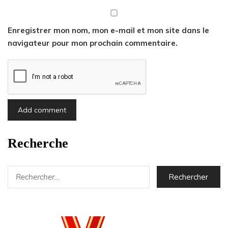
Enregistrer mon nom, mon e-mail et mon site dans le
navigateur pour mon prochain commentaire.
Recherche