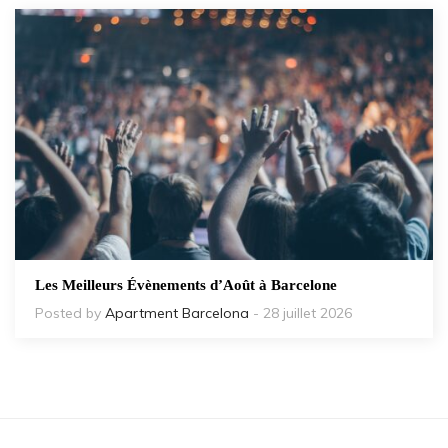
Les Meilleurs Évènements d’Août à Barcelone
Posted by
Apartment Barcelona
- 28 juillet 2026