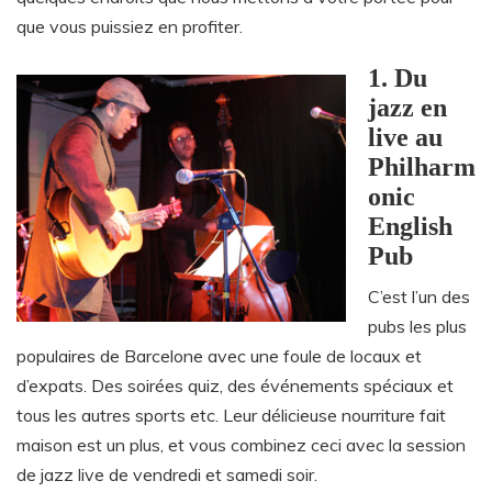
que vous puissiez en profiter.
1. Du
jazz en
live au
Philharm
onic
English
Pub
C’est l’un des
pubs les plus
populaires de Barcelone avec une foule de locaux et
d’expats. Des soirées quiz, des événements spéciaux et
tous les autres sports etc. Leur délicieuse nourriture fait
maison est un plus, et vous combinez ceci avec la session
de jazz live de vendredi et samedi soir.