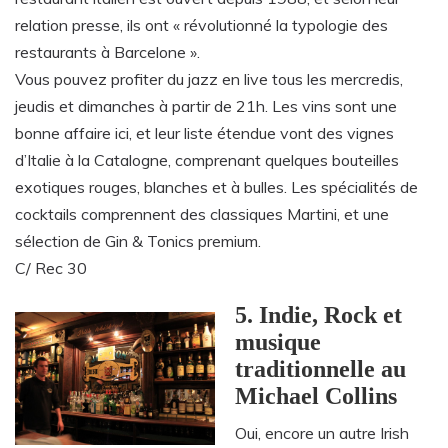
relation presse, ils ont « révolutionné la typologie des
restaurants à Barcelone ».
Vous pouvez profiter du jazz en live tous les mercredis,
jeudis et dimanches à partir de 21h. Les vins sont une
bonne affaire ici, et leur liste étendue vont des vignes
d’Italie à la Catalogne, comprenant quelques bouteilles
exotiques rouges, blanches et à bulles. Les spécialités de
cocktails comprennent des classiques Martini, et une
sélection de Gin & Tonics premium.
C/ Rec 30
5. Indie, Rock et
musique
traditionnelle au
Michael Collins
Oui, encore un autre Irish