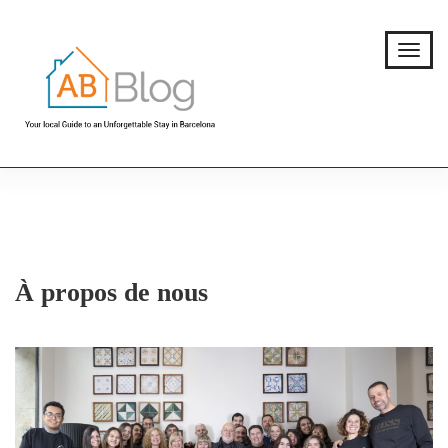
À propos de nous