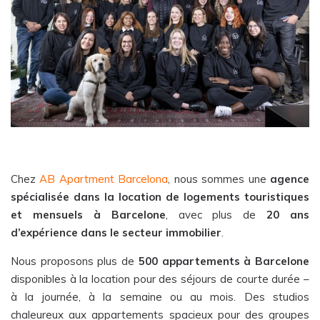
Chez
AB Apartment Barcelona
, nous sommes une
agence
spécialisée dans la location de logements touristiques
et mensuels à Barcelone
, avec plus de
20 ans
d’expérience dans le secteur immobilier
.
Nous proposons plus de
500 appartements à Barcelone
disponibles à la location pour des séjours de courte durée –
à la journée, à la semaine ou au mois. Des studios
chaleureux aux appartements spacieux pour des groupes