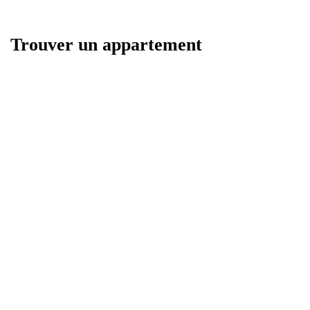
Trouver un appartement