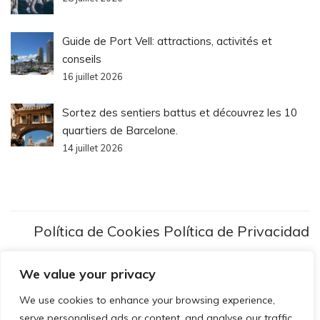
Guide de Port Vell: attractions, activités et
conseils
16 juillet 2026
Sortez des sentiers battus et découvrez les 10
quartiers de Barcelone.
14 juillet 2026
Política de Cookies
Política de Privacidad
We value your privacy
We use cookies to enhance your browsing experience,
serve personalised ads or content, and analyse our traffic.