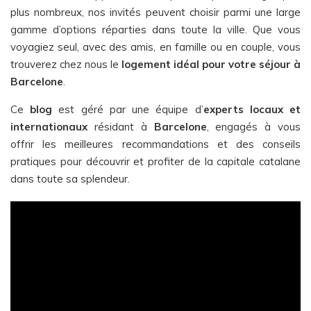
plus nombreux, nos invités peuvent choisir parmi une large
gamme d’options réparties dans toute la ville. Que vous
voyagiez seul, avec des amis, en famille ou en couple, vous
trouverez chez nous le
logement idéal pour votre séjour à
Barcelone
.
Ce
blog
est géré par une équipe d’
experts locaux et
internationaux
résidant à
Barcelone
, engagés à vous
offrir les meilleures recommandations et des conseils
pratiques pour découvrir et profiter de la capitale catalane
dans toute sa splendeur.