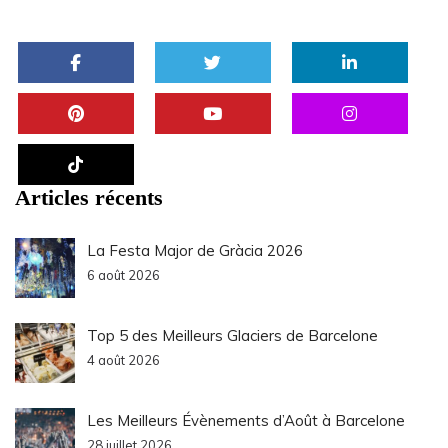
Articles récents
La Festa Major de Gràcia 2026
6 août 2026
Top 5 des Meilleurs Glaciers de Barcelone
4 août 2026
Les Meilleurs Évènements d’Août à Barcelone
28 juillet 2026