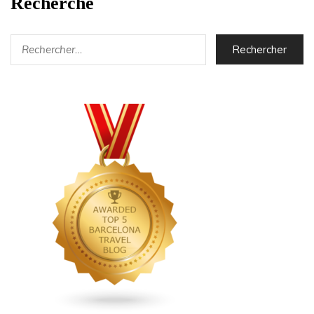
Recherche