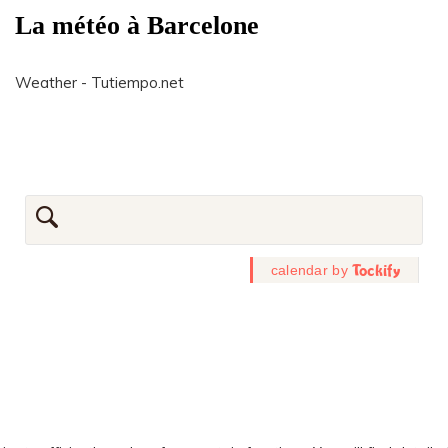
La météo à Barcelone
Weather - Tutiempo.net