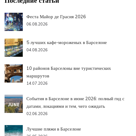
Последние статьи
Феста Майор де Грасия 2026
06.08.2026
5 лучших кафе-мороженых в Барселоне
04.08.2026
10 районов Барселоны вне туристических
маршрутов
14.07.2026
События в Барселоне в июне 2026: полный гид с
датами, локациями и тем, чего ожидать
02.06.2026
Лучшие пляжи в Барселоне