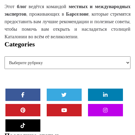
Этот
блог
ведётся командой
местных
и
международных
экспертов
, проживающих в
Барселоне
, которые стремятся
предоставить вам лучшие рекомендации и полезные советы,
чтобы помочь вам открыть и насладиться столицей
Каталонии во всём её великолепии.
Categories