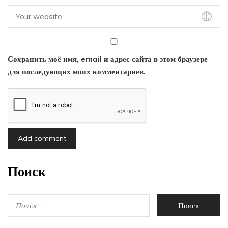
Сохранить моё имя, email и адрес сайта в этом браузере
для последующих моих комментариев.
Поиск