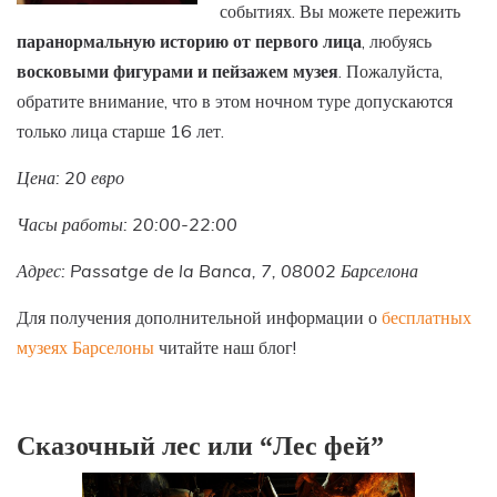
событиях. Вы можете пережить
паранормальную историю от первого лица
, любуясь
восковыми фигурами и пейзажем музея
. Пожалуйста,
обратите внимание, что в этом ночном туре допускаются
только лица старше 16 лет.
Цена: 20 евро
Часы работы: 20:00-22:00
Адрес: Passatge de la Banca, 7, 08002 Барселона
Для получения дополнительной информации о
бесплатных
музеях Барселоны
читайте наш блог!
Сказочный лес или “Лес фей”