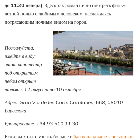
до 11:30 вечера)
. Здесь так романтично смотреть фильм
летней ночью с любимым человеком, наслаждаясь
потрясающим ночным видом на город.
Пожалуйста,
имейте в виду:
этот кинотеатр
под открытым
небом открыт
только с 12 августа по 10 октября.
Адрес: Gran Via de les Corts Catalanes, 668, 08010
Барселона
Бронирование: +34 93 510 11 30
Если вы хотите узнать больше о
барах на крыше, доступных