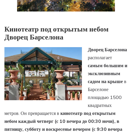
Кинотеатр под открытым небом
Дворец Барселона
Дворец Барселона
располагает
самым большим и
эксклюзивным
садом на крыше
в
Барселоне
площадью 1500
квадратных
метров. Он превращается в
кинотеатр под открытым
небом каждый четверг (с 10 вечера до 00:30 ночи), в
пятницу, субботу и воскресенье вечером (с 9:30 вечера