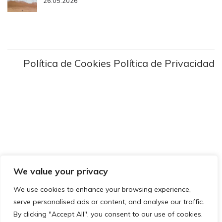
26.05.2026
Política de Cookies
Política de Privacidad
We value your privacy
We use cookies to enhance your browsing experience,
serve personalised ads or content, and analyse our traffic.
By clicking "Accept All", you consent to our use of cookies.