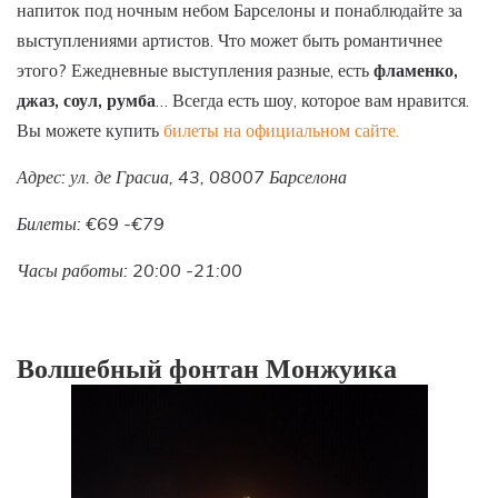
напиток под ночным небом Барселоны и понаблюдайте за
выступлениями артистов. Что может быть романтичнее
этого? Ежедневные выступления разные, есть
фламенко,
джаз, соул, румба
… Всегда есть шоу, которое вам нравится.
Вы можете купить
билеты на официальном сайте.
Адрес: ул. де Грасиа, 43, 08007 Барселона
Билеты: €69 -€79
Часы работы: 20:00 -21:00
Волшебный фонтан Монжуика