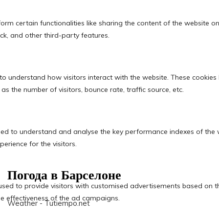
Погода в Барселоне
Weather - Tutiempo.net