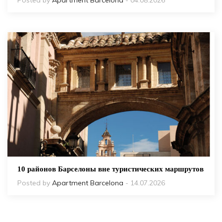
Posted by
Apartment Barcelona
- 04.08.2026
10 районов Барселоны вне туристических маршрутов
Posted by
Apartment Barcelona
- 14.07.2026