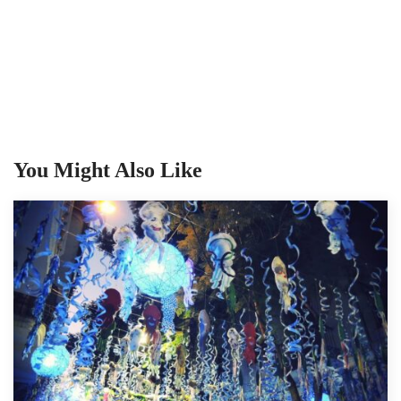
You Might Also Like