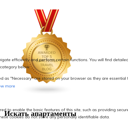
Искать апартаменты