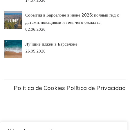
14.07.2026
События в Барселоне в июне 2026: полный гид с
датами, локациями и тем, чего ожидать
02.06.2026
Лучшие пляжи в Барселоне
26.05.2026
Política de Cookies
Política de Privacidad