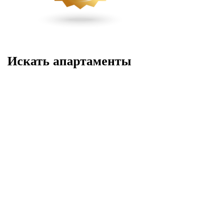
Искать апартаменты