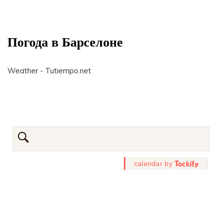
Погода в Барселоне
Weather - Tutiempo.net