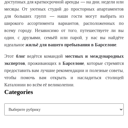
доступных для краткосрочной аренды — на дни, недели или
месяцы. От уютных студий до просторных апартаментов
для больших групп — наши гости могут выбрать из
широкого ассортимента вариантов, расположенных по
всему городу. Независимо от того, путешествуете ли вы
один, с друзьями, семьёй или парой, у нас вы найдёте
идеальное
жильё
для
вашего
пребывания
в
Барселоне
.
Этот
блог
ведётся командой
местных
и
международных
экспертов
, проживающих в
Барселоне
, которые стремятся
предоставить вам лучшие рекомендации и полезные советы,
чтобы помочь вам открыть и насладиться столицей
Каталонии во всём её великолепии.
Categories