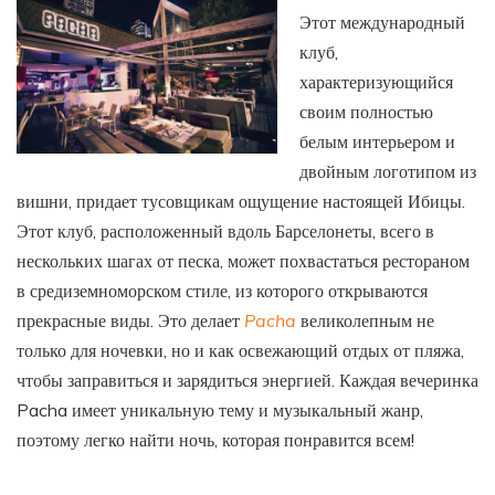
Этот международный
клуб,
характеризующийся
своим полностью
белым интерьером и
двойным логотипом из
вишни, придает тусовщикам ощущение настоящей Ибицы.
Этот клуб, расположенный вдоль Барселонеты, всего в
нескольких шагах от песка, может похвастаться рестораном
в средиземноморском стиле, из которого открываются
прекрасные виды. Это делает
Pacha
великолепным не
только для ночевки, но и как освежающий отдых от пляжа,
чтобы заправиться и зарядиться энергией. Каждая вечеринка
Pacha имеет уникальную тему и музыкальный жанр,
поэтому легко найти ночь, которая понравится всем!