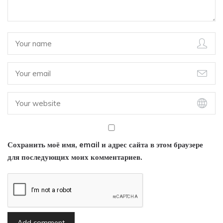
Сохранить моё имя, email и адрес сайта в этом браузере
для последующих моих комментариев.