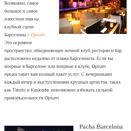
Возможно, самое
большое и самое
известное имя на
клубной сцене
Барселоны –
Opium
.
Это огромное
пространство, объединяющее ночной клуб, ресторан и бар,
расположено недалеко от пляжа Барселонета. Если вы
впервые в Барселоне или впервые в клубе,
Opium
предоставит вам полный пакет услуг. С вечеринками
каждый вечер и выступлениями крупных артистов, таких
как Tiësto и Kaskade, невозможно избежать сильной
привлекательности
Opium
.
Pacha Barcelona