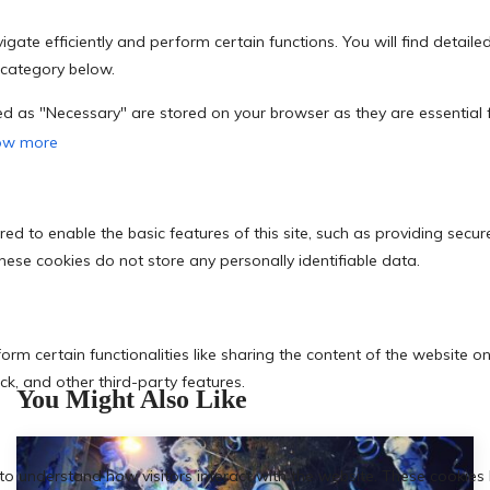
You Might Also Like