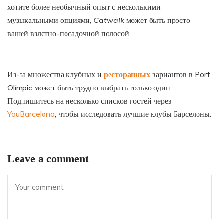
хотите более необычный опыт с несколькими
музыкальными опциями,
Catwalk
может быть просто
вашей взлетно-посадочной полосой
Из-за множества клубных и
ресторанных
вариантов в Port
Olímpic может быть трудно выбрать только один.
Подпишитесь на несколько списков гостей через
YouBarcelona
, чтобы исследовать лучшие клубы Барселоны.
Leave a comment