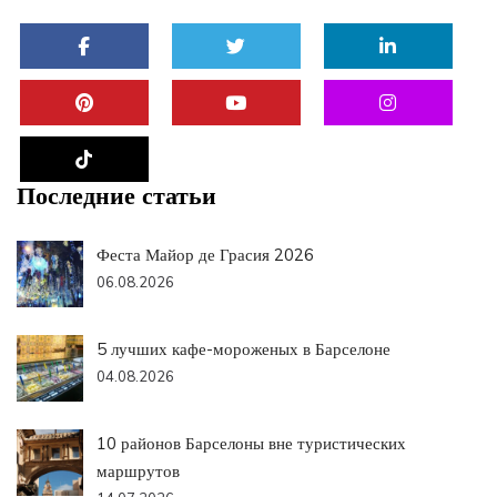
Последние статьи
Феста Майор де Грасия 2026
06.08.2026
5 лучших кафе-мороженых в Барселоне
04.08.2026
10 районов Барселоны вне туристических
маршрутов