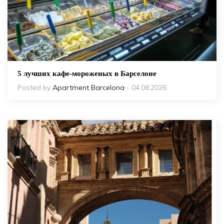
5 лучших кафе-мороженых в Барселоне
Posted by
Apartment Barcelona
- 04.08.2026