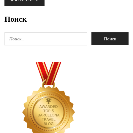
Поиск