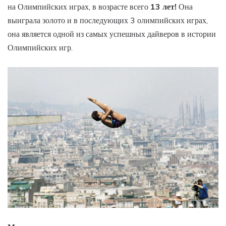
на Олимпийских играх, в возрасте всего
13 лет!
Она
выиграла золото и в последующих 3 олимпийских играх,
она является одной из самых успешных дайверов в истории
Олимпийских игр.