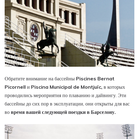
Обратите внимание на бассейны
Piscines Bernat
Picornell
и
Piscina Municipal de Montjuïc,
в которых
проводились мероприятия по плаванию и дайвингу. Эти
бассейны до сих пор в эксплуатации, они открыты для вас
во
время вашей следующей поездки в Барселону.