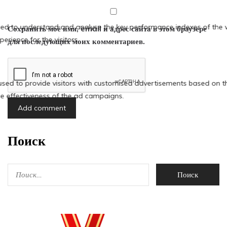
Сохранить моё имя, email и адрес сайта в этом браузере
для последующих моих комментариев.
Поиск