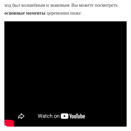
ход был волшебным и знаковым. Вы можете посмотреть
основные моменты
церемонии ниже: