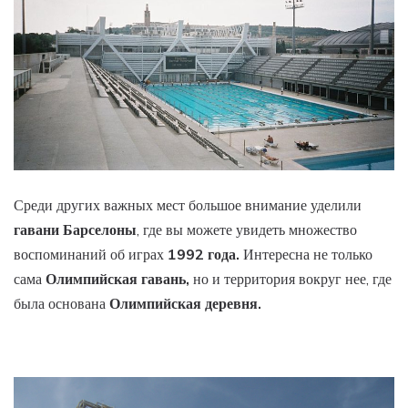
Среди других важных мест большое внимание уделили
гавани Барселоны
, где вы можете увидеть множество
воспоминаний об играх
1992 года.
Интересна не только
сама
Олимпийская гавань,
но и территория вокруг нее, где
была основана
Олимпийская деревня.