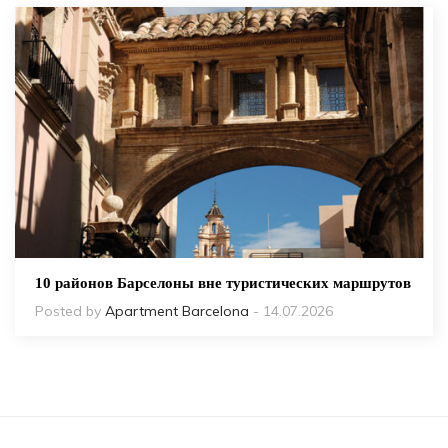
10 районов Барселоны вне туристических маршрутов
Posted by
Apartment Barcelona
- 14.07.2026