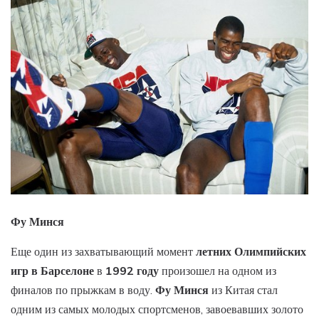
Фу Минся
Еще один из захватывающий момент
летних Олимпийских
игр в Барселоне
в
1992 году
произошел на одном из
финалов по прыжкам в воду.
Фу Минся
из Китая стал
одним из самых молодых спортсменов, завоевавших золото