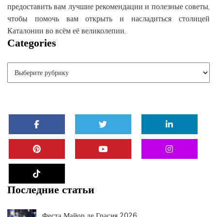
предоставить вам лучшие рекомендации и полезные советы,
чтобы помочь вам открыть и насладиться столицей
Каталонии во всём её великолепии.
Categories
Последние статьи
Феста Майор де Грасия 2026