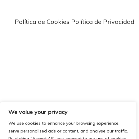
Política de Cookies
Política de Privacidad
We value your privacy
We use cookies to enhance your browsing experience,
serve personalised ads or content, and analyse our traffic.
By clicking "Accept All", you consent to our use of cookies.