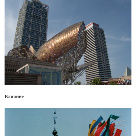
Влияние