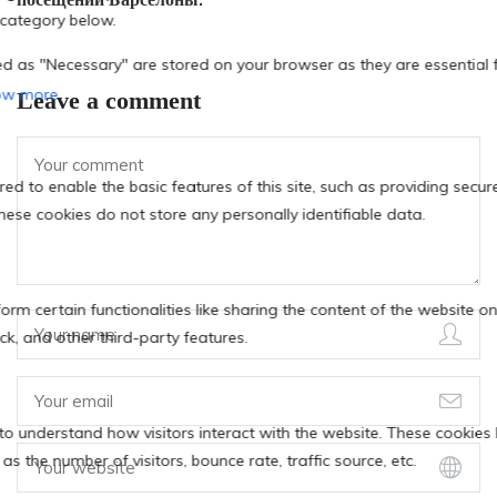
Leave a comment