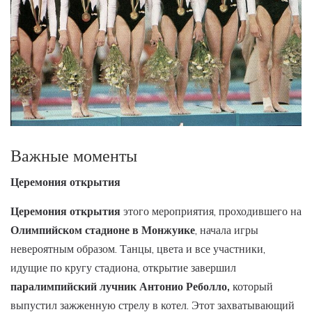
Важные моменты
Церемония открытия
Церемония открытия
этого мероприятия, проходившего на
Олимпийском стадионе в Монжуике
, начала игры
невероятным образом. Танцы, цвета и все участники,
идущие по кругу стадиона, открытие завершил
паралимпийский лучник Антонио Реболло,
который
выпустил зажженную стрелу в котел. Этот захватывающий