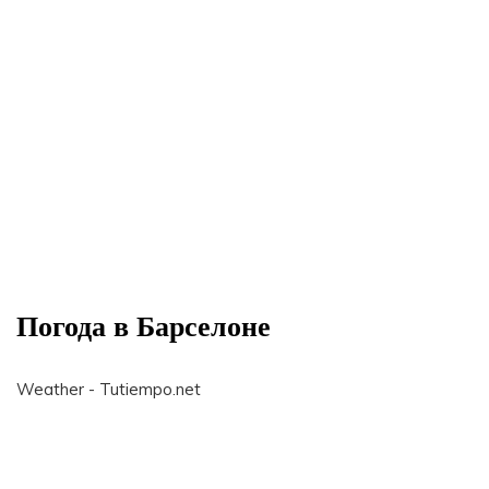
Погода в Барселоне
Weather - Tutiempo.net