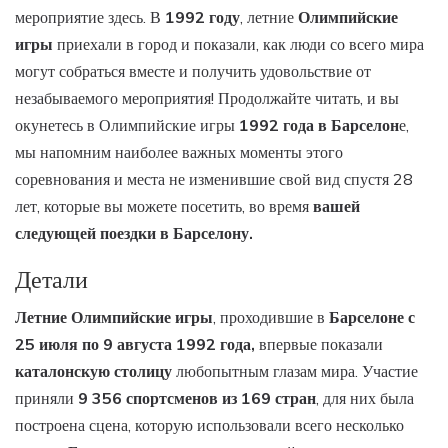
мероприятие здесь. В
1992 году
, летние
Олимпийские
игры
приехали в город и показали, как люди со всего мира
могут собраться вместе и получить удовольствие от
незабываемого мероприятия! Продолжайте читать, и вы
окунетесь в Олимпийские игры
1992 года в Барселон
е,
мы напомним наиболее важных моменты этого
соревнования и места не изменившие свой вид спустя 28
лет, которые вы можете посетить, во время
вашей
следующей поездки в Барселону.
Детали
Летние Олимпийские игры
, проходившие в
Барселоне с
25 июля по 9 августа 1992 года,
впервые показали
каталонскую столицу
любопытным глазам мира. Участие
приняли
9 356 спортсменов из 169 стран
, для них была
построена сцена, которую использовали всего несколько