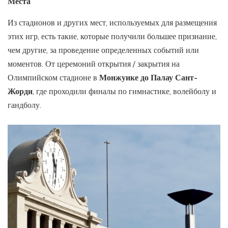
Места
Из стадионов и других мест, используемых для размещения
этих игр, есть такие, которые получили большее признание,
чем другие, за проведение определенных событий или
моментов. От церемоний открытия / закрытия на
Олимпийском стадионе в
Монжуике до Палау Сант-
Жорди
, где проходили финалы по гимнастике, волейболу и
гандболу.