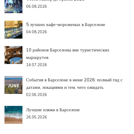
06.08.2026
5 лучших кафе-мороженых в Барселоне
04.08.2026
10 районов Барселоны вне туристических
маршрутов
14.07.2026
События в Барселоне в июне 2026: полный гид с
датами, локациями и тем, чего ожидать
02.06.2026
Лучшие пляжи в Барселоне
26.05.2026