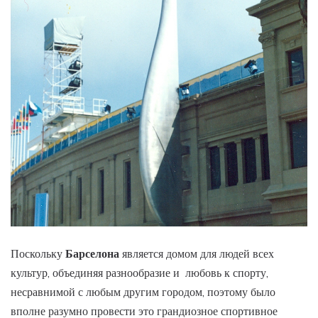
Поскольку
Барселона
является домом для людей всех
культур, объединяя разнообразие и любовь к спорту,
несравнимой с любым другим городом, поэтому было
вполне разумно провести это грандиозное спортивное