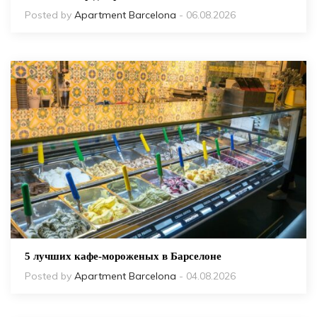
Posted by
Apartment Barcelona
- 06.08.2026
5 лучших кафе-мороженых в Барселоне
Posted by
Apartment Barcelona
- 04.08.2026