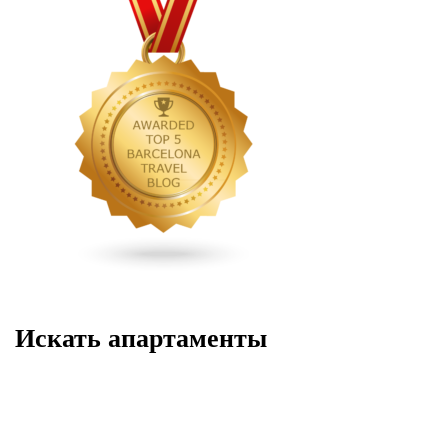
Искать апартаменты