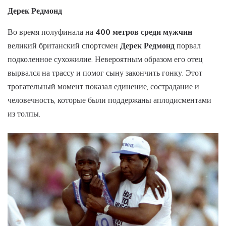
Дерек Редмонд
Во время полуфинала на
400 метров среди мужчин
великий британский спортсмен
Дерек Редмонд
порвал
подколенное сухожилие. Невероятным образом его отец
вырвался на трассу и помог сыну закончить гонку. Этот
трогательный момент показал единение, сострадание и
человечность, которые были поддержаны аплодисментами
из толпы.