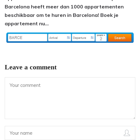
Barcelona heeft meer dan 1000 appartementen
beschikbaar om te huren in Barcelona! Boek je
appartement nu…
Leave a comment