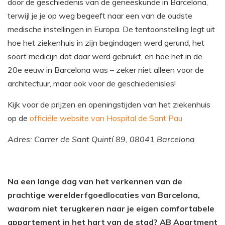
door de geschiedenis van de geneeskunde in Barcelona,
terwijl je je op weg begeeft naar een van de oudste
medische instellingen in Europa. De tentoonstelling legt uit
hoe het ziekenhuis in zijn begindagen werd gerund, het
soort medicijn dat daar werd gebruikt, en hoe het in de
20e eeuw in Barcelona was – zeker niet alleen voor de
architectuur, maar ook voor de geschiedenisles!
Kijk voor de prijzen en openingstijden van het ziekenhuis
op de
officiële website van Hospital de Sant Pau
Adres: Carrer de Sant Quintí 89, 08041 Barcelona
Na een lange dag van het verkennen van de
prachtige werelderfgoedlocaties van Barcelona,
waarom niet terugkeren naar je eigen comfortabele
appartement in het hart van de stad? AB Apartment