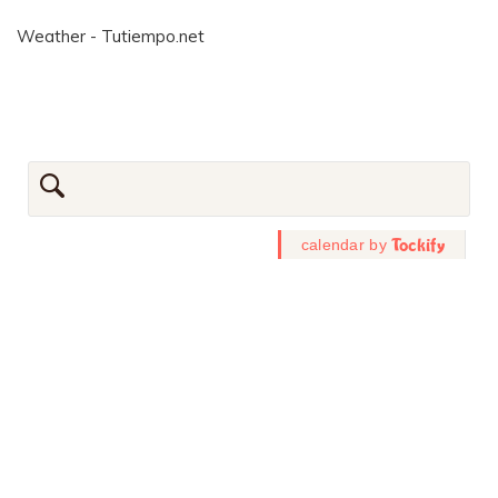
Weather - Tutiempo.net