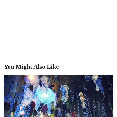
You Might Also Like