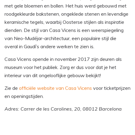
met gele bloemen en bollen. Het huis werd gebouwd met
roodgekleurde bakstenen, ongeklede stenen en levendige
keramische tegels, waarbij Oosterse stijlen als inspiratie
dienden. De stijl van Casa Vicens is een weerspiegeling
van Neo-Mudéjar-architectuur, een populaire stijl die
overal in Gaudí’s andere werken te zien is.
Casa Vicens opende in november 2017 zijn deuren als
museum voor het publiek. Zorg er dus voor dat je het
interieur van dit ongelooflijke gebouw bekijkt!
Zie de
officiële website van Casa Vicens
voor ticketprijzen
en openingstijden.
Adres: Carrer de les Carolines, 20, 08012 Barcelona