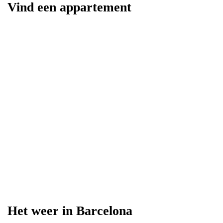
Vind een appartement
Het weer in Barcelona