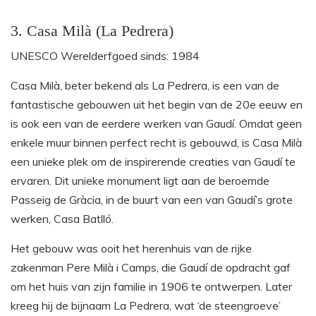
3. Casa Milà (La Pedrera)
UNESCO Werelderfgoed sinds: 1984
Casa Milà, beter bekend als La Pedrera, is een van de
fantastische gebouwen uit het begin van de 20e eeuw en
is ook een van de eerdere werken van Gaudí. Omdat geen
enkele muur binnen perfect recht is gebouwd, is Casa Milà
een unieke plek om de inspirerende creaties van Gaudí te
ervaren. Dit unieke monument ligt aan de beroemde
Passeig de Gràcia, in de buurt van een van Gaudí’s grote
werken, Casa Batlló.
Het gebouw was ooit het herenhuis van de rijke
zakenman Pere Milà i Camps, die Gaudí de opdracht gaf
om het huis van zijn familie in 1906 te ontwerpen. Later
kreeg hij de bijnaam La Pedrera, wat ‘de steengroeve’