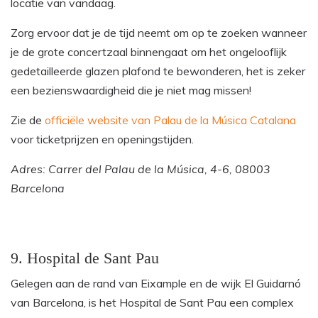
locatie van vandaag.
Zorg ervoor dat je de tijd neemt om op te zoeken wanneer
je de grote concertzaal binnengaat om het ongelooflijk
gedetailleerde glazen plafond te bewonderen, het is zeker
een bezienswaardigheid die je niet mag missen!
Zie de
officiële website van Palau de la Música Catalana
voor ticketprijzen en openingstijden.
Ad
res: Carrer del Palau de la Música, 4-6, 08003
Barcelona
9. Hospital de Sant Pau
Gelegen aan de rand van Eixample en de wijk El Guidarnó
van Barcelona, is het Hospital de Sant Pau een complex