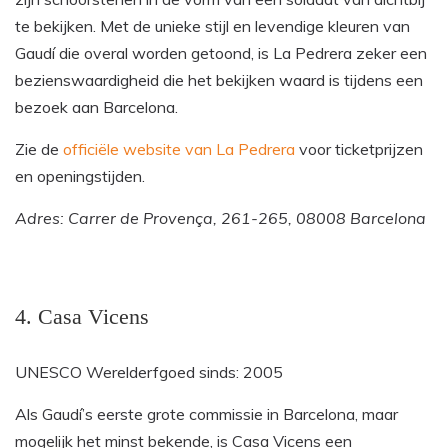
te bekijken. Met de unieke stijl en levendige kleuren van
Gaudí die overal worden getoond, is La Pedrera zeker een
bezienswaardigheid die het bekijken waard is tijdens een
bezoek aan Barcelona.
Zie de
officiële website van La Pedrera
voor ticketprijzen
en openingstijden.
Adres: Carrer de Provença, 261-265, 08008 Barcelona
4. Casa Vicens
UNESCO Werelderfgoed sinds: 2005
Als Gaudí’s eerste grote commissie in Barcelona, maar
mogelijk het minst bekende, is Casa Vicens een