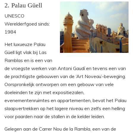
2. Palau Güell
UNESCO
Werelderfgoed sinds:
1984
Het luxueuze Palau
Güell ligt vlak bij Las
Ramblas en is een van
de vroegste werken van Antoni Gaudí en tevens een van
de prachtigste gebouwen van de ‘Art Noveau’-beweging.
Oorspronkelijk ontworpen om een gebouw van vele
doeleinden te zijn met expositiezalen,
evenementenruimtes en appartementen, bevat het Palau
slaapvertrekken op het lagere niveau en zelfs een helling
voor paarden naar de stallen in de kelder leiden.
Gelegen aan de Carrer Nou de la Rambla, een van de