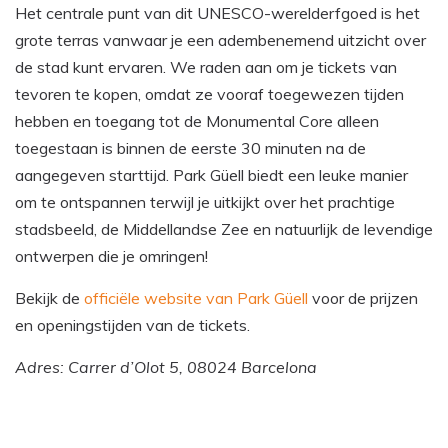
Het centrale punt van dit UNESCO-werelderfgoed is het
grote terras vanwaar je een adembenemend uitzicht over
de stad kunt ervaren. We raden aan om je tickets van
tevoren te kopen, omdat ze vooraf toegewezen tijden
hebben en toegang tot de Monumental Core alleen
toegestaan is binnen de eerste 30 minuten na de
aangegeven starttijd. Park Güell biedt een leuke manier
om te ontspannen terwijl je uitkijkt over het prachtige
stadsbeeld, de Middellandse Zee en natuurlijk de levendige
ontwerpen die je omringen!
Bekijk de
officiële website van Park Güell
voor de prijzen
en openingstijden van de tickets.
Adres: Carrer d’Olot 5, 08024 Barcelona