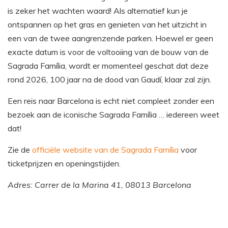
is zeker het wachten waard! Als alternatief kun je
ontspannen op het gras en genieten van het uitzicht in
een van de twee aangrenzende parken. Hoewel er geen
exacte datum is voor de voltooiing van de bouw van de
Sagrada Família, wordt er momenteel geschat dat deze
rond 2026, 100 jaar na de dood van Gaudí, klaar zal zijn.
Een reis naar Barcelona is echt niet compleet zonder een
bezoek aan de iconische Sagrada Família … iedereen weet
dat!
Zie de
officiële website van de Sagrada Família
voor
ticketprijzen en openingstijden.
Adres: Carrer de la Marina 41, 08013 Barcelona