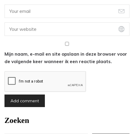
Mijn naam, e-mail en site opslaan in deze browser voor
de volgende keer wanneer ik een reactie plaats.
Zoeken