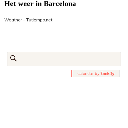
Het weer in Barcelona
Weather - Tutiempo.net