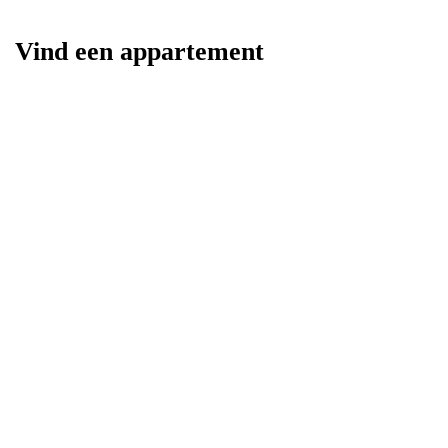
Vind een appartement