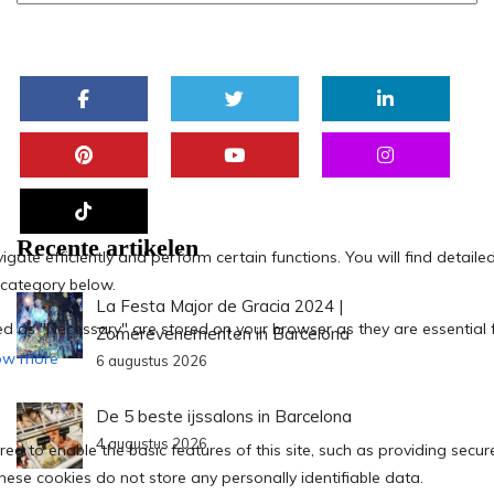
Recente artikelen
La Festa Major de Gracia 2024 |
Zomerevenementen in Barcelona
6 augustus 2026
De 5 beste ijssalons in Barcelona
4 augustus 2026