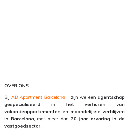
OVER ONS
Bij
AB Apartment Barcelona
zijn we een
agentschap
gespecialiseerd in het verhuren van
vakantieappartementen en maandelijkse verblijven
in Barcelona
, met meer dan
20 jaar ervaring in de
vastgoedsector
.