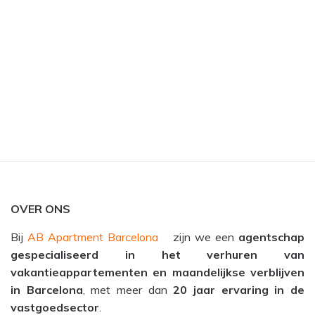
OVER ONS
Bij
AB Apartment Barcelona
zijn we een
agentschap
gespecialiseerd in het verhuren van
vakantieappartementen en maandelijkse verblijven
in Barcelona
, met meer dan
20 jaar ervaring in de
vastgoedsector
.