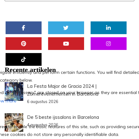
Recente artikelen
La Festa Major de Gracia 2024 |
Zomerevenementen in Barcelona
6 augustus 2026
De 5 beste ijssalons in Barcelona
4 augustus 2026