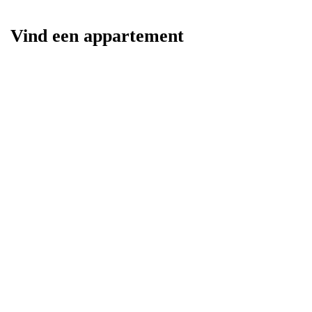
Vind een appartement