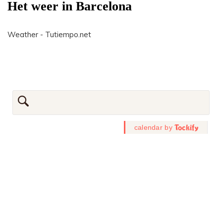
Het weer in Barcelona
Weather - Tutiempo.net