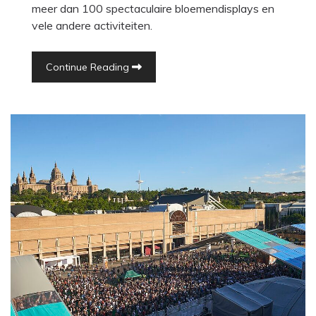
meer dan 100 spectaculaire bloemendisplays en
vele andere activiteiten.
Continue Reading