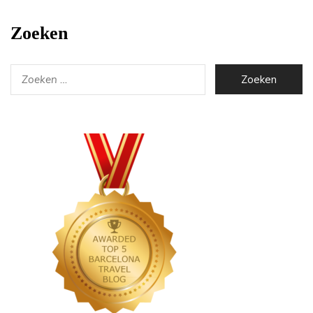
Zoeken