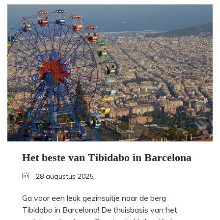
Het beste van Tibidabo in Barcelona
28 augustus 2025
Ga voor een leuk gezinsuitje naar de berg
Tibidabo in Barcelona! De thuisbasis van het