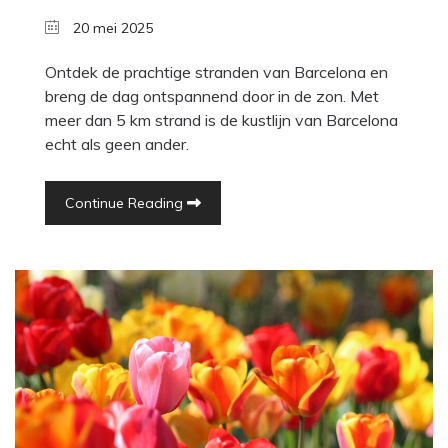
20 mei 2025
Ontdek de prachtige stranden van Barcelona en
breng de dag ontspannend door in de zon. Met
meer dan 5 km strand is de kustlijn van Barcelona
echt als geen ander.
Continue Reading