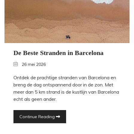
De Beste Stranden in Barcelona
26 mei 2026
Ontdek de prachtige stranden van Barcelona en
breng de dag ontspannend door in de zon. Met
meer dan 5 km strand is de kustlijn van Barcelona
echt als geen ander.
Continue Reading