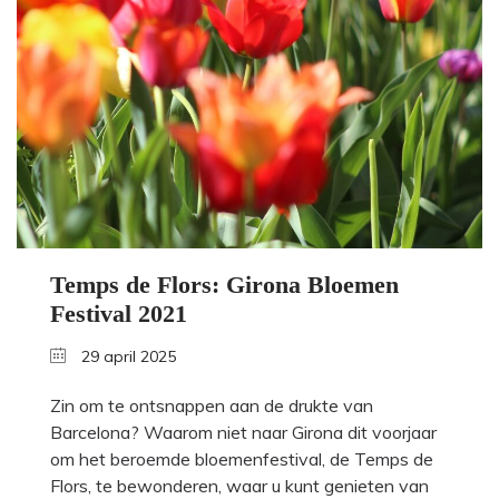
Temps de Flors: Girona Bloemen
Festival 2021
29 april 2025
Zin om te ontsnappen aan de drukte van
Barcelona? Waarom niet naar Girona dit voorjaar
om het beroemde bloemenfestival, de Temps de
Flors, te bewonderen, waar u kunt genieten van