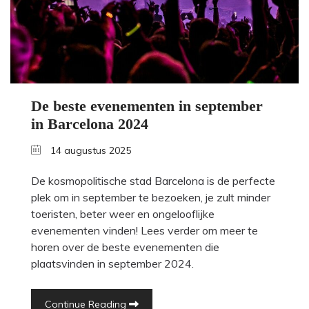
De beste evenementen in september
in Barcelona 2024
14 augustus 2025
De kosmopolitische stad Barcelona is de perfecte
plek om in september te bezoeken, je zult minder
toeristen, beter weer en ongelooflijke
evenementen vinden! Lees verder om meer te
horen over de beste evenementen die
plaatsvinden in september 2024.
Continue Reading