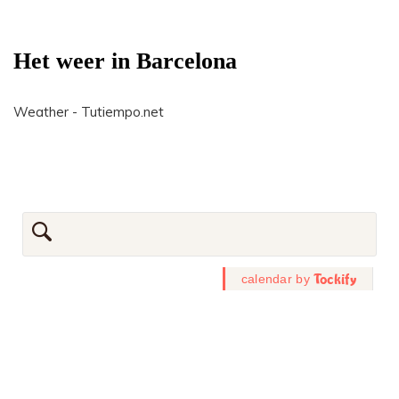
Het weer in Barcelona
Weather - Tutiempo.net