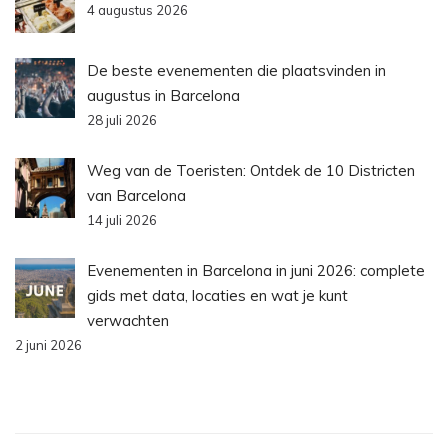
4 augustus 2026
De beste evenementen die plaatsvinden in
augustus in Barcelona
28 juli 2026
Weg van de Toeristen: Ontdek de 10 Districten
van Barcelona
14 juli 2026
Evenementen in Barcelona in juni 2026: complete
gids met data, locaties en wat je kunt
verwachten
2 juni 2026