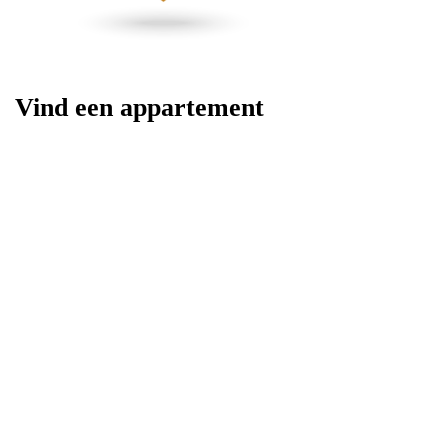
Vind een appartement