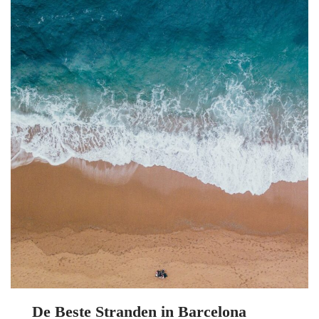
De Beste Stranden in Barcelona