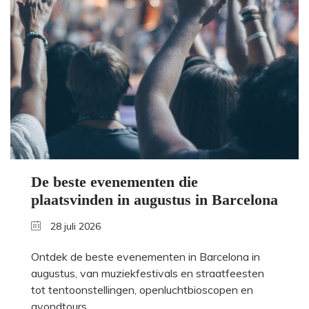
De beste evenementen die
plaatsvinden in augustus in Barcelona
28 juli 2026
Ontdek de beste evenementen in Barcelona in
augustus, van muziekfestivals en straatfeesten
tot tentoonstellingen, openluchtbioscopen en
avondtours.