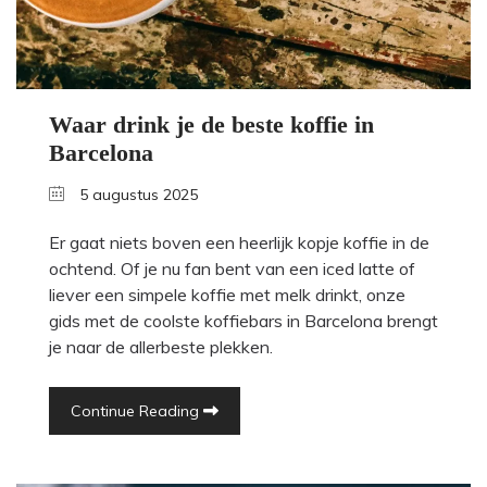
Waar drink je de beste koffie in
Barcelona
5 augustus 2025
Er gaat niets boven een heerlijk kopje koffie in de
ochtend. Of je nu fan bent van een iced latte of
liever een simpele koffie met melk drinkt, onze
gids met de coolste koffiebars in Barcelona brengt
je naar de allerbeste plekken.
Continue Reading