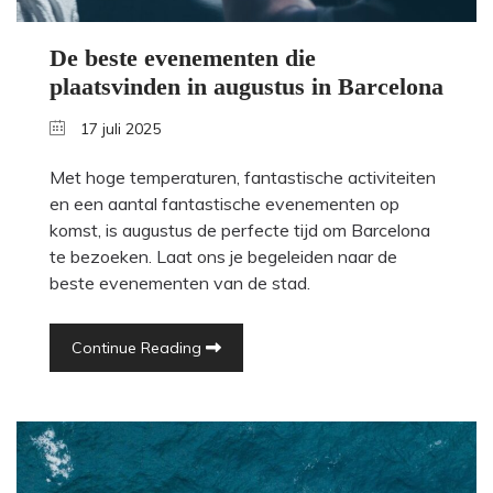
De beste evenementen die
plaatsvinden in augustus in Barcelona
17 juli 2025
Met hoge temperaturen, fantastische activiteiten
en een aantal fantastische evenementen op
komst, is augustus de perfecte tijd om Barcelona
te bezoeken. Laat ons je begeleiden naar de
beste evenementen van de stad.
Continue Reading