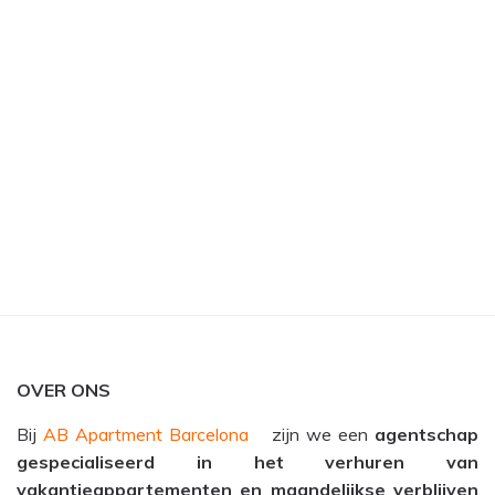
OVER ONS
Bij
AB Apartment Barcelona
zijn we een
agentschap
gespecialiseerd in het verhuren van
vakantieappartementen en maandelijkse verblijven