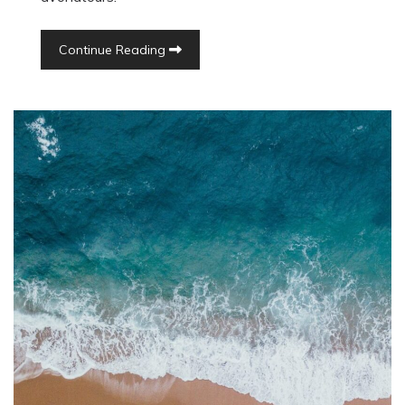
Continue Reading