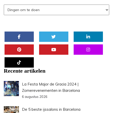
Recente artikelen
La Festa Major de Gracia 2024 |
Zomerevenementen in Barcelona
6 augustus 2026
De 5 beste ijssalons in Barcelona