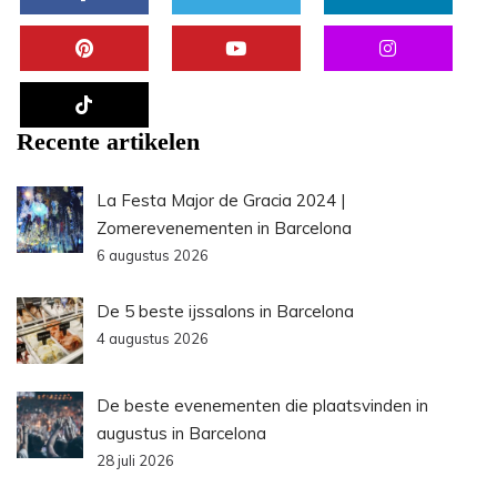
Recente artikelen
La Festa Major de Gracia 2024 |
Zomerevenementen in Barcelona
6 augustus 2026
De 5 beste ijssalons in Barcelona
4 augustus 2026
De beste evenementen die plaatsvinden in
augustus in Barcelona
28 juli 2026