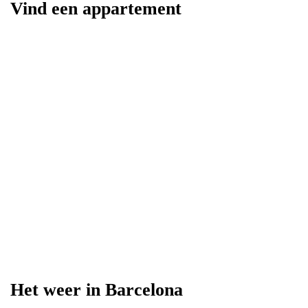
Vind een appartement
Het weer in Barcelona