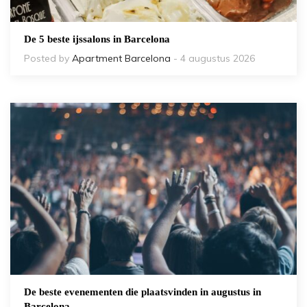
De 5 beste ijssalons in Barcelona
Posted by
Apartment Barcelona
- 4 augustus 2026
De beste evenementen die plaatsvinden in augustus in
Barcelona