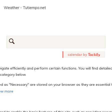
Weather - Tutiempo.net