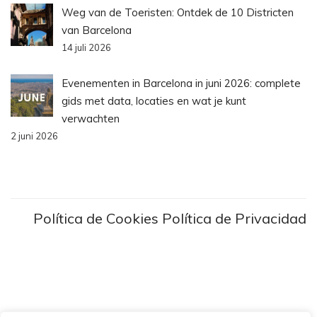
Weg van de Toeristen: Ontdek de 10 Districten
van Barcelona
14 juli 2026
Evenementen in Barcelona in juni 2026: complete
gids met data, locaties en wat je kunt
verwachten
2 juni 2026
Política de Cookies
Política de Privacidad