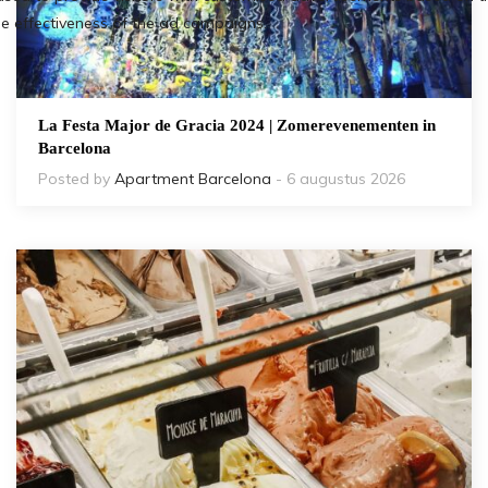
La Festa Major de Gracia 2024 | Zomerevenementen in
Barcelona
Posted by
Apartment Barcelona
- 6 augustus 2026