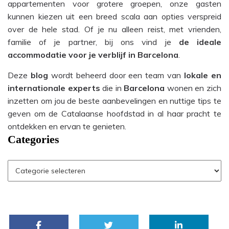
appartementen voor grotere groepen, onze gasten
kunnen kiezen uit een breed scala aan opties verspreid
over de hele stad. Of je nu alleen reist, met vrienden,
familie of je partner, bij ons vind je
de ideale
accommodatie voor je verblijf in Barcelona
.
Deze
blog
wordt beheerd door een team van
lokale en
internationale experts
die in
Barcelona
wonen en zich
inzetten om jou de beste aanbevelingen en nuttige tips te
geven om de Catalaanse hoofdstad in al haar pracht te
ontdekken en ervan te genieten.
Categories