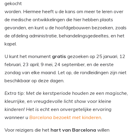
gekocht
worden. Hiermee heeft u de kans om meer te leren over
de medische ontwikkelingen die hier hebben plaats
gevonden, en kunt u de hoofdgebouwen bezoeken, zoals
de afdeling administratie, behandelingsgedeeltes, en het
kapel.
U kunt het monument
gratis
gezoeken op 25 januari, 12
februari, 23 april, 9 mei, 24 september, en de eerste
zondag van elke maand. Let op, de rondleidingen zijn niet
beschikbaar op deze dagen.
Extra tip: Met de kerstperiode houden ze een magische,
kleurrijke, en vreugdevolle licht show voor kleine
kinderen! Het is echt een onvergetelijke ervaring
wanneer u
Barcelona bezoekt met kinderen
.
Voor reizigers die het
hart van Barcelona
willen