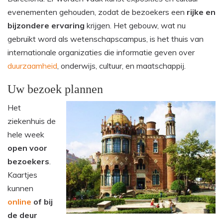
evenementen gehouden, zodat de bezoekers een
rijke
en
bijzondere
ervaring
krijgen. Het gebouw, wat nu
gebruikt word als wetenschapscampus, is het thuis van
internationale organizaties die informatie geven over
duurzaamheid
, onderwijs, cultuur, en maatschappij.
Uw bezoek plannen
Het
ziekenhuis de
hele week
open voor
bezoekers
.
Kaartjes
kunnen
online
of bij
de deur