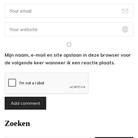
Mijn naam, e-mail en site opslaan in deze browser voor
de volgende keer wanneer ik een reactie plaats.
Zoeken