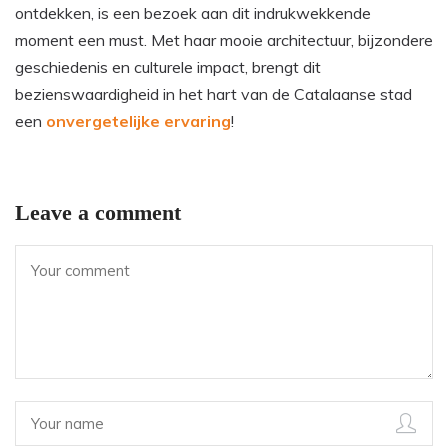
ontdekken, is een bezoek aan dit indrukwekkende
moment een must. Met haar mooie architectuur, bijzondere
geschiedenis en culturele impact, brengt dit
bezienswaardigheid in het hart van de Catalaanse stad
een
onvergetelijke ervaring
!
Leave a comment