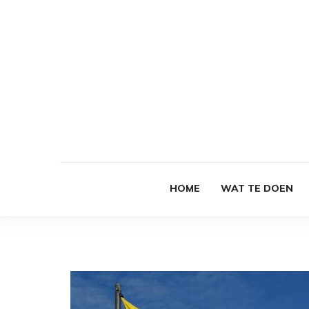
HOME
WAT TE DOEN