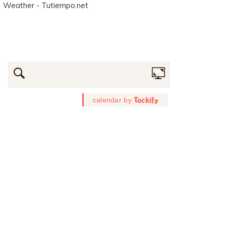
Weather - Tutiempo.net