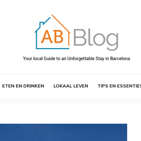
ETEN EN DRINKEN
LOKAAL LEVEN
TIPS EN ESSENTIE