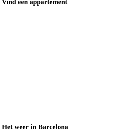
Vind een appartement
Het weer in Barcelona