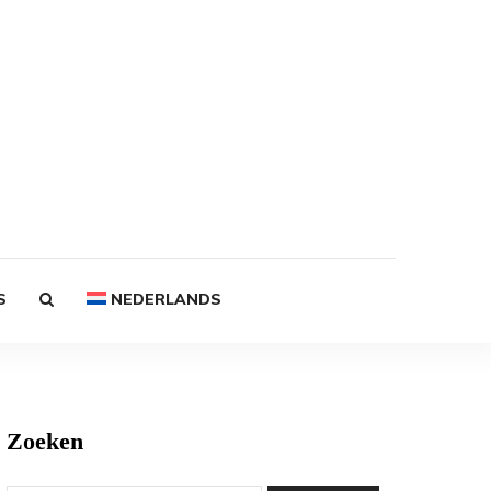
S
NEDERLANDS
Zoeken