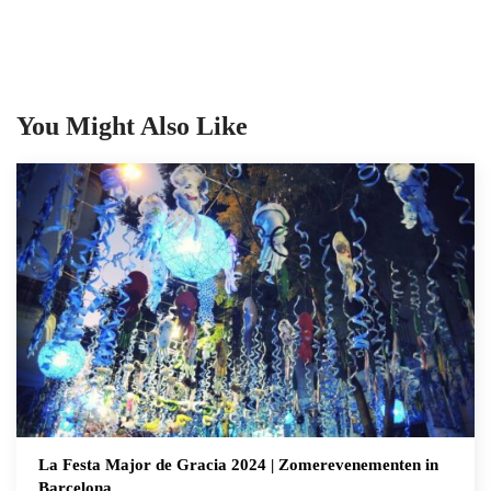
You Might Also Like
La Festa Major de Gracia 2024 | Zomerevenementen in
Barcelona