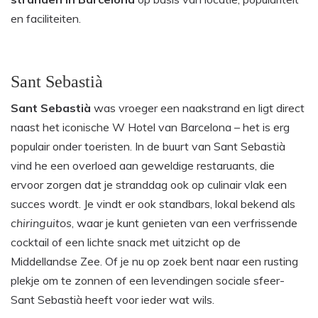
en faciliteiten.
Sant Sebastià
Sant Sebastià
was vroeger een naakstrand en ligt direct
naast het iconische W Hotel van Barcelona – het is erg
populair onder toeristen. In de buurt van Sant Sebastià
vind he een overloed aan geweldige restaruants, die
ervoor zorgen dat je stranddag ook op culinair vlak een
succes wordt. Je vindt er ook standbars, lokal bekend als
chiringuitos
, waar je kunt genieten van een verfrissende
cocktail of een lichte snack met uitzicht op de
Middellandse Zee. Of je nu op zoek bent naar een rusting
plekje om te zonnen of een levendingen sociale sfeer-
Sant Sebastià heeft voor ieder wat wils.