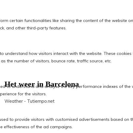
Het weer in Barcelona
Weather - Tutiempo.net