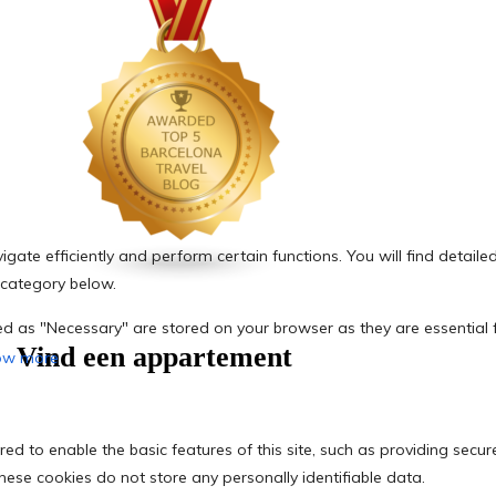
Vind een appartement