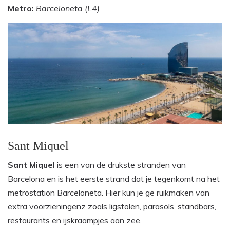
Metro:
Barceloneta (L4)
Sant Miquel
Sant Miquel
is een van de drukste stranden van
Barcelona en is het eerste strand dat je tegenkomt na het
metrostation Barceloneta. Hier kun je ge ruikmaken van
extra voorzieningenz zoals ligstolen, parasols, standbars,
restaurants en ijskraampjes aan zee.