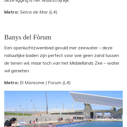
Metro:
Selva de Mar (L4)
Banys del Fòrum
Een openluchtzwembad gevuld mer zeewater – deze
natuurlijke baden zijn perfect voor wie geen zand tussen
de tenen wil, maar toch van het Middellands Zee – water
wil genieten.
Metro:
El Maresme | Forum (L4)