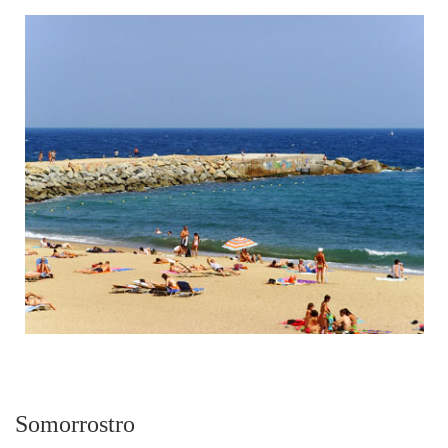
Somorrostro