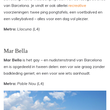
van Barcelona. Je vindt er ook allerlei
recreative
voorzieningen: twee ping pongtafels, een voetbalved en
een volleybalved – alles voor een dag vol plezier.
Metro:
Llacuna (L4)
Mar Bella
Mar Bella
is het gay – en nudistenstrand van Barcelona
en is opgedeeld in tween delen: een vor wie graag zonder
badkleding geniet, en een voor wie iets aanhoudt.
Metro:
Poble Nou (L4)