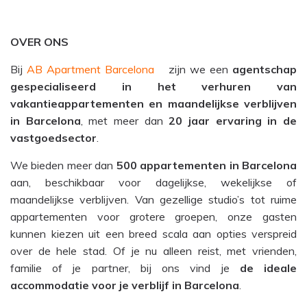
OVER ONS
Bij
AB Apartment Barcelona
zijn we een
agentschap
gespecialiseerd in het verhuren van
vakantieappartementen en maandelijkse verblijven
in Barcelona
, met meer dan
20 jaar ervaring in de
vastgoedsector
.
We bieden meer dan
500 appartementen in Barcelona
aan, beschikbaar voor dagelijkse, wekelijkse of
maandelijkse verblijven. Van gezellige studio’s tot ruime
appartementen voor grotere groepen, onze gasten
kunnen kiezen uit een breed scala aan opties verspreid
over de hele stad. Of je nu alleen reist, met vrienden,
familie of je partner, bij ons vind je
de ideale
accommodatie voor je verblijf in Barcelona
.