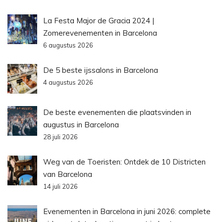
La Festa Major de Gracia 2024 |
Zomerevenementen in Barcelona
6 augustus 2026
De 5 beste ijssalons in Barcelona
4 augustus 2026
De beste evenementen die plaatsvinden in
augustus in Barcelona
28 juli 2026
Weg van de Toeristen: Ontdek de 10 Districten
van Barcelona
14 juli 2026
Evenementen in Barcelona in juni 2026: complete