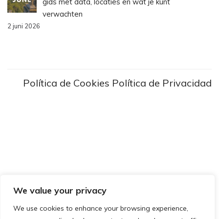
gids met data, locaties en wat je kunt
verwachten
2 juni 2026
Política de Cookies
Política de Privacidad
We value your privacy
We use cookies to enhance your browsing experience,