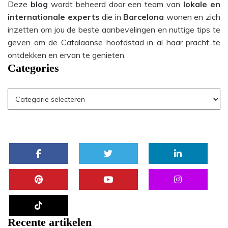
Deze
blog
wordt beheerd door een team van
lokale en
internationale experts
die in
Barcelona
wonen en zich
inzetten om jou de beste aanbevelingen en nuttige tips te
geven om de Catalaanse hoofdstad in al haar pracht te
ontdekken en ervan te genieten.
Categories
Recente artikelen