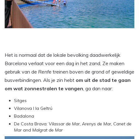
Het is normaal dat de lokale bevolking daadwerkelijk
Barcelona verlaat voor een dag in het zand, Ze maken
gebruik van de
Renfe
treinen boven de grond of geweldige
busverbindingen. Als je zin hebt
om uit de stad te gaan
om wat zonnestralen te vangen
, ga dan naar:
Sitges
Vilanova I la Geltrú
Badalona
De Costa Brava:
Vilassar de Mar, Arenys de Mar, Canet de
Mar
and
Malgrat de Mar