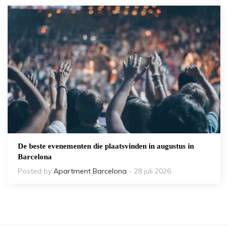
De beste evenementen die plaatsvinden in augustus in
Barcelona
Posted by
Apartment Barcelona
- 28 juli 2026