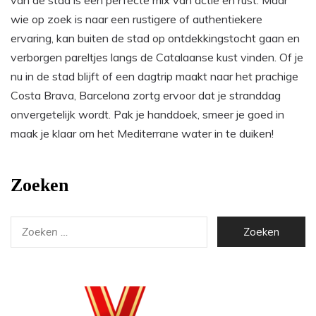
wie op zoek is naar een rustigere of authentiekere
ervaring, kan buiten de stad op ontdekkingstocht gaan en
verborgen pareltjes langs de Catalaanse kust vinden. Of je
nu in de stad blijft of een dagtrip maakt naar het prachige
Costa Brava, Barcelona zortg ervoor dat je stranddag
onvergetelijk wordt. Pak je handdoek, smeer je goed in
maak je klaar om het Mediterrane water in te duiken!
Zoeken