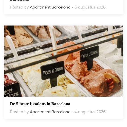
Posted by
Apartment Barcelona
- 6 augustus 2026
De 5 beste ijssalons in Barcelona
Posted by
Apartment Barcelona
- 4 augustus 2026