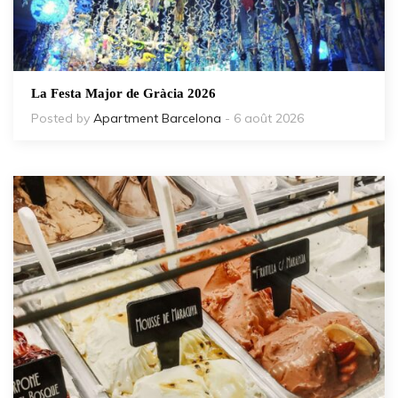
La Festa Major de Gràcia 2026
Posted by
Apartment Barcelona
- 6 août 2026