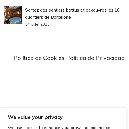
Sortez des sentiers battus et découvrez les 10
quartiers de Barcelone.
14 juillet 2026
Política de Cookies
Política de Privacidad
We value your privacy
We use cookies to enhance your browsing experience,