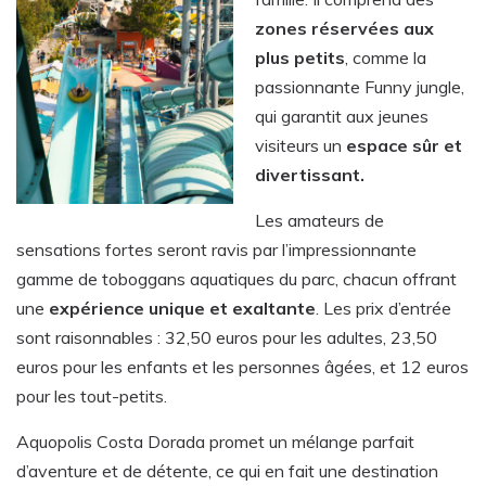
zones réservées aux
plus petits
, comme la
passionnante Funny jungle,
qui garantit aux jeunes
visiteurs un
espace sûr et
divertissant.
Les amateurs de
sensations fortes seront ravis par l’impressionnante
gamme de toboggans aquatiques du parc, chacun offrant
une
expérience unique et exaltante
. Les prix d’entrée
sont raisonnables : 32,50 euros pour les adultes, 23,50
euros pour les enfants et les personnes âgées, et 12 euros
pour les tout-petits.
Aquopolis Costa Dorada promet un mélange parfait
d’aventure et de détente, ce qui en fait une destination