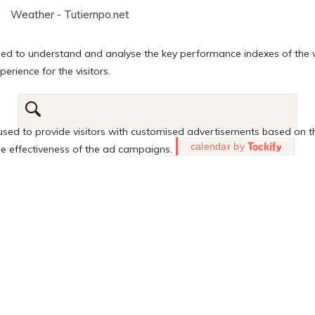
Weather - Tutiempo.net