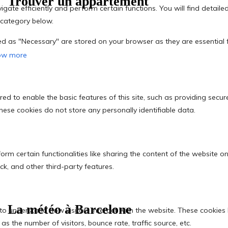
Trouver un appartement
La météo à Barcelone