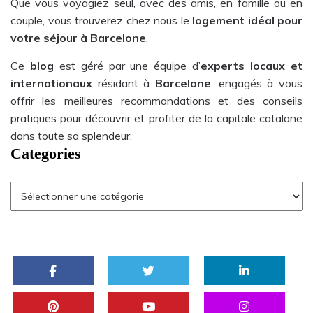
Que vous voyagiez seul, avec des amis, en famille ou en
couple, vous trouverez chez nous le
logement idéal pour
votre séjour à Barcelone
.
Ce
blog
est géré par une équipe d’
experts locaux et
internationaux
résidant à
Barcelone
, engagés à vous
offrir les meilleures recommandations et des conseils
pratiques pour découvrir et profiter de la capitale catalane
dans toute sa splendeur.
Categories