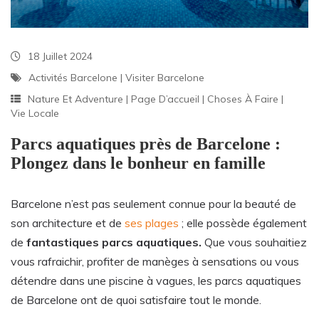
18 Juillet 2024
Activités Barcelone
|
Visiter Barcelone
Nature Et Adventure
|
Page D’accueil
|
Choses À Faire
|
Vie Locale
Parcs aquatiques près de Barcelone :
Plongez dans le bonheur en famille
Barcelone n’est pas seulement connue pour la beauté de
son architecture et de
ses plages
; elle possède également
de
fantastiques parcs aquatiques.
Que vous souhaitiez
vous rafraichir, profiter de manèges à sensations ou vous
détendre dans une piscine à vagues, les parcs aquatiques
de Barcelone ont de quoi satisfaire tout le monde.