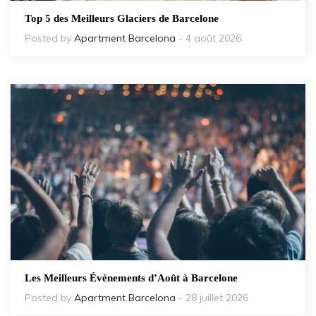
Top 5 des Meilleurs Glaciers de Barcelone
Posted by
Apartment Barcelona
- 4 août 2026
Les Meilleurs Évènements d’Août à Barcelone
Posted by
Apartment Barcelona
- 28 juillet 2026