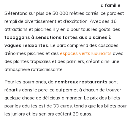
la famille
.
S’étentand sur plus de 50 000 mètres carrés, ce parc est
rempli de divertissement et d’excitation. Avec ses 16
attractions et piscines, il y en a pour tous les goûts, des
toboggans à sensations fortes aux piscines à
vagues relaxantes
. Le parc comprend des cascades,
d’énormes piscines et des
espaces verts luxuriants
avec
des plantes tropicales et des palmiers, créant ainsi une
atmosphère rafraichissante.
Pour les gourmands, de
nombreux restaurants
sont
répartis dans le parc, ce qui permet à chacun de trouver
quelque chose de délicieux à manger. Le prix des billets
pour les adultes est de 33 euros, tandis que les billets pour
les juniors et les seniors coûtent 29 euros.