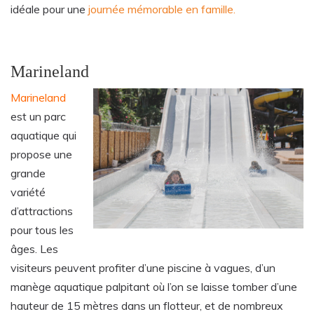
idéale pour une
journée mémorable en famille.
Marineland
Marineland
est un parc
aquatique qui
propose une
grande
variété
d’attractions
pour tous les
âges. Les
visiteurs peuvent profiter d’une piscine à vagues, d’un
manège aquatique palpitant où l’on se laisse tomber d’une
hauteur de 15 mètres dans un flotteur, et de nombreux