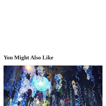
You Might Also Like