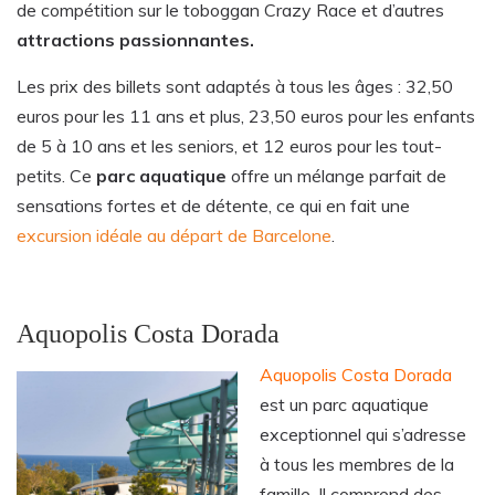
de compétition sur le toboggan Crazy Race et d’autres
attractions passionnantes.
Les prix des billets sont adaptés à tous les âges : 32,50
euros pour les 11 ans et plus, 23,50 euros pour les enfants
de 5 à 10 ans et les seniors, et 12 euros pour les tout-
petits. Ce
parc aquatique
offre un mélange parfait de
sensations fortes et de détente, ce qui en fait une
excursion idéale au départ de Barcelone
.
Aquopolis Costa Dorada
Aquopolis Costa Dorada
est un parc aquatique
exceptionnel qui s’adresse
à tous les membres de la
famille. Il comprend des