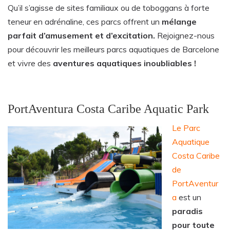
Qu’il s’agisse de sites familiaux ou de toboggans à forte
teneur en adrénaline, ces parcs offrent un
mélange
parfait d’amusement et d’excitation.
Rejoignez-nous
pour découvrir les meilleurs parcs aquatiques de Barcelone
et vivre des
aventures aquatiques inoubliables !
PortAventura Costa Caribe Aquatic Park
Le Parc
Aquatique
Costa Caribe
de
PortAventur
a
est un
paradis
pour toute