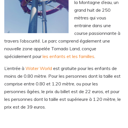
la Montagne d’eau, un
grand huit de 250
mètres qui vous
entraine dans une
course passionnante à
travers l’obscurité. Le parc comprend également une
nouvelle zone appelée Tornado Land, conçue
spécialement pour
les enfants et les familles
.
L’entrée à
Water World
est gratuite pour les enfants de
moins de 0.80 mètre. Pour les personnes dont la taille est
comprise entre 0.80 et 1.20 mètre, ou pour les
personnes âgées, le prix du billet est de 22 euros, et pour
les personnes dont la taille est supérieure à 1.20 mètre, le
prix est de 39 euros.