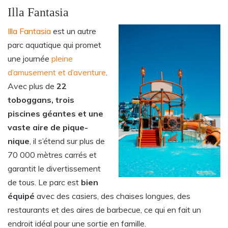
Illa Fantasia
Illa Fantasia
est un autre
parc aquatique qui promet
une journée
pleine
d’amusement et d’aventure
.
Avec plus de
22
toboggans, trois
piscines géantes et une
vaste aire de pique-
nique
, il s’étend sur plus de
70 000 mètres carrés et
garantit le divertissement
de tous. Le parc est
bien
équipé
avec des casiers, des chaises longues, des
restaurants et des aires de barbecue, ce qui en fait un
endroit idéal pour une sortie en famille.