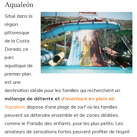
Aqualeón
Situé dans la
région
pittoresque
de la Costa
Dorada, ce
parc
aquatique de
premier plan
est une
destination idéale pour les familles qui recherchent un
mélange de détente et
d’aventure en plein air
.
Aqualéon
dispose d’une plage de surf où les familles
peuvent se détendre ensemble et de zones dédiées,
comme le Paradis des enfants, pour les plus petits. Les
amateurs de sensations fortes peuvent profiter de l’esprit