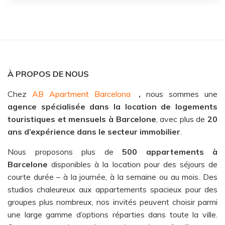
À PROPOS DE NOUS
Chez
AB Apartment Barcelona
,
nous sommes une
agence spécialisée dans la location de logements
touristiques et mensuels à Barcelone
, avec plus de
20
ans d’expérience dans le secteur immobilier
.
Nous proposons plus de
500 appartements à
Barcelone
disponibles à la location pour des séjours de
courte durée – à la journée, à la semaine ou au mois. Des
studios chaleureux aux appartements spacieux pour des
groupes plus nombreux, nos invités peuvent choisir parmi
une large gamme d’options réparties dans toute la ville.