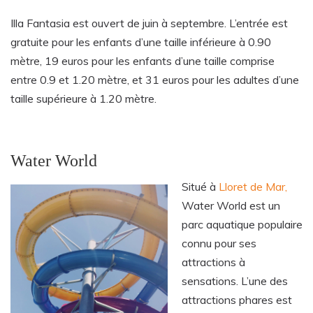
Illa Fantasia est ouvert de juin à septembre. L’entrée est
gratuite pour les enfants d’une taille inférieure à 0.90
mètre, 19 euros pour les enfants d’une taille comprise
entre 0.9 et 1.20 mètre, et 31 euros pour les adultes d’une
taille supérieure à 1.20 mètre.
Water World
Situé à
Lloret de Mar,
Water World est un
parc aquatique populaire
connu pour ses
attractions à
sensations. L’une des
attractions phares est