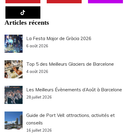
Articles récents
La Festa Major de Gràcia 2026
6 août 2026
Top 5 des Meilleurs Glaciers de Barcelone
4 août 2026
Les Meilleurs Évènements d’Août à Barcelone
28 juillet 2026
Guide de Port Vell: attractions, activités et
conseils
16 juillet 2026