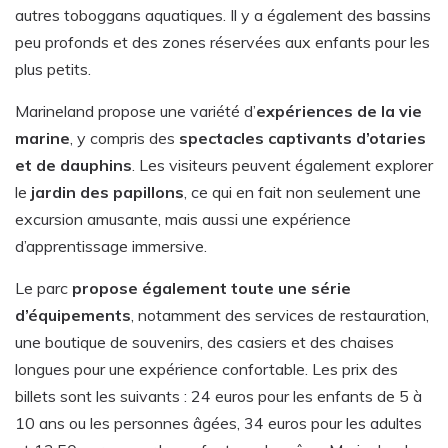
autres toboggans aquatiques. Il y a également des bassins
peu profonds et des zones réservées aux enfants pour les
plus petits.
Marineland propose une variété d’
expériences de la vie
marine
, y compris des
spectacles captivants d’otaries
et de dauphins
. Les visiteurs peuvent également explorer
le
jardin des papillons
, ce qui en fait non seulement une
excursion amusante, mais aussi une expérience
d’apprentissage immersive.
Le parc
propose également toute une série
d’équipements
, notamment des services de restauration,
une boutique de souvenirs, des casiers et des chaises
longues pour une expérience confortable. Les prix des
billets sont les suivants : 24 euros pour les enfants de 5 à
10 ans ou les personnes âgées, 34 euros pour les adultes