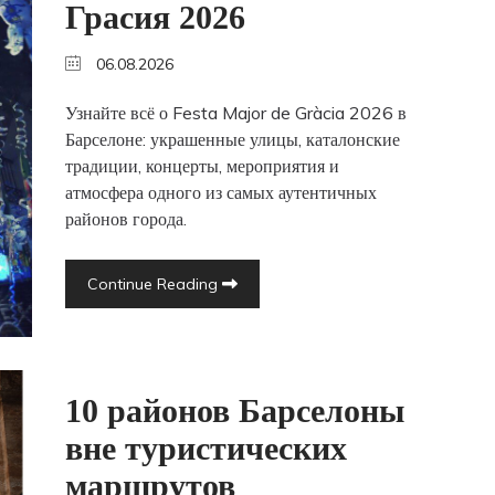
Грасия 2026
06.08.2026
Узнайте всё о Festa Major de Gràcia 2026 в
Барселоне: украшенные улицы, каталонские
традиции, концерты, мероприятия и
атмосфера одного из самых аутентичных
районов города.
Continue Reading
10 районов Барселоны
вне туристических
маршрутов