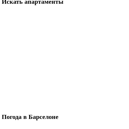
Искать апартаменты
Погода в Барселоне