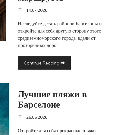
14.07.2026
Исследуйте десять районов Барселоны и
откройте для себя другую сторону этого
средиземноморского города, вдали от
проторенных дорог.
Continue Reading
Лучшие пляжи в
Барселоне
26.05.2026
Откройте для себя прекрасные пляжи