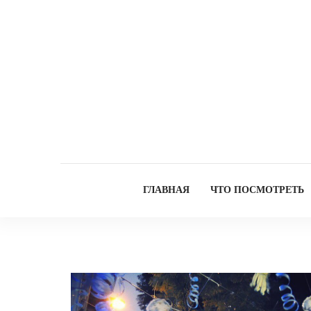
ГЛАВНАЯ
ЧТО ПОСМОТРЕТЬ