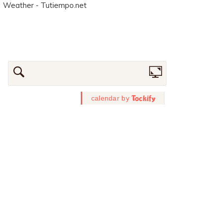
Weather - Tutiempo.net