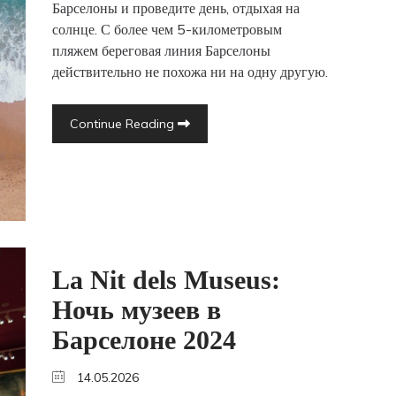
Барселоны и проведите день, отдыхая на
солнце. С более чем 5-километровым
пляжем береговая линия Барселоны
действительно не похожа ни на одну другую.
Continue Reading
La Nit dels Museus:
Ночь музеев в
Барселоне 2024
14.05.2026