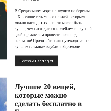
В Средиземном море, плывущем по берегам,
в Барселоне есть много пляжей, которыми
можно насладиться … и что может быть
лучше, чем насладиться коктейлем и вкусной
едой, прежде чем провести ночь под
пальмами! Прочитайте наш путеводитель по
лучшим пляжным клубам в Барселоне.
Continue Reading
Лучшие 20 вещей,
которые можно
сделать бесплатно в