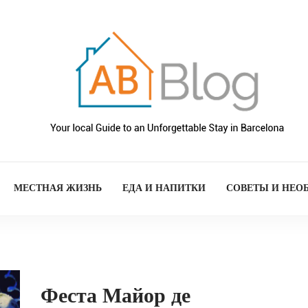
МЕСТНАЯ ЖИЗНЬ
ЕДА И НАПИТКИ
СОВЕТЫ И НЕО
Феста Майор де