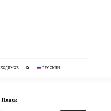
БХОДИМОЕ
РУССКИЙ
Поиск