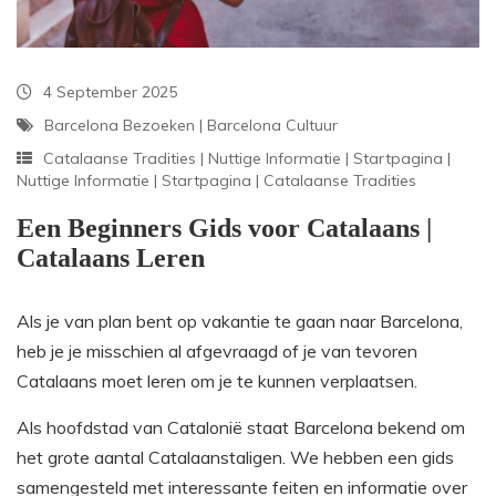
4 September 2025
Barcelona Bezoeken
|
Barcelona Cultuur
Catalaanse Tradities
|
Nuttige Informatie
|
Startpagina
|
Nuttige Informatie
|
Startpagina
|
Catalaanse Tradities
Een Beginners Gids voor Catalaans |
Catalaans Leren
Als je van plan bent op vakantie te gaan naar Barcelona,
heb je je misschien al afgevraagd of je van tevoren
Catalaans moet leren om je te kunnen verplaatsen.
Als hoofdstad van Catalonië staat Barcelona bekend om
het grote aantal Catalaanstaligen. We hebben een gids
samengesteld met interessante feiten en informatie over