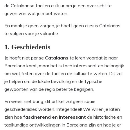
de Catalaanse taal en cultuur om je een overzicht te
geven van wat je moet weten.
En maak je geen zorgen, je hoeft geen cursus Catalaans
te volgen voor je vakantie.
1. Geschiedenis
Je hoeft niet per se
Catalaans
te leren voordat je naar
Barcelona komt, maar het is toch interessant en belangrijk
om wat feiten over de taal en de cultuur te weten. Dit zal
je helpen om de lokale bevolking en de typische
gewoonten van de regio beter te begrijpen.
En wees niet bang, dit artikel zal geen saaie
geschiedenisles worden. Integendeel! We willen je laten
zien hoe
fascinerend en interessant
de historische en
taalkundige ontwikkelingen in Barcelona zijn en hoe je er