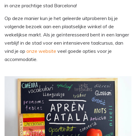
in onze prachtige stad Barcelona!
Op deze manier kun je het geleerde uitproberen bij je
volgende bezoek aan een plaatselijke winkel of de
wekelijkse markt. Als je geïnteresseerd bent in een langer
verblijf in de stad voor een intensievere taalcursus, dan
vind je op
onze website
veel goede opties voor je
accommodatie.