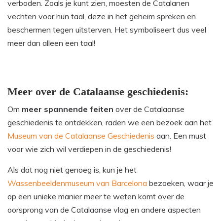
verboden. Zoals je kunt zien, moesten de Catalanen
vechten voor hun taal, deze in het geheim spreken en
beschermen tegen uitsterven. Het symboliseert dus veel
meer dan alleen een taal!
Meer over de Catalaanse geschiedenis:
Om
meer spannende feiten
over de Catalaanse
geschiedenis te ontdekken, raden we een bezoek aan het
Museum van de Catalaanse Geschiedenis
aan. Een must
voor wie zich wil verdiepen in de geschiedenis!
Als dat nog niet genoeg is, kun je het
Wassenbeeldenmuseum van Barcelona
bezoeken, waar je
op een unieke manier meer te weten komt over de
oorsprong van de Catalaanse vlag en andere aspecten