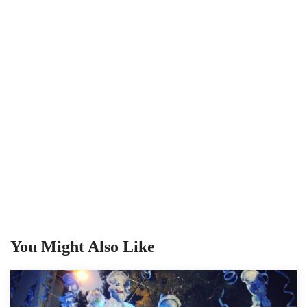
You Might Also Like