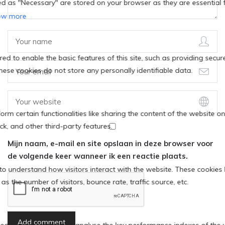
Mijn naam, e-mail en site opslaan in deze browser voor
de volgende keer wanneer ik een reactie plaats.