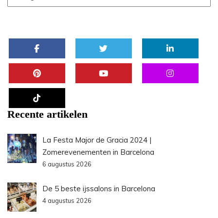
Recente artikelen
La Festa Major de Gracia 2024 |
Zomerevenementen in Barcelona
6 augustus 2026
De 5 beste ijssalons in Barcelona
4 augustus 2026