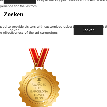
Zoeken