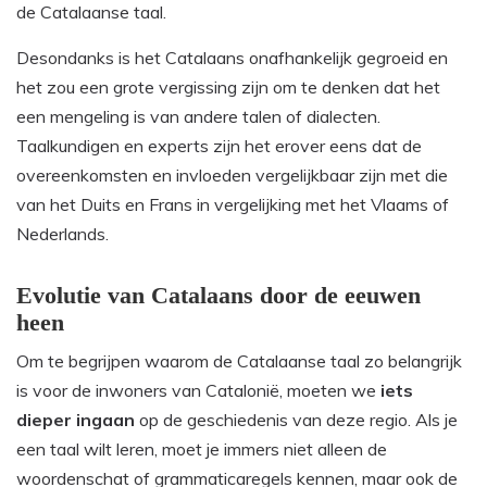
de Catalaanse taal.
Desondanks is het Catalaans onafhankelijk gegroeid en
het zou een grote vergissing zijn om te denken dat het
een mengeling is van andere talen of dialecten.
Taalkundigen en experts zijn het erover eens dat de
overeenkomsten en invloeden vergelijkbaar zijn met die
van het Duits en Frans in vergelijking met het Vlaams of
Nederlands.
Evolutie van Catalaans door de eeuwen
heen
Om te begrijpen waarom de Catalaanse taal zo belangrijk
is voor de inwoners van Catalonië, moeten we
iets
dieper ingaan
op de geschiedenis van deze regio. Als je
een taal wilt leren, moet je immers niet alleen de
woordenschat of grammaticaregels kennen, maar ook de