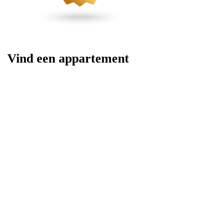
Vind een appartement