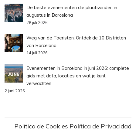
De beste evenementen die plaatsvinden in
augustus in Barcelona
28 juli 2026
Weg van de Toeristen: Ontdek de 10 Districten
van Barcelona
14 juli 2026
Evenementen in Barcelona in juni 2026: complete
gids met data, locaties en wat je kunt
verwachten
2 juni 2026
Política de Cookies
Política de Privacidad