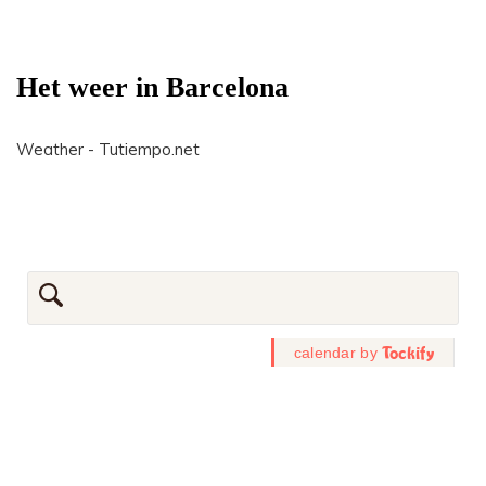
Het weer in Barcelona
Weather - Tutiempo.net