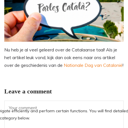
Nu heb je al veel geleerd over de Catalaanse taal! Als je
het artikel leuk vond, kijk dan ook eens naar ons artikel
over de geschiedenis van de
Nationale Dag van Catalonië
!
Leave a comment