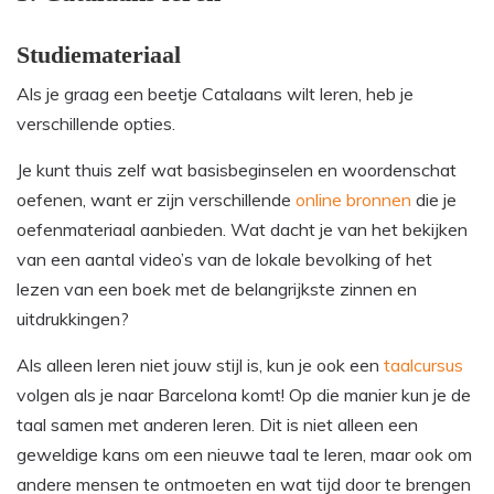
Studiemateriaal
Als je graag een beetje Catalaans wilt leren, heb je
verschillende opties.
Je kunt thuis zelf wat basisbeginselen en woordenschat
oefenen, want er zijn verschillende
online bronnen
die je
oefenmateriaal aanbieden. Wat dacht je van het bekijken
van een aantal video’s van de lokale bevolking of het
lezen van een boek met de belangrijkste zinnen en
uitdrukkingen?
Als alleen leren niet jouw stijl is, kun je ook een
taalcursus
volgen als je naar Barcelona komt! Op die manier kun je de
taal samen met anderen leren. Dit is niet alleen een
geweldige kans om een nieuwe taal te leren, maar ook om
andere mensen te ontmoeten en wat tijd door te brengen