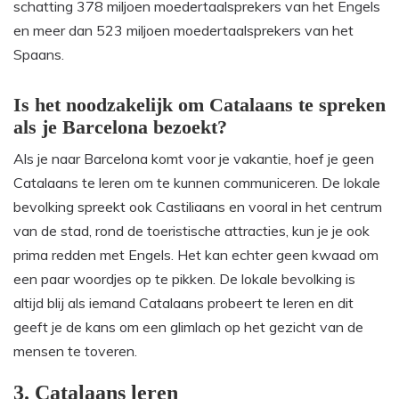
schatting 378 miljoen moedertaalsprekers van het Engels
en meer dan 523 miljoen moedertaalsprekers van het
Spaans.
Is het noodzakelijk om Catalaans te spreken
als je Barcelona bezoekt?
Als je naar Barcelona komt voor je vakantie, hoef je geen
Catalaans te leren om te kunnen communiceren. De lokale
bevolking spreekt ook Castiliaans en vooral in het centrum
van de stad, rond de toeristische attracties, kun je je ook
prima redden met Engels. Het kan echter geen kwaad om
een paar woordjes op te pikken. De lokale bevolking is
altijd blij als iemand Catalaans probeert te leren en dit
geeft je de kans om een glimlach op het gezicht van de
mensen te toveren.
3. Catalaans leren