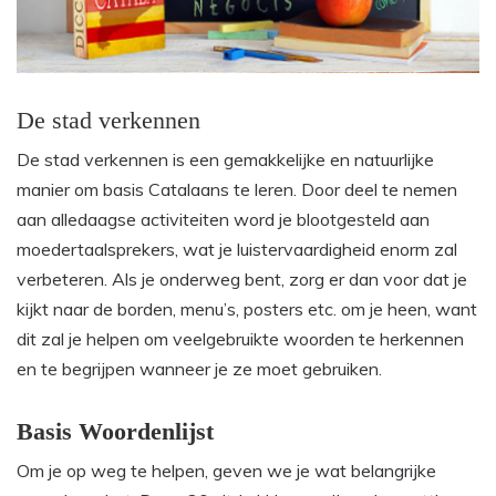
De stad verkennen
De stad verkennen is een gemakkelijke en natuurlijke
manier om basis Catalaans te leren. Door deel te nemen
aan alledaagse activiteiten word je blootgesteld aan
moedertaalsprekers, wat je luistervaardigheid enorm zal
verbeteren. Als je onderweg bent, zorg er dan voor dat je
kijkt naar de borden, menu’s, posters etc. om je heen, want
dit zal je helpen om veelgebruikte woorden te herkennen
en te begrijpen wanneer je ze moet gebruiken.
Basis Woordenlijst
Om je op weg te helpen, geven we je wat belangrijke