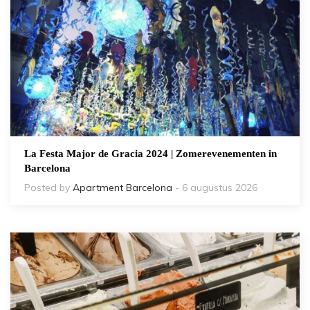
La Festa Major de Gracia 2024 | Zomerevenementen in
Barcelona
Posted by
Apartment Barcelona
- 6 augustus 2026