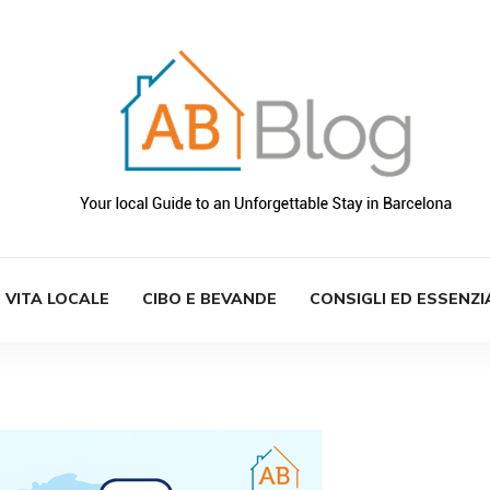
VITA LOCALE
CIBO E BEVANDE
CONSIGLI ED ESSENZI