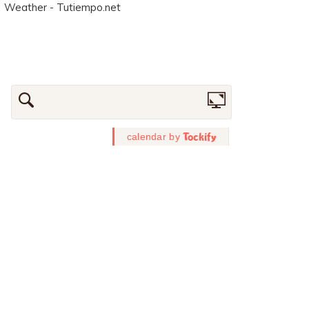
Weather - Tutiempo.net