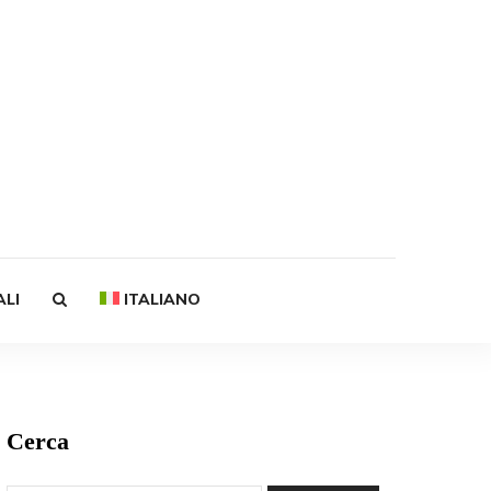
ALI
ITALIANO
Cerca