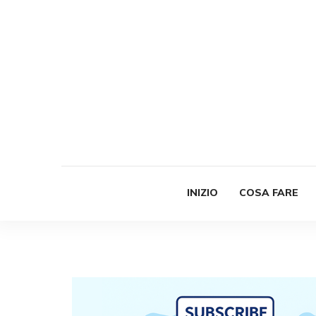
INIZIO
COSA FARE