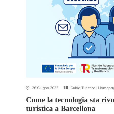
26 Giugno 2025
Guida Turistica
|
Homepa
Come la tecnologia sta riv
turistica a Barcellona