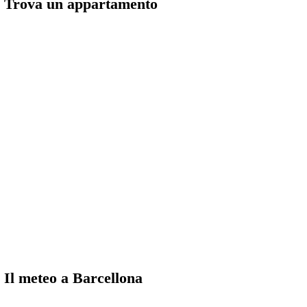
Trova un appartamento
Il meteo a Barcellona