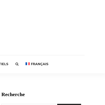
TIELS
FRANÇAIS
Recherche