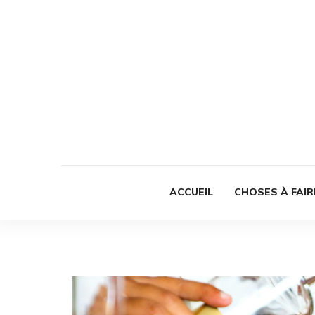
ACCUEIL
CHOSES À FAIR