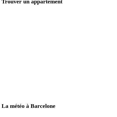
Trouver un appartement
La météo à Barcelone