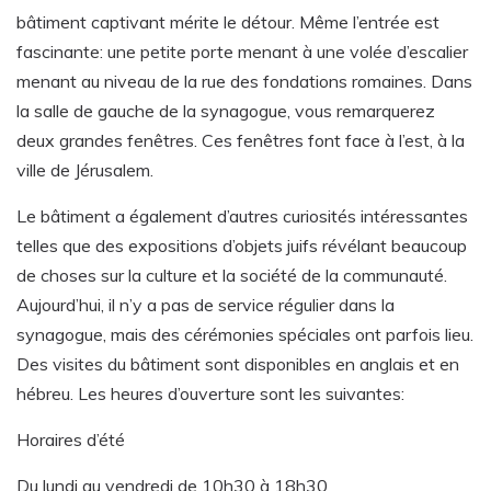
bâtiment captivant mérite le détour. Même l’entrée est
fascinante: une petite porte menant à une volée d’escalier
menant au niveau de la rue des fondations romaines. Dans
la salle de gauche de la synagogue, vous remarquerez
deux grandes fenêtres. Ces fenêtres font face à l’est, à la
ville de Jérusalem.
Le bâtiment a également d’autres curiosités intéressantes
telles que des expositions d’objets juifs révélant beaucoup
de choses sur la culture et la société de la communauté.
Aujourd’hui, il n’y a pas de service régulier dans la
synagogue, mais des cérémonies spéciales ont parfois lieu.
Des visites du bâtiment sont disponibles en anglais et en
hébreu. Les heures d’ouverture sont les suivantes:
Horaires d’été
Du lundi au vendredi de 10h30 à 18h30