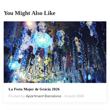
You Might Also Like
La Festa Major de Gràcia 2026
Posted by
Apartment Barcelona
- 6 août 2026