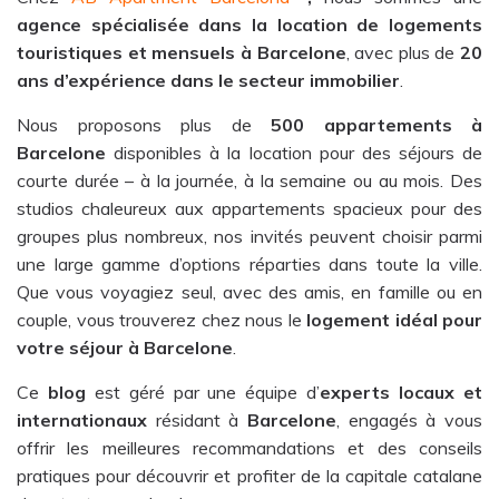
agence spécialisée dans la location de logements
touristiques et mensuels à Barcelone
, avec plus de
20
ans d’expérience dans le secteur immobilier
.
Nous proposons plus de
500 appartements à
Barcelone
disponibles à la location pour des séjours de
courte durée – à la journée, à la semaine ou au mois. Des
studios chaleureux aux appartements spacieux pour des
groupes plus nombreux, nos invités peuvent choisir parmi
une large gamme d’options réparties dans toute la ville.
Que vous voyagiez seul, avec des amis, en famille ou en
couple, vous trouverez chez nous le
logement idéal pour
votre séjour à Barcelone
.
Ce
blog
est géré par une équipe d’
experts locaux et
internationaux
résidant à
Barcelone
, engagés à vous
offrir les meilleures recommandations et des conseils
pratiques pour découvrir et profiter de la capitale catalane