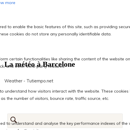
La météo à Barcelone
Weather - Tutiempo.net