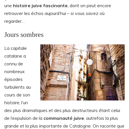
une
histoire juive fascinante
, dont on peut encore
retrouver les échos aujourd’hui – si vous savez où
regarder…
Jours sombres
La capitale
catalane a
connu de
nombreux
épisodes
turbulents au
cours de son
histoire, l’un
des plus dramatiques et des plus destructeurs étant celui
de l’expulsion de la
communauté juive
, autrefois la plus
grande et la plus importante de Catalogne. On raconte que