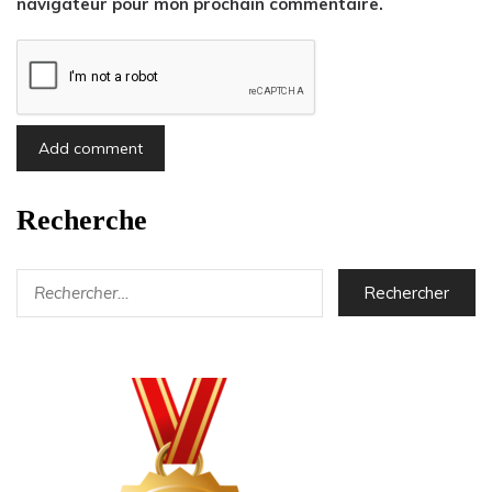
navigateur pour mon prochain commentaire.
Recherche