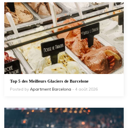
Top 5 des Meilleurs Glaciers de Barcelone
Posted by
Apartment Barcelona
- 4 août 2026