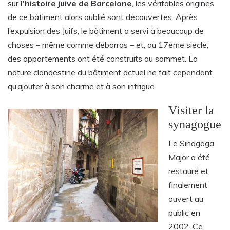
sur
l’histoire juive de Barcelone
, les véritables origines
de ce bâtiment alors oublié sont découvertes. Après
l’expulsion des Juifs, le bâtiment a servi à beaucoup de
choses – même comme débarras – et, au 17ème siècle,
des appartements ont été construits au sommet. La
nature clandestine du bâtiment actuel ne fait cependant
qu’ajouter à son charme et à son intrigue.
Visiter la
synagogue
Le Sinagoga
Major a été
restauré et
finalement
ouvert au
public en
2002. Ce