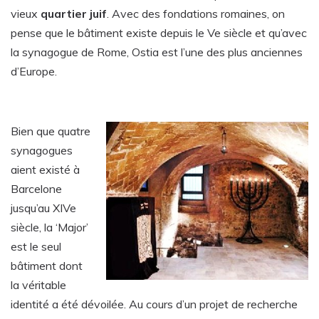
vieux
quartier juif
. Avec des fondations romaines, on
pense que le bâtiment existe depuis le Ve siècle et qu’avec
la synagogue de Rome, Ostia est l’une des plus anciennes
d’Europe.
Bien que quatre
synagogues
aient existé à
Barcelone
jusqu’au XIVe
siècle, la ‘Major’
est le seul
bâtiment dont
la véritable
identité a été dévoilée. Au cours d’un projet de recherche