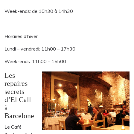
Week-ends: de 10h30 à 14h30
Horaires d’hiver
Lundi – vendredi: 11h00 – 17h30
Week-ends: 11h00 – 15h00
Les
repaires
secrets
d’El Call
à
Barcelone
Le Café