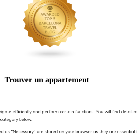
Trouver un appartement