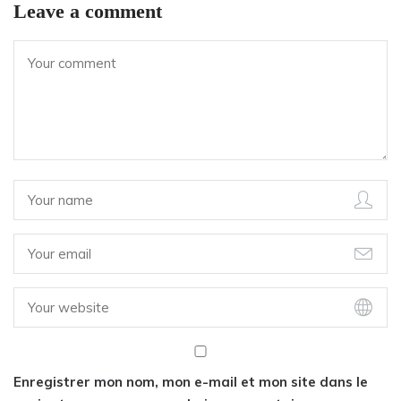
Leave a comment
Enregistrer mon nom, mon e-mail et mon site dans le