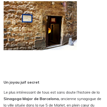
Un joyau juif secret
Le plus intéressant de tous est sans doute l’histoire de la
Sinagoga Major de Barcelona,
ancienne synagogue de
la ville située dans la rue 5 de Marlet, en plein cœur du