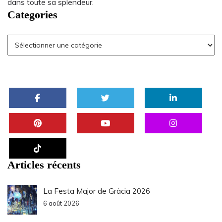
dans toute sa splendeur.
Categories
Articles récents
La Festa Major de Gràcia 2026
6 août 2026