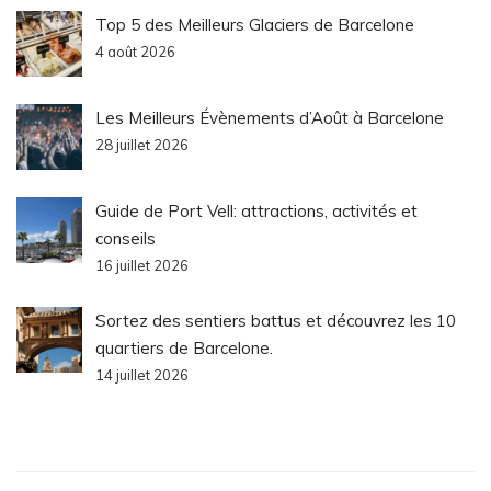
Top 5 des Meilleurs Glaciers de Barcelone
4 août 2026
Les Meilleurs Évènements d’Août à Barcelone
28 juillet 2026
Guide de Port Vell: attractions, activités et
conseils
16 juillet 2026
Sortez des sentiers battus et découvrez les 10
quartiers de Barcelone.
14 juillet 2026