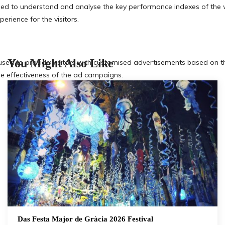
You Might Also Like
Das Festa Major de Gràcia 2026 Festival