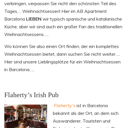
verbringen, verpassen Sie nicht den schönsten Teil des
Tages…. Weihnachtsessen! Hier im AB Apartment
Barcelona
LIEBEN
wir typisch spanische und katalanische
Küche, aber wir sind auch ein großer Fan des traditionellen
Weihnachtsessens…..
Wo können Sie also einen Ort finden, der ein komplettes
Weihnachtsessen bietet, dann suchen Sie nicht weiter…..
Hier sind unsere Lieblingsplätze für ein Weihnachtsessen
in Barcelona…..
Flaherty’s Irish Pub
Flaherty’s
ist in Barcelona
bekannt als der Ort, an dem sich
Auswanderer, Touristen und