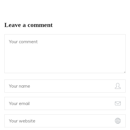
Leave a comment