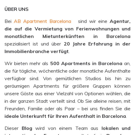
ÜBER UNS
Bei
AB Apartment Barcelona
sind wir eine
Agentur,
die auf die Vermietung von Ferienwohnungen und
monatlichen Mietunterkünften in Barcelona
spezialisiert ist und über
20 Jahre Erfahrung in der
Immobilienbranche verfügt
.
Wir bieten mehr als
500
Apartments
in Barcelona
an,
die für tägliche, wöchentliche oder monatliche Aufenthalte
verfügbar sind. Von gemütlichen Studios bis hin zu
geräumigen Apartments für größere Gruppen können
unsere Gäste aus einer Vielzahl von Optionen wählen, die
in der ganzen Stadt verteilt sind. Ob Sie alleine reisen, mit
Freunden, Familie oder als Paar – bei uns finden Sie die
ideale Unterkunft für Ihren Aufenthalt in Barcelona
.
Dieser
Blog
wird von einem Team aus
lokalen und