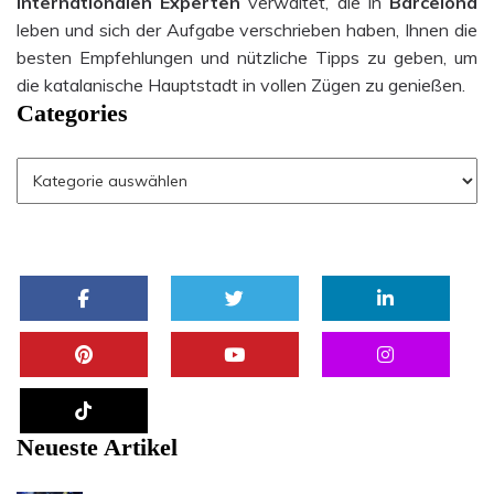
internationalen Experten
verwaltet, die in
Barcelona
leben und sich der Aufgabe verschrieben haben, Ihnen die
besten Empfehlungen und nützliche Tipps zu geben, um
die katalanische Hauptstadt in vollen Zügen zu genießen.
Categories
Neueste Artikel