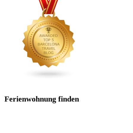
Ferienwohnung finden