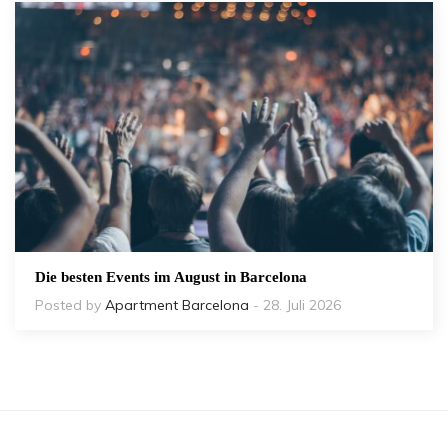
Die besten Events im August in Barcelona
Posted by
Apartment Barcelona
- 28. Juli 2026