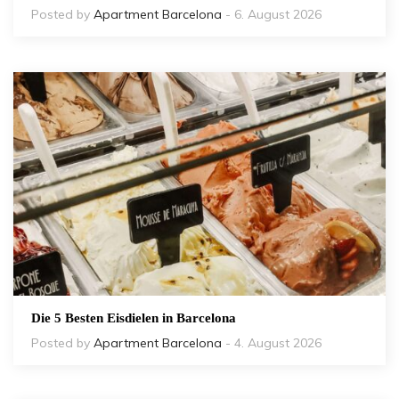
Posted by
Apartment Barcelona
- 6. August 2026
Die 5 Besten Eisdielen in Barcelona
Posted by
Apartment Barcelona
- 4. August 2026