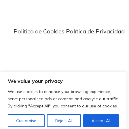
Política de Cookies
Política de Privacidad
We value your privacy
We use cookies to enhance your browsing experience,
serve personalised ads or content, and analyse our traffic.
By clicking "Accept All", you consent to our use of cookies.
Customise
Reject All
Accept All