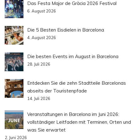
Das Festa Major de Gràcia 2026 Festival
6. August 2026
Die 5 Besten Eisdielen in Barcelona
4. August 2026
Die besten Events im August in Barcelona
28. Juli 2026
Entdecken Sie die zehn Stadtteile Barcelonas
abseits der Touristenpfade
14. Juli 2026
Veranstaltungen in Barcelona im Juni 2026:
vollständiger Leitfaden mit Terminen, Orten und
was Sie erwartet
2. Juni 2026