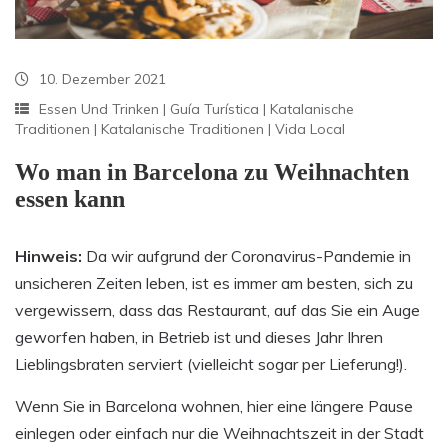
10. Dezember 2021
Essen Und Trinken
|
Guía Turística
|
Katalanische
Traditionen
|
Katalanische Traditionen
|
Vida Local
Wo man in Barcelona zu Weihnachten
essen kann
Hinweis:
Da wir aufgrund der Coronavirus-Pandemie in
unsicheren Zeiten leben, ist es immer am besten, sich zu
vergewissern, dass das Restaurant, auf das Sie ein Auge
geworfen haben, in Betrieb ist und dieses Jahr Ihren
Lieblingsbraten serviert (vielleicht sogar per Lieferung!).
Wenn Sie in Barcelona wohnen, hier eine längere Pause
einlegen oder einfach nur die Weihnachtszeit in der Stadt