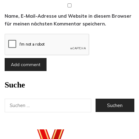
Name, E-Mail-Adresse und Website in diesem Browser
für meinen nächsten Kommentar speichern.
Suche