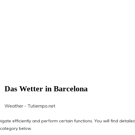
Das Wetter in Barcelona
Weather - Tutiempo.net