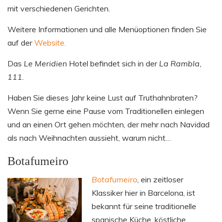
mit verschiedenen Gerichten.
Weitere Informationen und alle Menüoptionen finden Sie
auf der
Website.
Das
Le Meridien
Hotel befindet sich in der
La Rambla,
111
.
Haben Sie dieses Jahr keine Lust auf Truthahnbraten?
Wenn Sie gerne eine Pause vom Traditionellen einlegen
und an einen Ort gehen möchten, der mehr nach Navidad
als nach Weihnachten aussieht, warum nicht…
Botafumeiro
Botafumeiro
, ein zeitloser
Klassiker hier in Barcelona, ist
bekannt für seine traditionelle
spanische Küche, köstliche