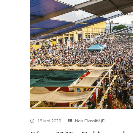
19 Mai 2026
Non Classifié(e)