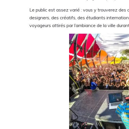
Le public est assez varié : vous y trouverez des
designers, des créatifs, des étudiants internati
voyageurs attirés par l’ambiance de la ville dura