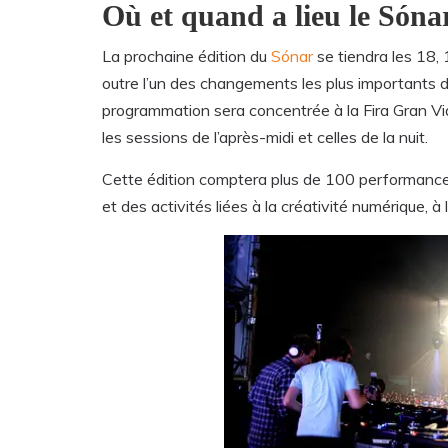
Où et quand a lieu le Sóna
La prochaine édition du
Sónar
se tiendra les 18,
outre l’un des changements les plus importants d
programmation sera concentrée à la Fira Gran Via
les sessions de l’après-midi et celles de la nuit.
Cette édition comptera plus de 100 performances
et des activités liées à la créativité numérique, à l’