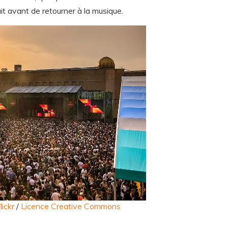
it avant de retourner à la musique.
lickr
/
Licence Creative Commons