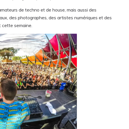
 amateurs de techno et de house, mais aussi des
onaux, des photographes, des artistes numériques et des
nt cette semaine.