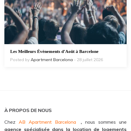
Les Meilleurs Évènements d’Août à Barcelone
Posted by
Apartment Barcelona
- 28 juillet 2026
À PROPOS DE NOUS
Chez
AB Apartment Barcelona
,
nous sommes une
agence spécialisée dans la location de logements