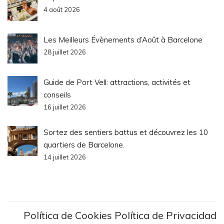
4 août 2026
Les Meilleurs Évènements d’Août à Barcelone
28 juillet 2026
Guide de Port Vell: attractions, activités et
conseils
16 juillet 2026
Sortez des sentiers battus et découvrez les 10
quartiers de Barcelone.
14 juillet 2026
Política de Cookies
Política de Privacidad