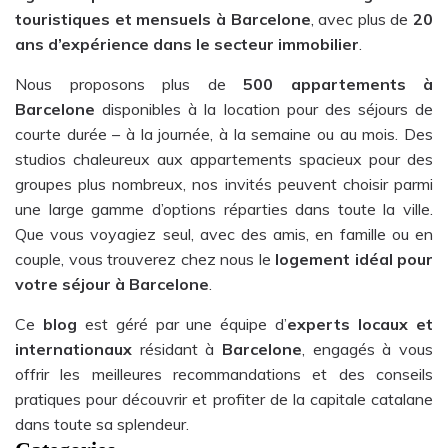
touristiques et mensuels à Barcelone
, avec plus de
20
ans d’expérience dans le secteur immobilier
.
Nous proposons plus de
500 appartements à
Barcelone
disponibles à la location pour des séjours de
courte durée – à la journée, à la semaine ou au mois. Des
studios chaleureux aux appartements spacieux pour des
groupes plus nombreux, nos invités peuvent choisir parmi
une large gamme d’options réparties dans toute la ville.
Que vous voyagiez seul, avec des amis, en famille ou en
couple, vous trouverez chez nous le
logement idéal pour
votre séjour à Barcelone
.
Ce
blog
est géré par une équipe d’
experts locaux et
internationaux
résidant à
Barcelone
, engagés à vous
offrir les meilleures recommandations et des conseils
pratiques pour découvrir et profiter de la capitale catalane
dans toute sa splendeur.