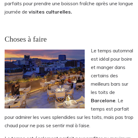
parfaits pour prendre une boisson fraîche après une longue
journée de
visites culturelles.
Choses à faire
Le temps automnal
est idéal pour boire
et manger dans
certains des
meilleurs bars sur
les toits de
Barcelone
. Le
temps est parfait
pour admirer les vues splendides sur les toits, mais pas trop
chaud pour ne pas se sentir mal à l’aise.