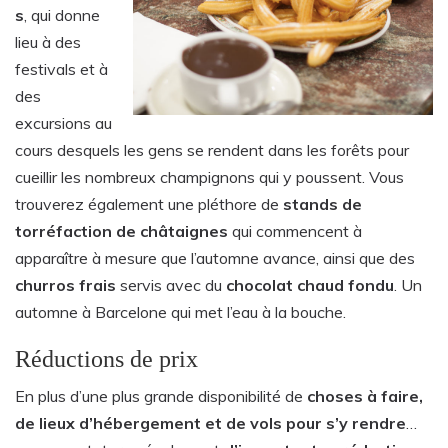
s
, qui donne
lieu à des
festivals et à
des
excursions au
cours desquels les gens se rendent dans les forêts pour
cueillir les nombreux champignons qui y poussent. Vous
trouverez également une pléthore de
stands de
torréfaction de châtaignes
qui commencent à
apparaître à mesure que l’automne avance, ainsi que des
churros frais
servis avec du
chocolat chaud fondu
. Un
automne à Barcelone qui met l’eau à la bouche.
Réductions de prix
En plus d’une plus grande disponibilité de
choses à faire,
de lieux d’hébergement et de vols pour s’y rendre
…