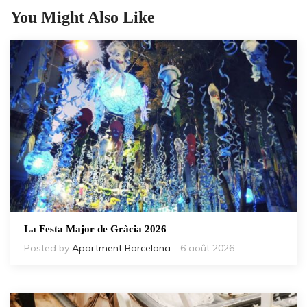
You Might Also Like
La Festa Major de Gràcia 2026
Posted by
Apartment Barcelona
- 6 août 2026