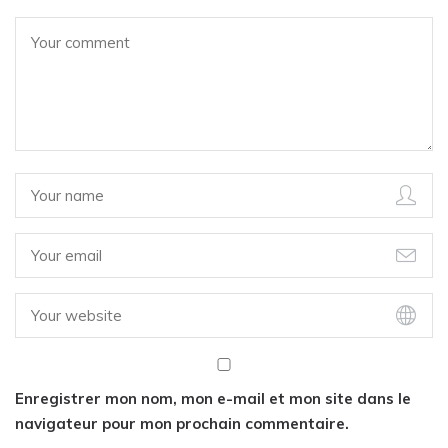
Enregistrer mon nom, mon e-mail et mon site dans le
navigateur pour mon prochain commentaire.