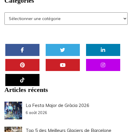
Categories
Articles récents
La Festa Major de Gràcia 2026
6 août 2026
Top 5 des Meilleurs Glaciers de Barcelone