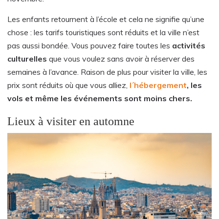
Les enfants retournent à l’école et cela ne signifie qu’une
chose : les tarifs touristiques sont réduits et la ville n’est
pas aussi bondée. Vous pouvez faire toutes les
activités
culturelles
que vous voulez sans avoir à réserver des
semaines à l’avance. Raison de plus pour visiter la ville, les
prix sont réduits où que vous alliez,
l´hébergement
, les
vols et même les événements sont moins chers.
Lieux à visiter en automne