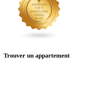
Trouver un appartement