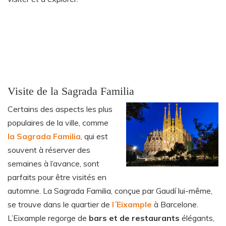
Visite de la Sagrada Familia
Certains des aspects les plus
populaires de la ville, comme
la Sagrada Familia
, qui est
souvent à réserver des
semaines à l’avance, sont
parfaits pour être visités en
automne. La Sagrada Familia, conçue par Gaudí lui-même,
se trouve dans le quartier de
l´Eixample
à Barcelone.
L’Eixample regorge de
bars et de restaurants
élégants,