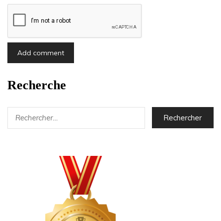
Recherche