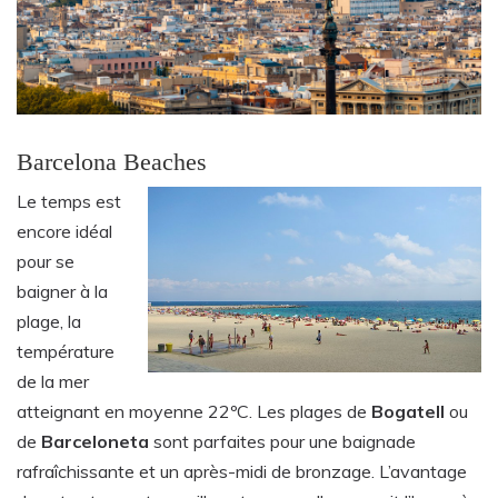
Barcelona Beaches
Le temps est
encore idéal
pour se
baigner à la
plage, la
température
de la mer
atteignant en moyenne 22ºC. Les plages de
Bogatell
ou
de
Barceloneta
sont parfaites pour une baignade
rafraîchissante et un après-midi de bronzage. L’avantage