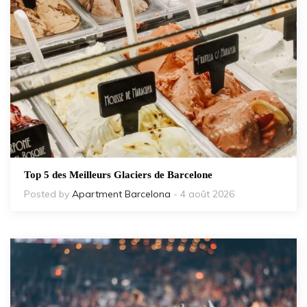
Top 5 des Meilleurs Glaciers de Barcelone
Posted by
Apartment Barcelona
- 4 août 2026