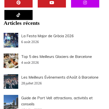
Articles récents
La Festa Major de Gràcia 2026
6 août 2026
Top 5 des Meilleurs Glaciers de Barcelone
4 août 2026
Les Meilleurs Évènements d’Août à Barcelone
28 juillet 2026
Guide de Port Vell: attractions, activités et
conseils