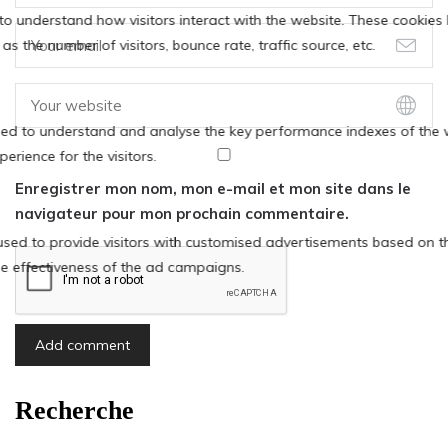
Enregistrer mon nom, mon e-mail et mon site dans le
navigateur pour mon prochain commentaire.
Recherche