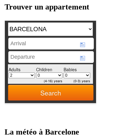
Trouver un appartement
La météo à Barcelone