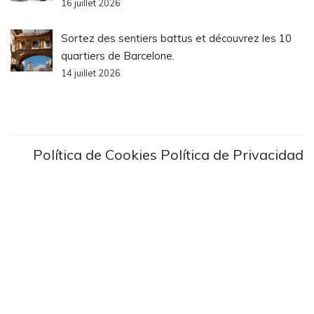
16 juillet 2026
Sortez des sentiers battus et découvrez les 10
quartiers de Barcelone.
14 juillet 2026
Política de Cookies
Política de Privacidad