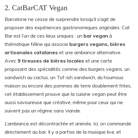
2. CatBarCAT Vegan
Barcelone ne cesse de surprendre lorsqu’il s’agit de
proposer des expériences gastronomiques originales. Cat
Bar est l’un de ces lieux uniques : un
bar vegan
à
thématique féline qui associe
burgers vegans, bières
artisanales catalanes
et une ambiance alternative.
Avec
9 tireuses de bières locales
et une carte
proposant des spécialités comme des burgers vegans, un
sandwich au cactus, un Tof-ish sandwich, du houmous
maison ou encore des pommes de terre doublement frites,
cet établissement prouve que la cuisine vegan peut être
aussi savoureuse que créative, même pour ceux qui ne
suivent pas un régime sans viande.
L’ambiance est décontractée et animée. Ici, on commande
directement au bar. Il y a parfois de la musique live, et