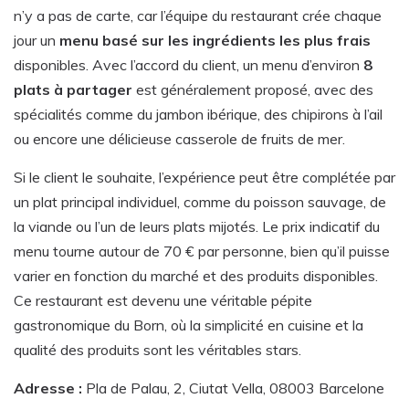
n’y a pas de carte, car l’équipe du restaurant crée chaque
jour un
menu basé sur les ingrédients les plus frais
disponibles. Avec l’accord du client, un menu d’environ
8
plats à partager
est généralement proposé, avec des
spécialités comme du jambon ibérique, des chipirons à l’ail
ou encore une délicieuse casserole de fruits de mer.
Si le client le souhaite, l’expérience peut être complétée par
un plat principal individuel, comme du poisson sauvage, de
la viande ou l’un de leurs plats mijotés. Le prix indicatif du
menu tourne autour de 70 € par personne, bien qu’il puisse
varier en fonction du marché et des produits disponibles.
Ce restaurant est devenu une véritable pépite
gastronomique du Born, où la simplicité en cuisine et la
qualité des produits sont les véritables stars.
Adresse :
Pla de Palau, 2, Ciutat Vella, 08003 Barcelone