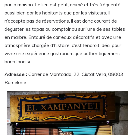
par la maison. Le lieu est petit, animé et très fréquenté
aussi bien par les habitants que par les visiteurs. Il
n’accepte pas de réservations, il est donc courant de
déguster les tapas au comptoir ou sur l’une de ses tables
en marbre. Entouré de carreaux décoratifs et avec une
atmosphère chargée d’histoire, c’est l’endroit idéal pour
vivre une expérience gastronomique authentiquement
barcelonaise.
Adresse :
Carrer de Montcada, 22, Ciutat Vella, 08003
Barcelone