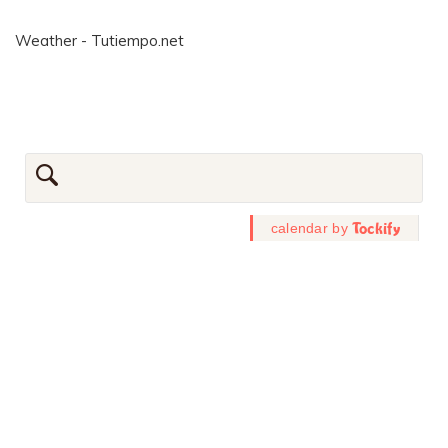
Weather - Tutiempo.net