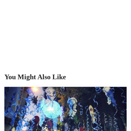
You Might Also Like