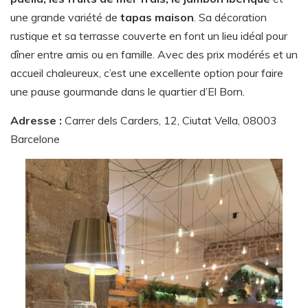
une grande variété de
tapas maison
. Sa décoration
rustique et sa terrasse couverte en font un lieu idéal pour
dîner entre amis ou en famille. Avec des prix modérés et un
accueil chaleureux, c’est une excellente option pour faire
une pause gourmande dans le quartier d’El Born.
Adresse :
Carrer dels Carders, 12, Ciutat Vella, 08003
Barcelone