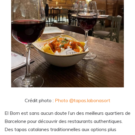
Crédit photo :
Photo
@tapas.labonasort
El Born est sans aucun doute l’un des meilleurs quartiers de
Barcelone pour découvrir des restaurants authentiques.
Des tapas catalanes traditionnelles aux options plus