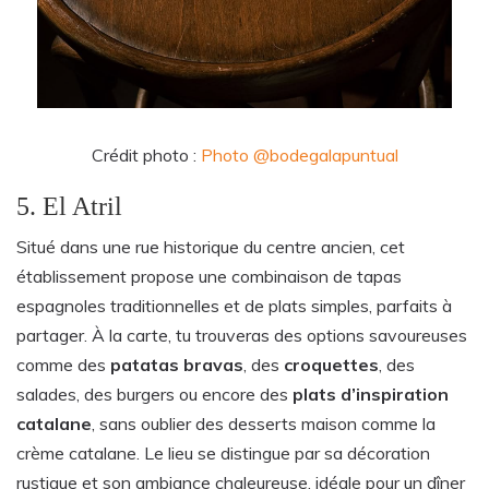
Crédit photo :
Photo
@bodegalapuntual
5. El Atril
Situé dans une rue historique du centre ancien, cet
établissement propose une combinaison de tapas
espagnoles traditionnelles et de plats simples, parfaits à
partager. À la carte, tu trouveras des options savoureuses
comme des
patatas bravas
, des
croquettes
, des
salades, des burgers ou encore des
plats d’inspiration
catalane
, sans oublier des desserts maison comme la
crème catalane. Le lieu se distingue par sa décoration
rustique et son ambiance chaleureuse, idéale pour un dîner