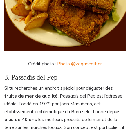
Crédit photo :
Photo
@vegancatbar
3. Passadís del Pep
Si tu recherches un endroit spécial pour déguster des
fruits de mer de qualité
, Passadís del Pep est l’adresse
idéale. Fondé en 1979 par Joan Manubens, cet
établissement emblématique du Born sélectionne depuis
plus de 40 ans
les meilleurs produits de la mer et de la
terre sur les marchés locaux. Son concept est particulier : il