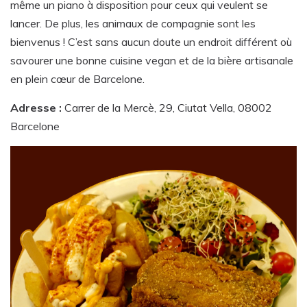
même un piano à disposition pour ceux qui veulent se
lancer. De plus, les animaux de compagnie sont les
bienvenus ! C’est sans aucun doute un endroit différent où
savourer une bonne cuisine vegan et de la bière artisanale
en plein cœur de Barcelone.
Adresse :
Carrer de la Mercè, 29, Ciutat Vella, 08002
Barcelone