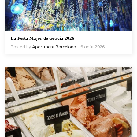
La Festa Major de Gràcia 2026
Posted by
Apartment Barcelona
- 6 août 2026