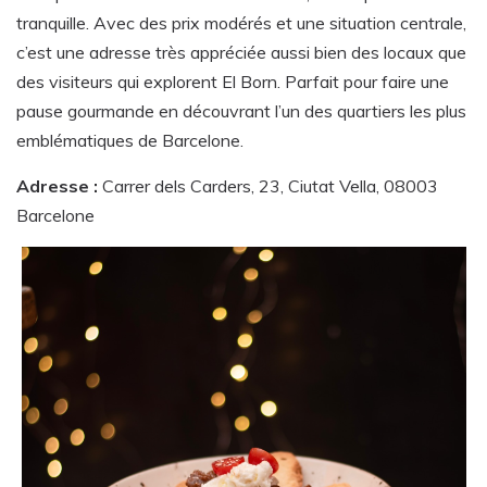
tranquille. Avec des prix modérés et une situation centrale,
c’est une adresse très appréciée aussi bien des locaux que
des visiteurs qui explorent El Born. Parfait pour faire une
pause gourmande en découvrant l’un des quartiers les plus
emblématiques de Barcelone.
Adresse :
Carrer dels Carders, 23, Ciutat Vella, 08003
Barcelone