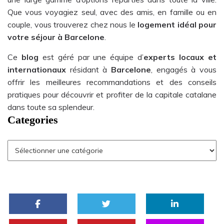
Que vous voyagiez seul, avec des amis, en famille ou en
couple, vous trouverez chez nous le
logement idéal pour
votre séjour à Barcelone
.
Ce
blog
est géré par une équipe d’
experts locaux et
internationaux
résidant à
Barcelone
, engagés à vous
offrir les meilleures recommandations et des conseils
pratiques pour découvrir et profiter de la capitale catalane
dans toute sa splendeur.
Categories