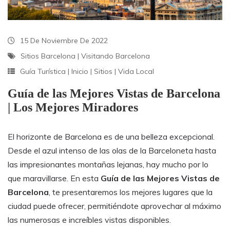
15 De Noviembre De 2022
Sitios Barcelona
|
Visitando Barcelona
Guía Turística
|
Inicio
|
Sitios
|
Vida Local
Guía de las Mejores Vistas de Barcelona
| Los Mejores Miradores
El horizonte de Barcelona es de una belleza excepcional.
Desde el azul intenso de las olas de la Barceloneta hasta
las impresionantes montañas lejanas, hay mucho por lo
que maravillarse. En esta
Guía de las Mejores Vistas de
Barcelona
, te presentaremos los mejores lugares que la
ciudad puede ofrecer, permitiéndote aprovechar al máximo
las numerosas e increíbles vistas disponibles.