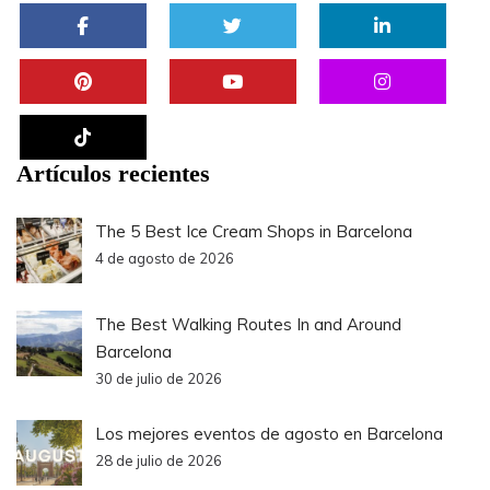
Artículos recientes
The 5 Best Ice Cream Shops in Barcelona
4 de agosto de 2026
The Best Walking Routes In and Around
Barcelona
30 de julio de 2026
Los mejores eventos de agosto en Barcelona
28 de julio de 2026