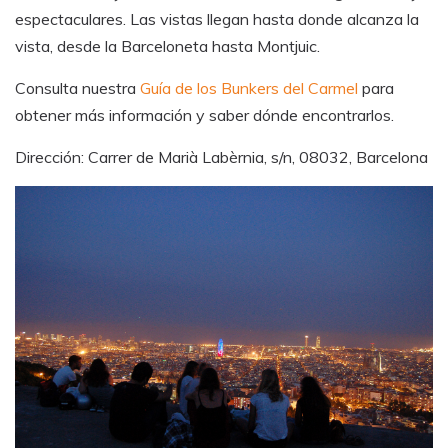
espectaculares. Las vistas llegan hasta donde alcanza la
vista, desde la Barceloneta hasta Montjuic.
Consulta nuestra
Guía de los Bunkers del Carmel
para
obtener más información y saber dónde encontrarlos.
Dirección: Carrer de Marià Labèrnia, s/n, 08032, Barcelona