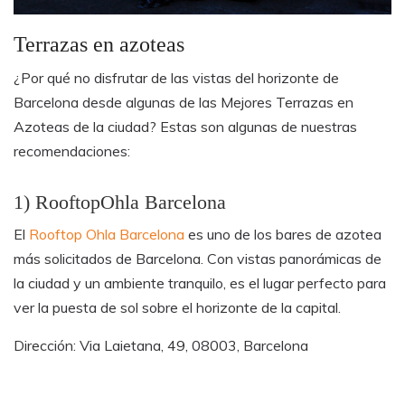
Terrazas en azoteas
¿Por qué no disfrutar de las vistas del horizonte de
Barcelona desde algunas de las Mejores Terrazas en
Azoteas de la ciudad? Estas son algunas de nuestras
recomendaciones:
1) RooftopOhla Barcelona
El
Rooftop Ohla Barcelona
es uno de los bares de azotea
más solicitados de Barcelona. Con vistas panorámicas de
la ciudad y un ambiente tranquilo, es el lugar perfecto para
ver la puesta de sol sobre el horizonte de la capital.
Dirección
: Via Laietana, 49, 08003, Barcelona