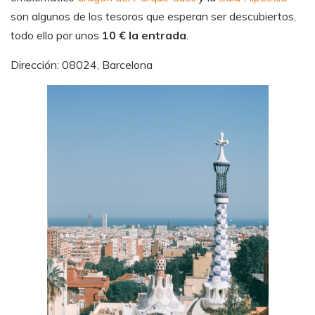
son algunos de los tesoros que esperan ser descubiertos,
todo ello por unos
10 € la entrada
.
Dirección: 08024, Barcelona