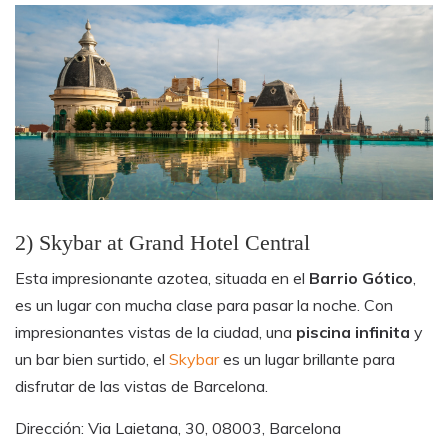
2) Skybar at Grand Hotel Central
Esta impresionante azotea, situada en el
Barrio Gótico
,
es un lugar con mucha clase para pasar la noche. Con
impresionantes vistas de la ciudad, una
piscina infinita
y
un bar bien surtido, el
Skybar
es un lugar brillante para
disfrutar de las vistas de Barcelona.
Dirección: Via Laietana, 30, 08003, Barcelona