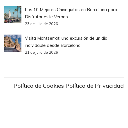
Los 10 Mejores Chiringuitos en Barcelona para
Disfrutar este Verano
23 de julio de 2026
Visita Montserrat: una excursión de un día
inolvidable desde Barcelona
21 de julio de 2026
Política de Cookies
Política de Privacidad