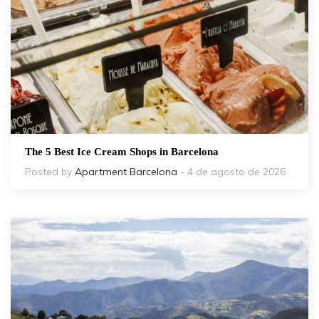
The 5 Best Ice Cream Shops in Barcelona
Posted by
Apartment Barcelona
- 4 de agosto de 2026