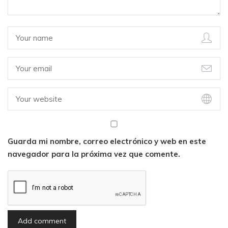
Guarda mi nombre, correo electrónico y web en este
navegador para la próxima vez que comente.