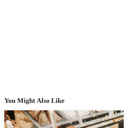
You Might Also Like