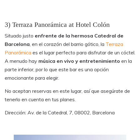
3) Terraza Panorámica at Hotel Colón
Situado justo
enfrente de la hermosa Catedral de
Barcelona
, en el corazón del barrio gótico, la
Terraza
Panorámica
es el lugar perfecto para disfrutar de un cóctel.
A menudo hay
música en vivo y entretenimiento
en la
parte inferior, por lo que este bar es una opción
emocionante para elegir.
No aceptan reservas en este lugar, así que asegúrate de
tenerlo en cuenta en tus planes.
Dirección: Av. de la Catedral, 7, 08002, Barcelona