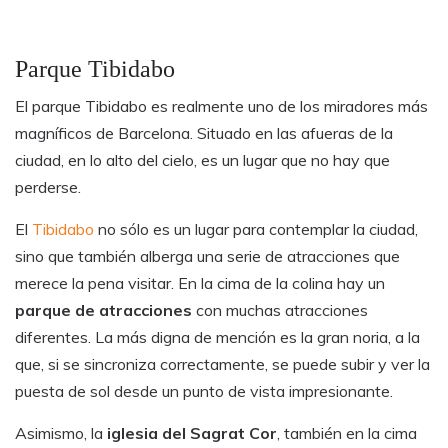
Parque Tibidabo
El parque Tibidabo es realmente uno de los miradores más
magníficos de Barcelona. Situado en las afueras de la
ciudad, en lo alto del cielo, es un lugar que no hay que
perderse.
El
Tibidabo
no sólo es un lugar para contemplar la ciudad,
sino que también alberga una serie de atracciones que
merece la pena visitar. En la cima de la colina hay un
parque de atracciones
con muchas atracciones
diferentes. La más digna de mención es la gran noria, a la
que, si se sincroniza correctamente, se puede subir y ver la
puesta de sol desde un punto de vista impresionante.
Asimismo, la
iglesia del Sagrat Cor
, también en la cima