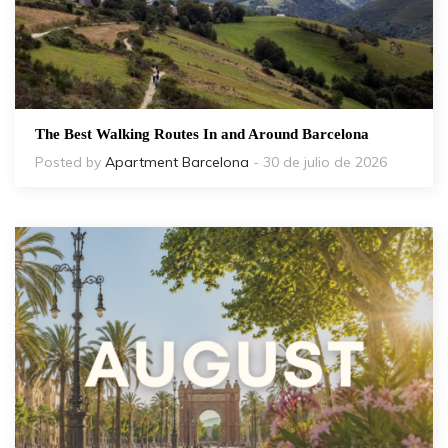
The Best Walking Routes In and Around Barcelona
Posted by
Apartment Barcelona
- 30 de julio de 2026