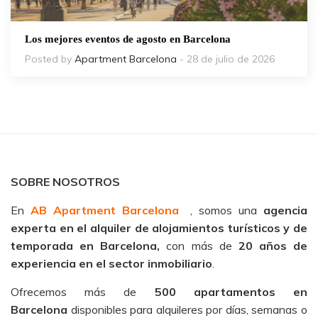
Los mejores eventos de agosto en Barcelona
Posted by
Apartment Barcelona
- 28 de julio de 2026
SOBRE NOSOTROS
En
AB Apartment Barcelona
, somos una
agencia
experta en el alquiler de alojamientos turísticos y de
temporada en Barcelona,
con más de
20 años de
experiencia en el sector inmobiliario
.
Ofrecemos más de
500 apartamentos en
Barcelona
disponibles para alquileres por días, semanas o