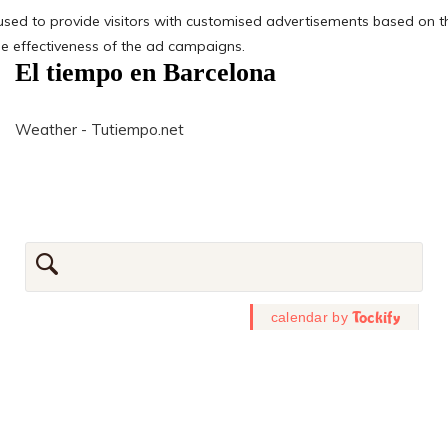
El tiempo en Barcelona
Weather - Tutiempo.net