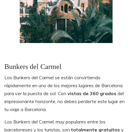
Bunkers del Carmel
Los Bunkers del Carmel se están convirtiendo
rápidamente en uno de los mejores lugares de Barcelona
para ver la puesta de sol. Con
vistas de 360 grados
del
impresionante horizonte, no debes perderte este lugar en
tu viaje a Barcelona.
Los Bunkers del Carmel, muy populares entre los
barceloneses y los turistas, son
totalmente gratuitos
y