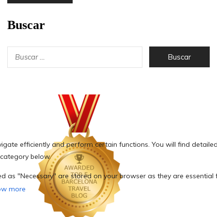
Buscar