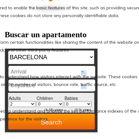
Buscar un apartamento