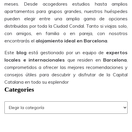
meses. Desde acogedores estudios hasta amplios
apartamentos para grupos grandes, nuestros huéspedes
pueden elegir entre una amplia gama de opciones
distribuidas por toda la Ciudad Condal. Tanto si viajas solo,
con amigos, en familia o en pareja, con nosotros
encontrarás el
alojamiento ideal en Barcelona
.
Este
blog
está gestionado por un equipo de
expertos
locales e internacionales
que residen en
Barcelona
,
comprometidos a ofrecer las mejores recomendaciones y
consejos útiles para descubrir y disfrutar de la Capital
Catalana en todo su esplendor
Categories