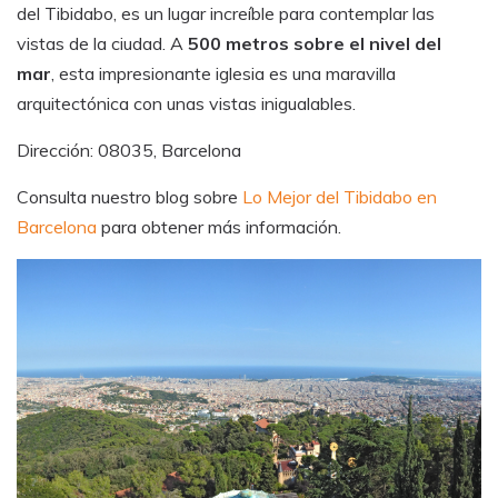
del Tibidabo, es un lugar increíble para contemplar las
vistas de la ciudad. A
500 metros sobre el nivel del
mar
, esta impresionante iglesia es una maravilla
arquitectónica con unas vistas inigualables.
Dirección: 08035, Barcelona
Consulta nuestro blog sobre
Lo Mejor del Tibidabo en
Barcelona
para obtener más información.