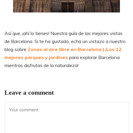
Así que, ¡ahí lo tienes! Nuestra guía de las mejores vistas
de Barcelona. Si te ha gustado, echa un vistazo a nuestro
blog sobre
Zonas al aire libre en Barcelona | ¡Los 12
mejores parques y jardines
para explorar Barcelona
mientras disfrutas de la naturaleza!
Leave a comment