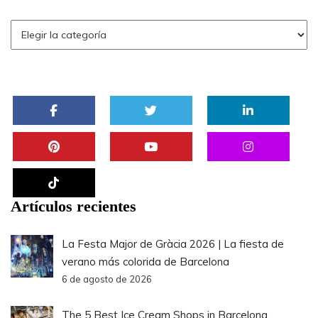
Artículos recientes
La Festa Major de Gràcia 2026 | La fiesta de
verano más colorida de Barcelona
6 de agosto de 2026
The 5 Best Ice Cream Shops in Barcelona