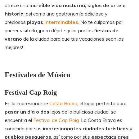
ofrece una
increíble vida nocturna, siglos de arte e
historia
, así como una gastronomía deliciosa y
preciosas
playas
interminables
. No te culpamos por
querer visitarla, ¡pero déjate guiar por las
fiestas de
verano
de la ciudad para que tus vacaciones sean las
mejores!
Festivales de Música
Festival Cap Roig
En la impresionante
Costa Brava
, el lugar perfecto para
pasar un día o dos
lejos de la bulliciosa ciudad, se
encuentra el
Festival de Cap Roig
. La Costa Brava es
conocida por sus
impresionantes ciudades turísticas
y
pueblos pesqueros
, así como por sus
espectaculares