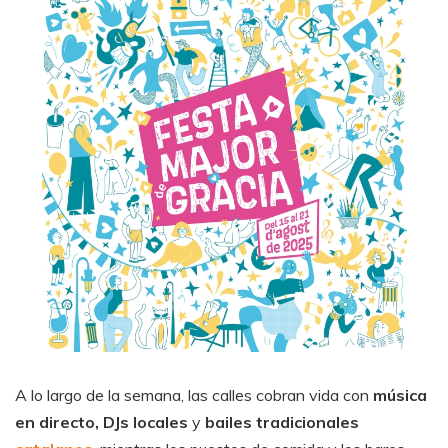
A lo largo de la semana, las calles cobran vida con
música
en directo, DJs locales
y
bailes tradicionales