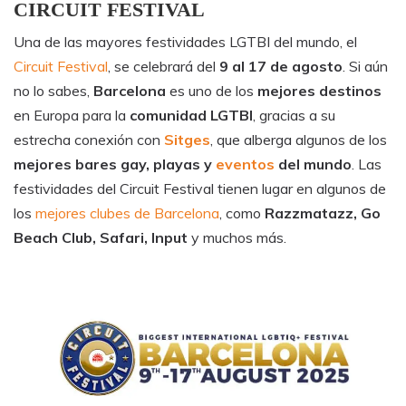
CIRCUIT FESTIVAL
Una de las mayores festividades LGTBI del mundo, el
Circuit Festival
, se celebrará del
9 al 17 de agosto
. Si aún
no lo sabes,
Barcelona
es uno de los
mejores destinos
en Europa para la
comunidad LGTBI
, gracias a su
estrecha conexión con
Sitges
, que alberga algunos de los
mejores bares gay, playas y
eventos
del mundo
. Las
festividades del Circuit Festival tienen lugar en algunos de
los
mejores clubes de Barcelona
, como
Razzmatazz, Go
Beach Club, Safari, Input
y muchos más.