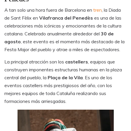
A tan solo una hora fuera de Barcelona en
tren
, la Diada
de Sant Fèlix en
Vilafranca del Penedès
es una de las
celebraciones más icónicas y emocionantes de la cultura
catalana. Celebrado anualmente alrededor del
30 de
agosto
, este evento es el momento más destacado de la
Festa Major del pueblo y atrae a miles de espectadores.
La principal atracción son los
castellers
, equipos que
construyen imponentes estructuras humanas en la plaza
central del pueblo, la
Plaça de la Vila
. Es uno de los
eventos castellers más prestigiosos del año, con los
mejores equipos de toda Cataluña realizando sus
formaciones más arriesgadas.