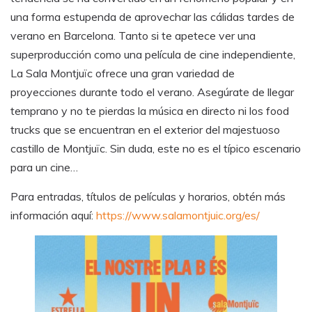
una forma estupenda de aprovechar las cálidas tardes de
verano en Barcelona. Tanto si te apetece ver una
superproducción como una película de cine independiente,
La Sala Montjuïc ofrece una gran variedad de
proyecciones durante todo el verano. Asegúrate de llegar
temprano y no te pierdas la música en directo ni los food
trucks que se encuentran en el exterior del majestuoso
castillo de Montjuïc. Sin duda, este no es el típico escenario
para un cine…
Para entradas, títulos de películas y horarios, obtén más
información aquí:
https://www.salamontjuic.org/es/