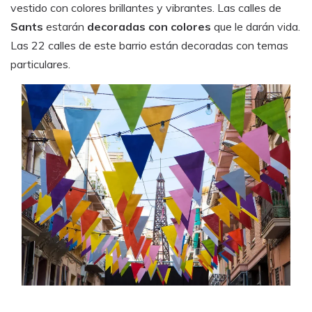
vestido con colores brillantes y vibrantes. Las calles de
Sants
estarán
decoradas con colores
que le darán vida.
Las 22 calles de este barrio están decoradas con temas
particulares.