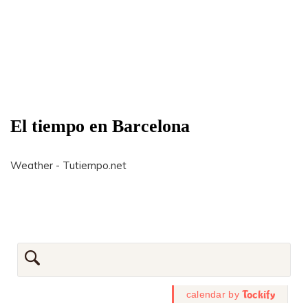
El tiempo en Barcelona
Weather - Tutiempo.net