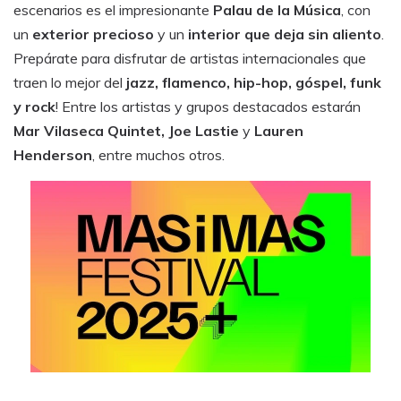
escenarios es el impresionante
Palau de la Música
, con
un
exterior precioso
y un
interior que deja sin aliento
.
Prepárate para disfrutar de artistas internacionales que
traen lo mejor del
jazz, flamenco, hip-hop, góspel, funk
y rock
! Entre los artistas y grupos destacados estarán
Mar Vilaseca Quintet, Joe Lastie
y
Lauren
Henderson
, entre muchos otros.