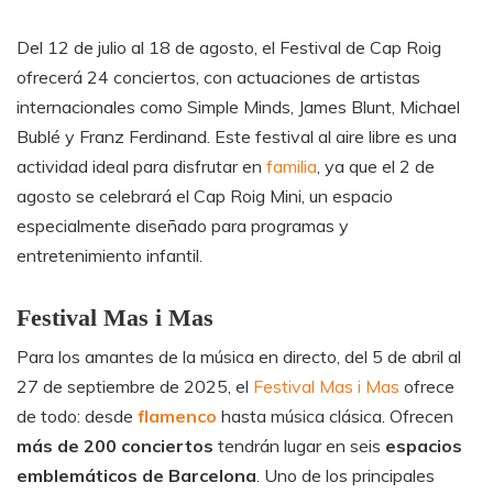
Del 12 de julio al 18 de agosto, el Festival de Cap Roig
ofrecerá 24 conciertos, con actuaciones de artistas
internacionales como Simple Minds, James Blunt, Michael
Bublé y Franz Ferdinand. Este festival al aire libre es una
actividad ideal para disfrutar en
familia
, ya que el 2 de
agosto se celebrará el Cap Roig Mini, un espacio
especialmente diseñado para programas y
entretenimiento infantil.
Festival Mas i Mas
Para los amantes de la música en directo, del 5 de abril al
27 de septiembre de 2025, el
Festival Mas i Mas
ofrece
de todo: desde
flamenco
hasta música clásica. Ofrecen
más de 200 conciertos
tendrán lugar en seis
espacios
emblemáticos de Barcelona
. Uno de los principales