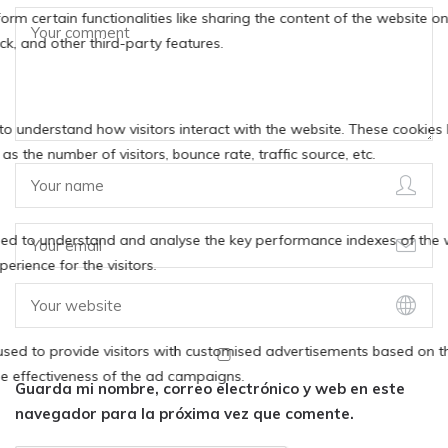
Guarda mi nombre, correo electrónico y web en este
navegador para la próxima vez que comente.