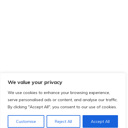
We value your privacy
We use cookies to enhance your browsing experience,
serve personalised ads or content, and analyse our traffic.
By clicking "Accept All", you consent to our use of cookies.
Customise
Reject All
Accept All