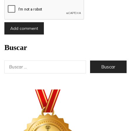
Buscar