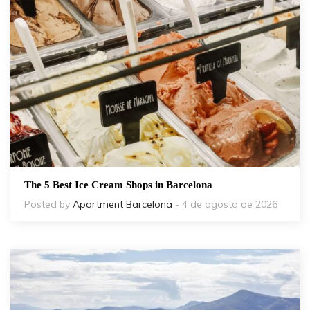
The 5 Best Ice Cream Shops in Barcelona
Posted by
Apartment Barcelona
- 4 de agosto de 2026