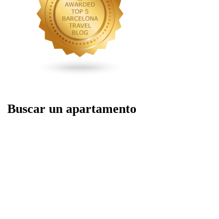
Buscar un apartamento