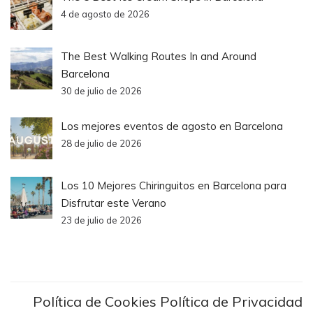
4 de agosto de 2026
The Best Walking Routes In and Around
Barcelona
30 de julio de 2026
Los mejores eventos de agosto en Barcelona
28 de julio de 2026
Los 10 Mejores Chiringuitos en Barcelona para
Disfrutar este Verano
23 de julio de 2026
Política de Cookies
Política de Privacidad