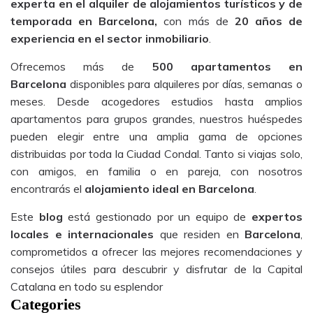
experta en el alquiler de alojamientos turísticos y de
temporada en Barcelona,
con más de
20 años de
experiencia en el sector inmobiliario
.
Ofrecemos más de
500 apartamentos en
Barcelona
disponibles para alquileres por días, semanas o
meses. Desde acogedores estudios hasta amplios
apartamentos para grupos grandes, nuestros huéspedes
pueden elegir entre una amplia gama de opciones
distribuidas por toda la Ciudad Condal. Tanto si viajas solo,
con amigos, en familia o en pareja, con nosotros
encontrarás el
alojamiento ideal en Barcelona
.
Este
blog
está gestionado por un equipo de
expertos
locales e internacionales
que residen en
Barcelona
,
comprometidos a ofrecer las mejores recomendaciones y
consejos útiles para descubrir y disfrutar de la Capital
Catalana en todo su esplendor
Categories