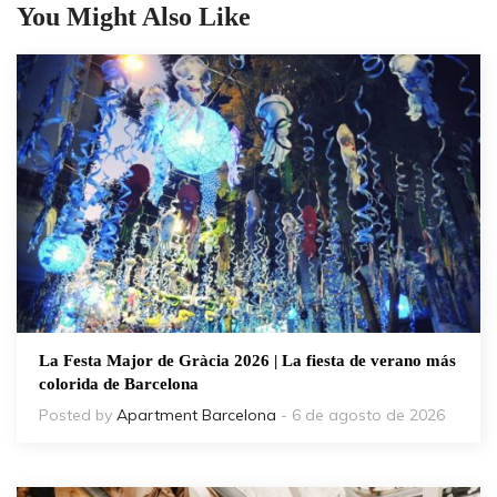
You Might Also Like
La Festa Major de Gràcia 2026 | La fiesta de verano más
colorida de Barcelona
Posted by
Apartment Barcelona
- 6 de agosto de 2026