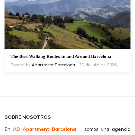
The Best Walking Routes In and Around Barcelona
Posted by
Apartment Barcelona
- 30 de julio de 2026
SOBRE NOSOTROS
En
AB Apartment Barcelona
, somos una
agencia