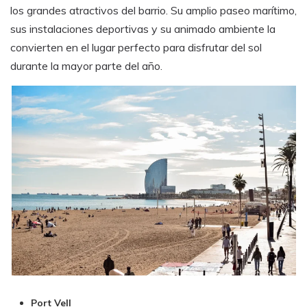
los grandes atractivos del barrio. Su amplio paseo marítimo,
sus instalaciones deportivas y su animado ambiente la
convierten en el lugar perfecto para disfrutar del sol
durante la mayor parte del año.
Port Vell