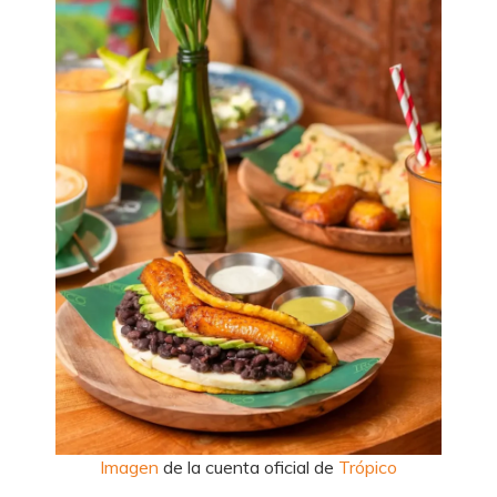
Imagen
de la cuenta oficial de
Trópico