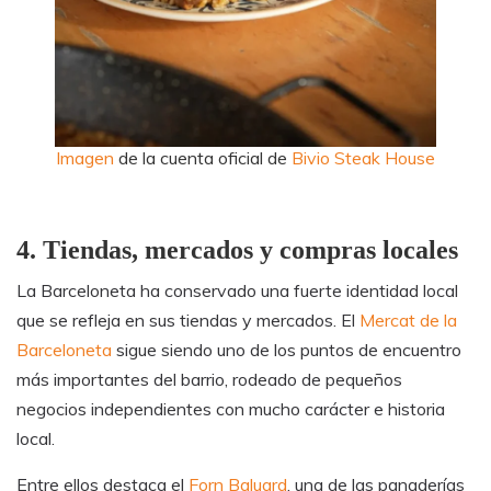
Imagen
de la cuenta oficial de
Bivio Steak House
4. Tiendas, mercados y compras locales
La Barceloneta ha conservado una fuerte identidad local
que se refleja en sus tiendas y mercados. El
Mercat de la
Barceloneta
sigue siendo uno de los puntos de encuentro
más importantes del barrio, rodeado de pequeños
negocios independientes con mucho carácter e historia
local.
Entre ellos destaca el
Forn Baluard
, una de las panaderías