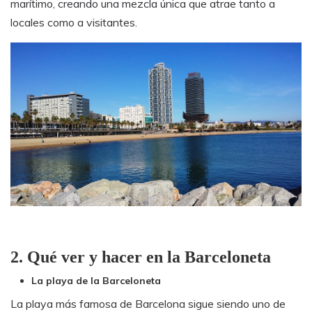
marítimo, creando una mezcla única que atrae tanto a
locales como a visitantes.
2. Qué ver y hacer en la Barceloneta
La playa de la Barceloneta
La playa más famosa de Barcelona sigue siendo uno de