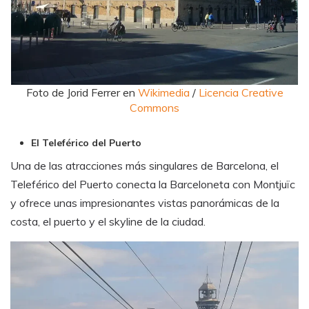
Foto de Jorid Ferrer en
Wikimedia
/
Licencia Creative
Commons
El Teleférico del Puerto
Una de las atracciones más singulares de Barcelona, el
Teleférico del Puerto conecta la Barceloneta con Montjuïc
y ofrece unas impresionantes vistas panorámicas de la
costa, el puerto y el skyline de la ciudad.