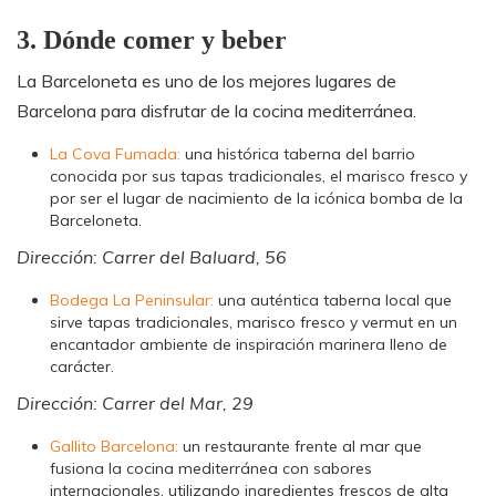
3. Dónde comer y beber
La Barceloneta es uno de los mejores lugares de
Barcelona para disfrutar de la cocina mediterránea.
La Cova Fumada:
una histórica taberna del barrio
conocida por sus tapas tradicionales, el marisco fresco y
por ser el lugar de nacimiento de la icónica bomba de la
Barceloneta.
Dirección: Carrer del Baluard, 56
Bodega La Peninsular:
una auténtica taberna local que
sirve tapas tradicionales, marisco fresco y vermut en un
encantador ambiente de inspiración marinera lleno de
carácter.
Dirección: Carrer del Mar, 29
Gallito Barcelona:
un restaurante frente al mar que
fusiona la cocina mediterránea con sabores
internacionales, utilizando ingredientes frescos de alta