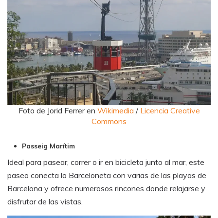
Foto de Jorid Ferrer en
Wikimedia
/
Licencia Creative
Commons
Passeig Marítim
Ideal para pasear, correr o ir en bicicleta junto al mar, este
paseo conecta la Barceloneta con varias de las playas de
Barcelona y ofrece numerosos rincones donde relajarse y
disfrutar de las vistas.