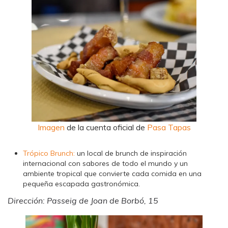
Imagen
de la cuenta oficial de
Pasa Tapas
Trópico Brunch:
un local de brunch de inspiración
internacional con sabores de todo el mundo y un
ambiente tropical que convierte cada comida en una
pequeña escapada gastronómica.
Dirección: Passeig de Joan de Borbó, 15