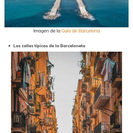
Imagen de la
Guía de Barcelona
Las calles típicas de la Barceloneta