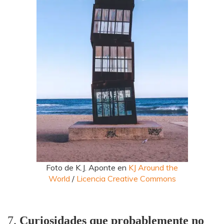
Foto de K.J. Aponte en
KJ Around the
World
/
Licencia Creative Commons
7.
Curiosidades que probablemente no