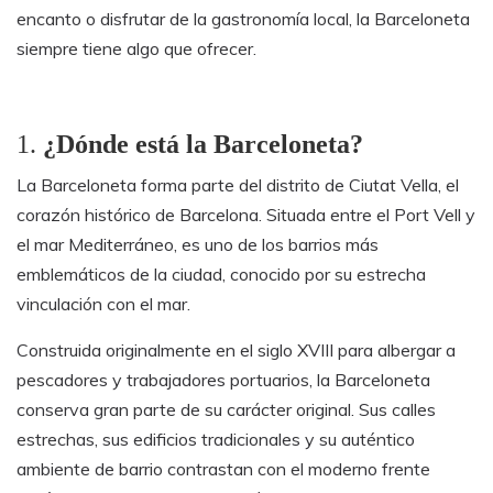
encanto o disfrutar de la gastronomía local, la Barceloneta
siempre tiene algo que ofrecer.
1.
¿Dónde está la Barceloneta?
La Barceloneta forma parte del distrito de Ciutat Vella, el
corazón histórico de Barcelona. Situada entre el Port Vell y
el mar Mediterráneo, es uno de los barrios más
emblemáticos de la ciudad, conocido por su estrecha
vinculación con el mar.
Construida originalmente en el siglo XVIII para albergar a
pescadores y trabajadores portuarios, la Barceloneta
conserva gran parte de su carácter original. Sus calles
estrechas, sus edificios tradicionales y su auténtico
ambiente de barrio contrastan con el moderno frente