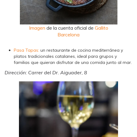
Imagen
de la cuenta oficial de
Gallito
Barcelona
Pasa Tapas:
un restaurante de cocina mediterránea y
platos tradicionales catalanes, ideal para grupos y
familias que quieran disfrutar de una comida junto al mar.
Dirección: Carrer del Dr. Aiguader, 8