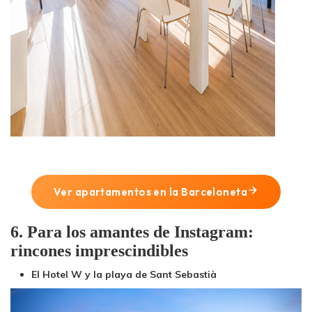
Ver apartamentos en la Barceloneta
6. Para los amantes de Instagram:
rincones imprescindibles
El Hotel W y la playa de Sant Sebastià