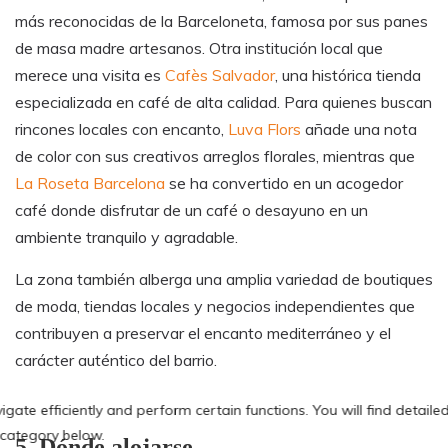
más reconocidas de la Barceloneta, famosa por sus panes
de masa madre artesanos. Otra institución local que
merece una visita es
Cafès Salvador
, una histórica tienda
especializada en café de alta calidad. Para quienes buscan
rincones locales con encanto,
Luva Flors
añade una nota
de color con sus creativos arreglos florales, mientras que
La Roseta Barcelona
se ha convertido en un acogedor
café donde disfrutar de un café o desayuno en un
ambiente tranquilo y agradable.
La zona también alberga una amplia variedad de boutiques
de moda, tiendas locales y negocios independientes que
contribuyen a preservar el encanto mediterráneo y el
carácter auténtico del barrio.
5. Dónde alojarse