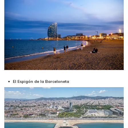
El Espigón de la Barceloneta