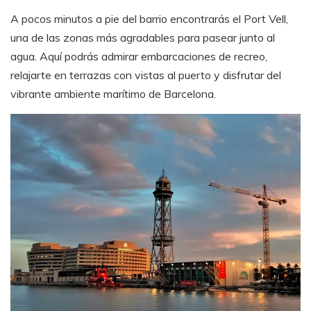
A pocos minutos a pie del barrio encontrarás el Port Vell,
una de las zonas más agradables para pasear junto al
agua. Aquí podrás admirar embarcaciones de recreo,
relajarte en terrazas con vistas al puerto y disfrutar del
vibrante ambiente marítimo de Barcelona.