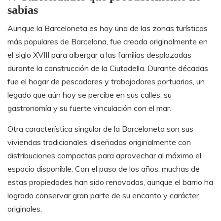
sabías
Aunque la Barceloneta es hoy una de las zonas turísticas
más populares de Barcelona, fue creada originalmente en
el siglo XVIII para albergar a las familias desplazadas
durante la construcción de la Ciutadella. Durante décadas
fue el hogar de pescadores y trabajadores portuarios, un
legado que aún hoy se percibe en sus calles, su
gastronomía y su fuerte vinculación con el mar.
Otra característica singular de la Barceloneta son sus
viviendas tradicionales, diseñadas originalmente con
distribuciones compactas para aprovechar al máximo el
espacio disponible. Con el paso de los años, muchas de
estas propiedades han sido renovadas, aunque el barrio ha
logrado conservar gran parte de su encanto y carácter
originales.