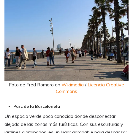
Foto de Fred Romero en
Wikimedia
/
Licencia Creative
Commons
Parc de la Barceloneta
Un espacio verde poco conocido donde desconectar
alejado de las zonas más turísticas. Con sus esculturas y
jardines ajardinados, es un lugar agradable para descansar