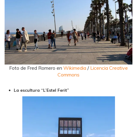
Foto de Fred Romero en
Wikimedia
/
Licencia Creative
Commons
La escultura “L’Estel Ferit”