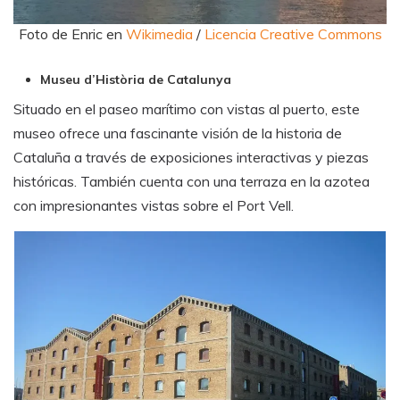
Foto de Enric en
Wikimedia
/
Licencia Creative Commons
Museu d’Història de Catalunya
Situado en el paseo marítimo con vistas al puerto, este
museo ofrece una fascinante visión de la historia de
Cataluña a través de exposiciones interactivas y piezas
históricas. También cuenta con una terraza en la azotea
con impresionantes vistas sobre el Port Vell.