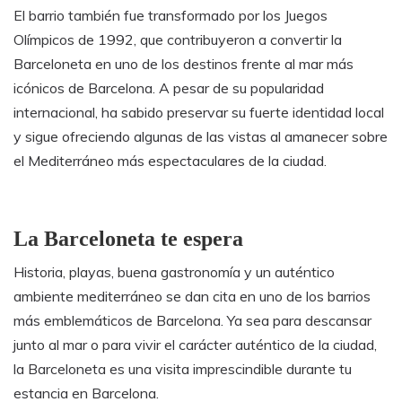
El barrio también fue transformado por los Juegos
Olímpicos de 1992, que contribuyeron a convertir la
Barceloneta en uno de los destinos frente al mar más
icónicos de Barcelona. A pesar de su popularidad
internacional, ha sabido preservar su fuerte identidad local
y sigue ofreciendo algunas de las vistas al amanecer sobre
el Mediterráneo más espectaculares de la ciudad.
La Barceloneta te espera
Historia, playas, buena gastronomía y un auténtico
ambiente mediterráneo se dan cita en uno de los barrios
más emblemáticos de Barcelona. Ya sea para descansar
junto al mar o para vivir el carácter auténtico de la ciudad,
la Barceloneta es una visita imprescindible durante tu
estancia en Barcelona.