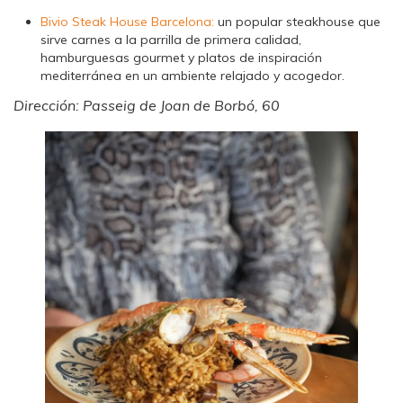
Bivio Steak House Barcelona:
un popular steakhouse que
sirve carnes a la parrilla de primera calidad,
hamburguesas gourmet y platos de inspiración
mediterránea en un ambiente relajado y acogedor.
Dirección: Passeig de Joan de Borbó, 60