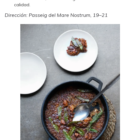
calidad.
Dirección: Passeig del Mare Nostrum, 19–21