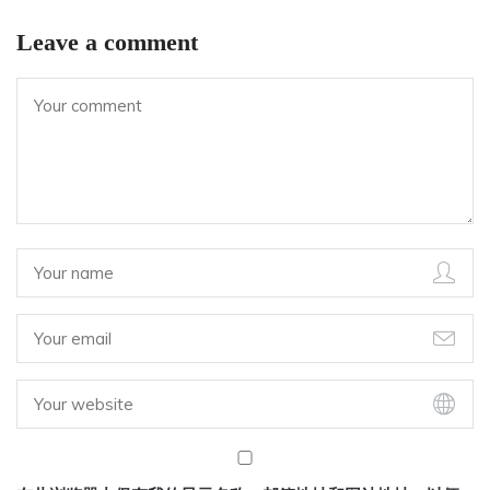
Leave a comment