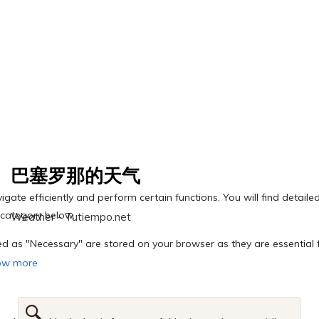
巴塞罗那的天气
Weather - Tutiempo.net