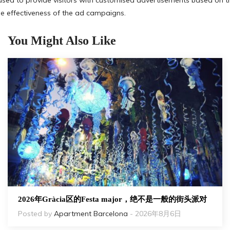
You Might Also Like
2026年Gràcia区的Festa major，绝不是一般的街头派对
Posted by
Apartment Barcelona
- 2026年8月6日