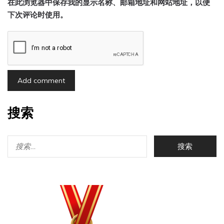
在此浏览器中保存我的显示名称、邮箱地址和网站地址，以便
下次评论时使用。
搜索