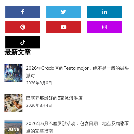
最新文章
2026年Gràcia区的Festa major，绝不是一般的街头
派对
2026年8月6日
巴塞罗那最好的5家冰淇淋店
2026年8月4日
2026年6月巴塞罗那活动：包含日期、地点及精彩看
点的完整指南