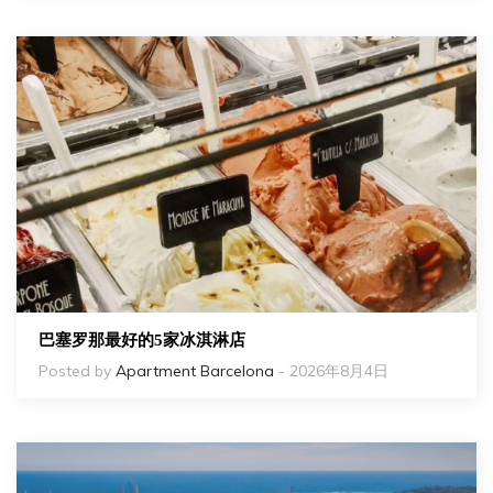
巴塞罗那最好的5家冰淇淋店
Posted by
Apartment Barcelona
- 2026年8月4日