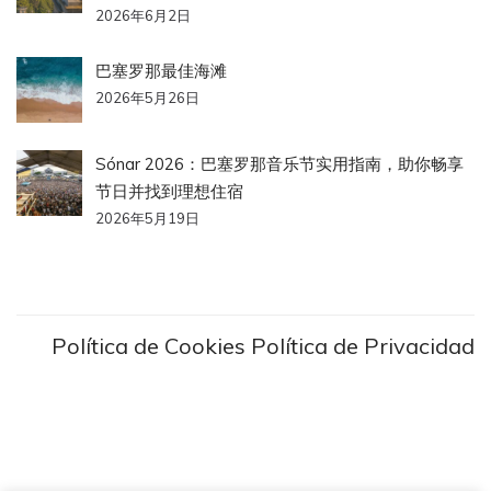
2026年6月2日
巴塞罗那最佳海滩
2026年5月26日
Sónar 2026：巴塞罗那音乐节实用指南，助你畅享
节日并找到理想住宿
2026年5月19日
Política de Cookies
Política de Privacidad