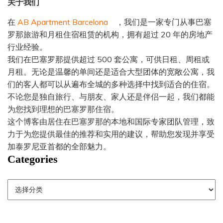
关于我
们
在
AB Apartment Barcelona
，我们是一家专门从事巴塞
罗那旅游和月租住宿租赁的机构，拥有超过 20 年的房地产
行业经验。
我们在巴塞罗那提供超过 500 套公寓，可供日租、周租或
月租。无论是温馨的单间还是适合大型团体的宽敞公寓，我
们的客人都可以从遍布全城的多种选择中找到适合的住宿。
不论您是独自旅行、与朋友、家人还是伴侣一起，我们都能
为您找到理想的巴塞罗那住宿。
这个博客由居住在巴塞罗那的本地和国际专家团队管理，致
力于为您提供最佳的推荐和实用的建议，帮助您发现并享受
加泰罗尼亚首都的全部魅力。
Categories