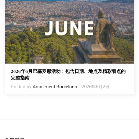
2026年6月巴塞罗那活动：包含日期、地点及精彩看点的
完整指南
Posted by
Apartment Barcelona
- 2026年6月2日