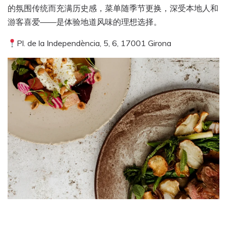
的氛围传统而充满历史感，菜单随季节更换，深受本地人和
游客喜爱——是体验地道风味的理想选择。
Pl. de la Independència, 5, 6, 17001 Girona