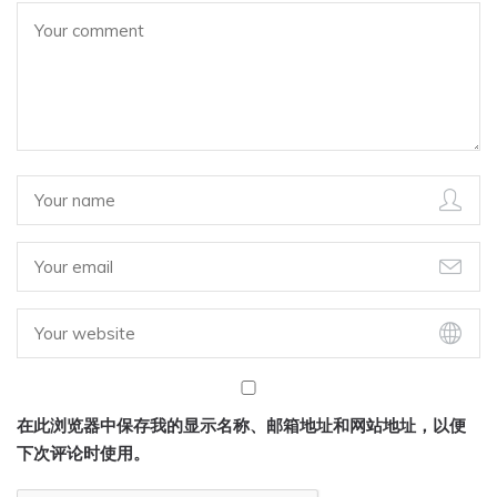
在此浏览器中保存我的显示名称、邮箱地址和网站地址，以便
下次评论时使用。