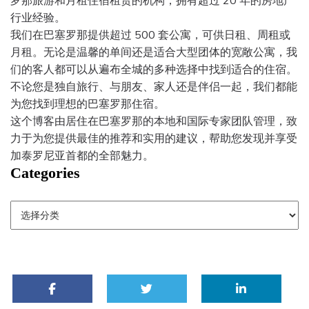
罗那旅游和月租住宿租赁的机构，拥有超过 20 年的房地产
行业经验。
我们在巴塞罗那提供超过 500 套公寓，可供日租、周租或
月租。无论是温馨的单间还是适合大型团体的宽敞公寓，我
们的客人都可以从遍布全城的多种选择中找到适合的住宿。
不论您是独自旅行、与朋友、家人还是伴侣一起，我们都能
为您找到理想的巴塞罗那住宿。
这个博客由居住在巴塞罗那的本地和国际专家团队管理，致
力于为您提供最佳的推荐和实用的建议，帮助您发现并享受
加泰罗尼亚首都的全部魅力。
Categories