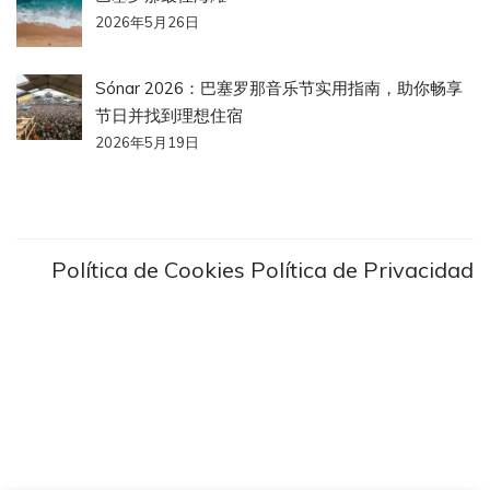
2026年5月26日
Sónar 2026：巴塞罗那音乐节实用指南，助你畅享
节日并找到理想住宿
2026年5月19日
Política de Cookies
Política de Privacidad