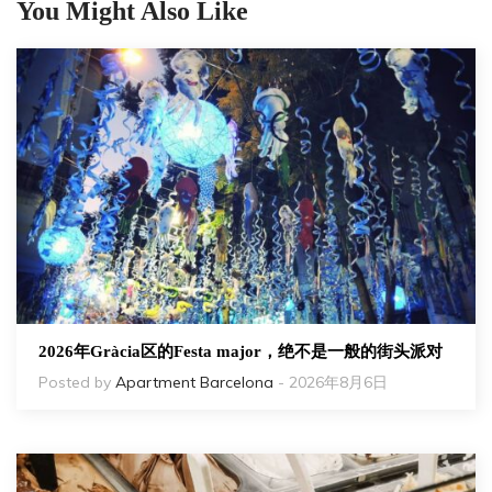
You Might Also Like
2026年Gràcia区的Festa major，绝不是一般的街头派对
Posted by
Apartment Barcelona
- 2026年8月6日