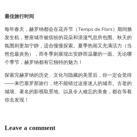
最佳旅行时间
每年春天，赫罗纳都会在花卉节（
Temps de Flors
）期间焕
发生机，整座城市被缤纷的花朵和浪漫气息所包围。秋天的
氛围则更加宁静，适合慢慢探索。夏季热闹又充满活力（当
然也最炎热），而冬季则展现出安静而温馨的一面。无论哪
个季节，赫罗纳都有它独特的魅力！
探索完赫罗纳的历史、文化与隐藏的美景后，你一定会觉得
——来巴塞罗那旅行，绝不能错过这座迷人的城市。古老的
城墙、著名的影视取景地、以及令人难忘的美食，都在等着
你去发现！
Leave a comment