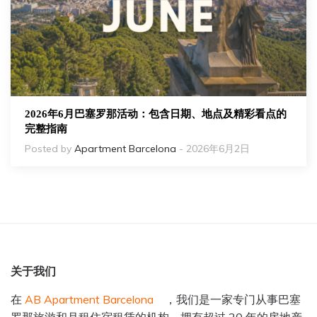
2026年6月巴塞罗那活动：包含日期、地点及精彩看点的
完整指南
Posted by
Apartment Barcelona
- 2026年6月2日
关于我
们
在
AB Apartment Barcelona
，我们是一家专门从事巴塞