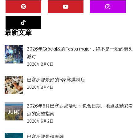
最新文章
2026年Gràcia区的Festa major，绝不是一般的街头
派对
2026年8月6日
巴塞罗那最好的5家冰淇淋店
2026年8月4日
2026年6月巴塞罗那活动：包含日期、地点及精彩看
点的完整指南
2026年6月2日
巴塞罗那最佳海滩