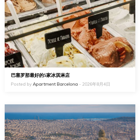
巴塞罗那最好的5家冰淇淋店
Posted by
Apartment Barcelona
- 2026年8月4日