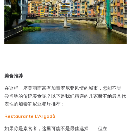
美食推荐
在这样一座美丽而富有加泰罗尼亚风情的城市，怎能不尝一
尝当地的传统美食呢？以下是我们精选的几家赫罗纳最具代
表性的加泰罗尼亚餐厅推荐：
Restaurante L’Argadà
如果你是素食者，这里可能不是最佳选择——但在