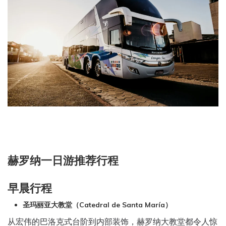
赫罗纳一日游推荐行程
早晨行程
圣玛丽亚大教堂（Catedral de Santa María）
从宏伟的巴洛克式台阶到内部装饰，赫罗纳大教堂都令人惊