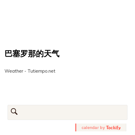
巴塞罗那的天气
Weather - Tutiempo.net