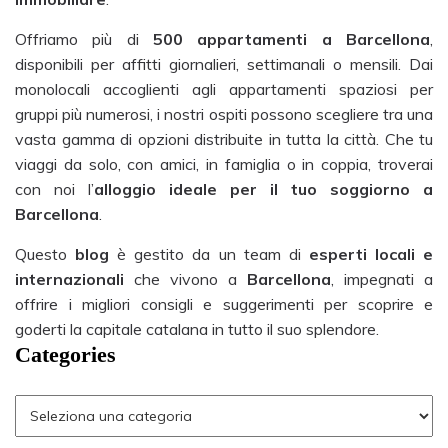
Offriamo più di
500 appartamenti a Barcellona
,
disponibili per affitti giornalieri, settimanali o mensili. Dai
monolocali accoglienti agli appartamenti spaziosi per
gruppi più numerosi, i nostri ospiti possono scegliere tra una
vasta gamma di opzioni distribuite in tutta la città. Che tu
viaggi da solo, con amici, in famiglia o in coppia, troverai
con noi l’
alloggio ideale per il tuo soggiorno a
Barcellona
.
Questo
blog
è gestito da un team di
esperti locali e
internazionali
che vivono a
Barcellona
, impegnati a
offrire i migliori consigli e suggerimenti per scoprire e
goderti la capitale catalana in tutto il suo splendore.
Categories