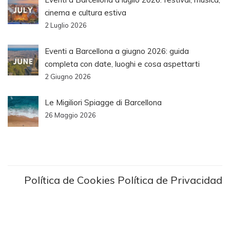
cinema e cultura estiva
2 Luglio 2026
Eventi a Barcellona a giugno 2026: guida
completa con date, luoghi e cosa aspettarti
2 Giugno 2026
Le Migiliori Spiagge di Barcellona
26 Maggio 2026
Política de Cookies
Política de Privacidad