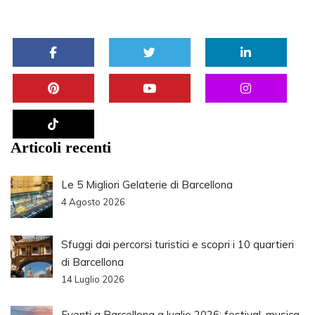
Articoli recenti
Le 5 Migliori Gelaterie di Barcellona
4 Agosto 2026
Sfuggi dai percorsi turistici e scopri i 10 quartieri
di Barcellona
14 Luglio 2026
Eventi a Barcellona a luglio 2026: festival, musica,