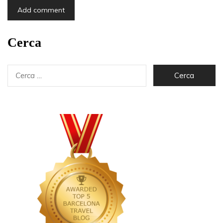
Cerca