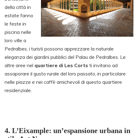
della città in
estate fanno
le feste in
piscina nelle
loro ville a
Pedralbes, i turisti possono apprezzare la naturale
eleganza dei giardini pubblici del Palau de Pedralbes. Le
altre aree nel
quartiere di Les Corts
ti invitano ad
assaporare il gusto rurale del loro passato, in particolare
nelle piazze e nei caffè amichevoli di questo quartiere
residenziale.
4.
L’Eixample: un’espansione urbana in