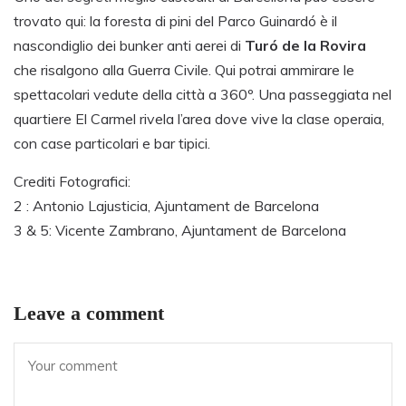
trovato qui: la foresta di pini del Parco Guinardó è il
nascondiglio dei bunker anti aerei di
Turó de la Rovira
che risalgono alla Guerra Civile. Qui potrai ammirare le
spettacolari vedute della città a 360º. Una passeggiata nel
quartiere El Carmel rivela l’area dove vive la clase operaia,
con case particolari e bar tipici.
Crediti Fotografici:
2 : Antonio Lajusticia, Ajuntament de Barcelona
3 & 5: Vicente Zambrano, Ajuntament de Barcelona
Leave a comment