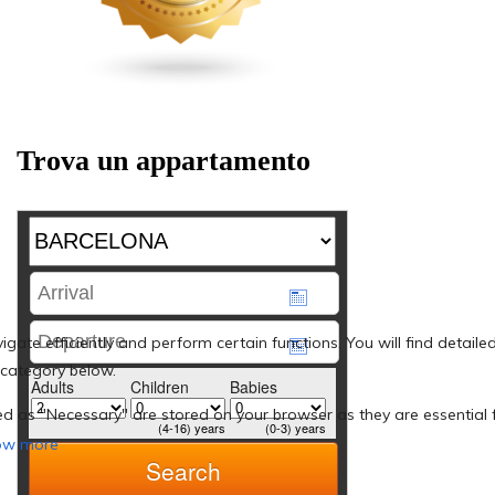
Trova un appartamento