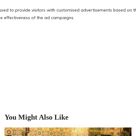
You Might Also Like