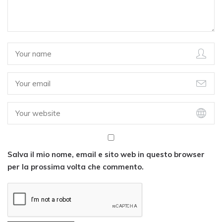
Salva il mio nome, email e sito web in questo browser
per la prossima volta che commento.