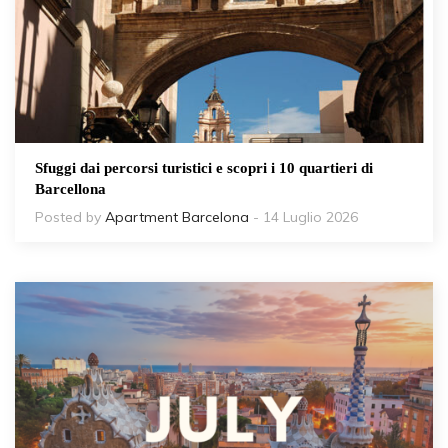
Sfuggi dai percorsi turistici e scopri i 10 quartieri di
Barcellona
Posted by
Apartment Barcelona
- 14 Luglio 2026