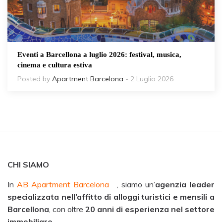
Eventi a Barcellona a luglio 2026: festival, musica,
cinema e cultura estiva
Posted by
Apartment Barcelona
- 2 Luglio 2026
CHI SIAMO
In
AB Apartment Barcelona
, siamo un’
agenzia leader
specializzata nell’affitto di alloggi turistici e mensili a
Barcellona
, con oltre
20 anni di esperienza nel settore
immobiliare
.