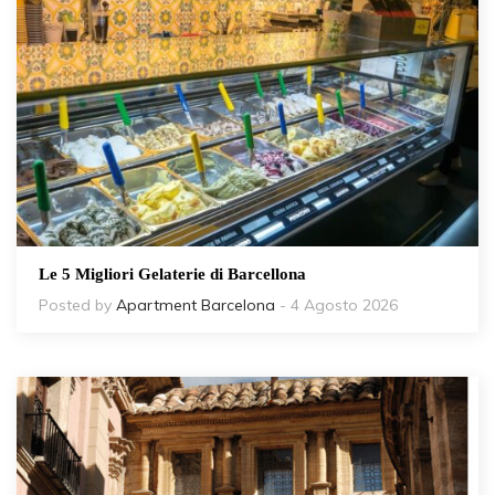
Le 5 Migliori Gelaterie di Barcellona
Posted by
Apartment Barcelona
- 4 Agosto 2026