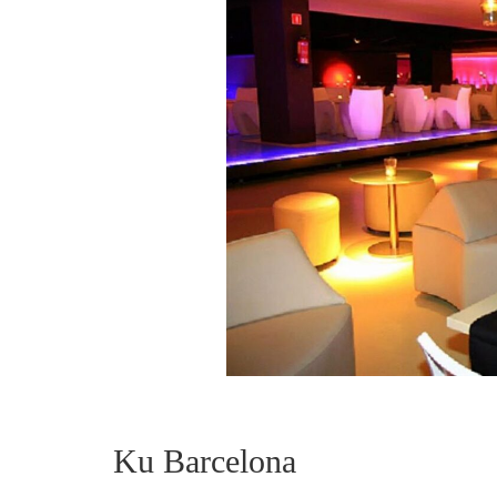
Ku Barcelona