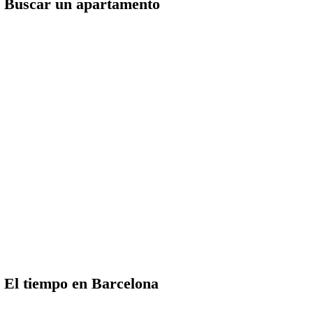
Buscar un apartamento
El tiempo en Barcelona