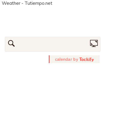
Weather - Tutiempo.net