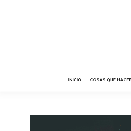
INICIO
COSAS QUE HACE