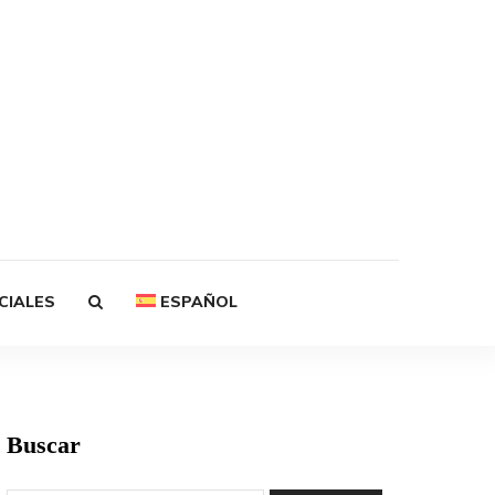
CIALES
ESPAÑOL
Buscar