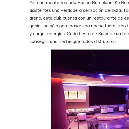
Anteriormente llamado Pacha Barcelona, Ku Barc
asistentes una verdadera sensación de Ibiza. Ta
arena, este club cuenta con un restaurante de e
genial, no sólo para pasar una noche fuera, sino
y cargar energías. Cada fiesta de Ku tiene un tem
conseguir una noche que todos disfrutarán.