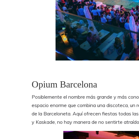
Opium Barcelona
Posiblemente el nombre más grande y más conoc
espacio enorme que combina una discoteca, un 
de la Barceloneta. Aquí ofrecen fiestas todas l
y Kaskade, no hay manera de no sentirte atraído